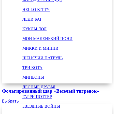
HELLO KITTY
ЛЕДИ БАГ
КУКЛЫ ЛОЛ
МОЙ МАЛЕНЬКИЙ ПОНИ
МИККИ И МИННИ
ЩЕНЯЧИЙ ПАТРУЛЬ
ТРИ КОТА
МИНЬОНЫ
ЛЕСНЫЕ ДРУЗЬЯ
Фольгированный шар «Веселый тигренок»
ГАРРИ ПОТТЕР
Выбрать
ЗВЕЗДНЫЕ ВОЙНЫ