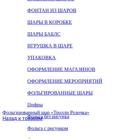
ФОНТАН ИЗ ШАРОВ
ШАРЫ В КОРОБКЕ
ШАРЫ БАБЛС
ИГРУШКА В ШАРЕ
УПАКОВКА
ОФОРМЛЕНИЕ МАГАЗИНОВ
ОФОРМЛЕНИЕ МЕРОПРИЯТИЙ
ФОЛЬГИРОВАННЫЕ ШАРЫ
Цифры
Фольгированный шар «Тролли Розочка»
Фольга без рисунка
Назад к товарам
Фольга с рисунком