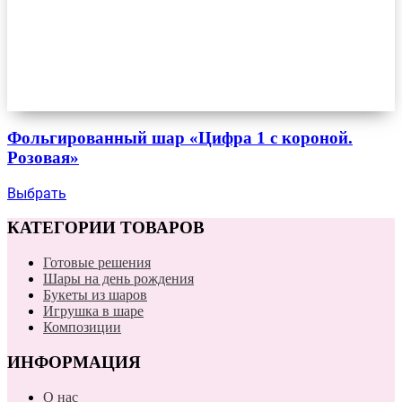
Фольгированный шар «Цифра 1 с короной.
Розовая»
Выбрать
КАТЕГОРИИ ТОВАРОВ
Готовые решения
Шары на день рождения
Букеты из шаров
Игрушка в шаре
Композиции
ИНФОРМАЦИЯ
О нас