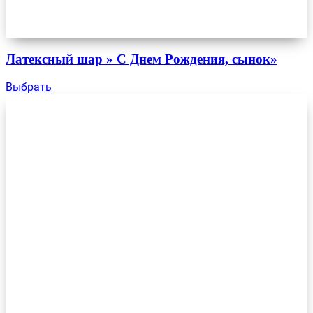
Латексный шар » С Днем Рождения, сынок»
Выбрать