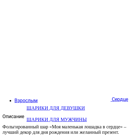
Сердце
Взрослым
ШАРИКИ ДЛЯ ДЕВУШКИ
Описание
ШАРИКИ ДЛЯ МУЖЧИНЫ
Фольгированный шар «Моя маленькая лошадка в сердце» –
лучший декор для дня рождения или желанный презент.