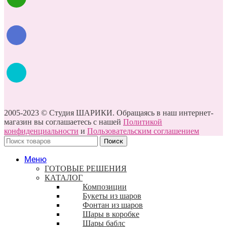
2005-2023 © Студия ШАРИКИ. Обращаясь в наш интернет-
магазин вы соглашаетесь с нашей
Политикой
конфиденциальности
и
Пользовательским соглашением
Поиск
Меню
ГОТОВЫЕ РЕШЕНИЯ
КАТАЛОГ
Композиции
Букеты из шаров
Фонтан из шаров
Шары в коробке
Шары баблс