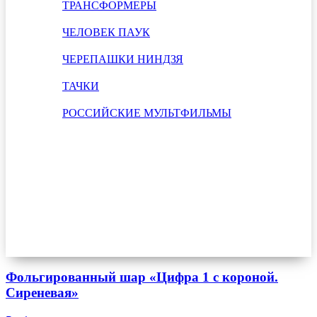
ТРАНСФОРМЕРЫ
ЧЕЛОВЕК ПАУК
ЧЕРЕПАШКИ НИНДЗЯ
ТАЧКИ
РОССИЙСКИЕ МУЛЬТФИЛЬМЫ
Фольгированный шар «Цифра 1 с короной.
Сиреневая»