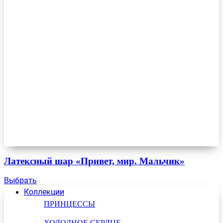
Латексный шар «Привет, мир. Мальчик»
Выбрать
Коллекции
ПРИНЦЕССЫ
ХОЛОДНОЕ СЕРДЦЕ