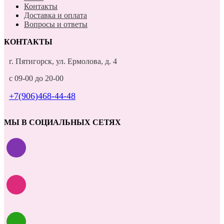
Контакты
Доставка и оплата
Вопросы и ответы
КОНТАКТЫ
г. Пятигорск, ул. Ермолова, д. 4
с 09-00 до 20-00
+7(906)468-44-48
МЫ В СОЦИАЛЬНЫХ СЕТЯХ