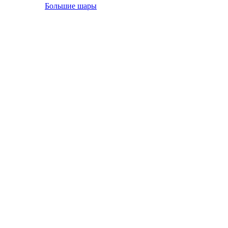
Большие шары