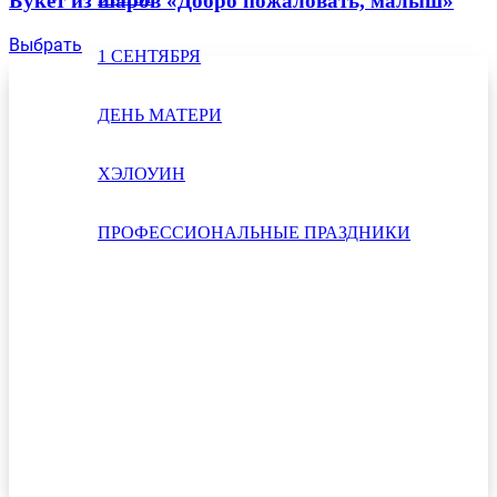
Букет из шаров «Добро пожаловать, малыш»
Выбрать
1 СЕНТЯБРЯ
ДЕНЬ МАТЕРИ
ХЭЛОУИН
ПРОФЕССИОНАЛЬНЫЕ ПРАЗДНИКИ