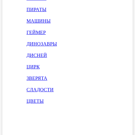
ПИРАТЫ
МАШИНЫ
ГЕЙМЕР
ДИНОЗАВРЫ
ДИСНЕЙ
ЦИРК
ЗВЕРЯТА
СЛАДОСТИ
ЦВЕТЫ