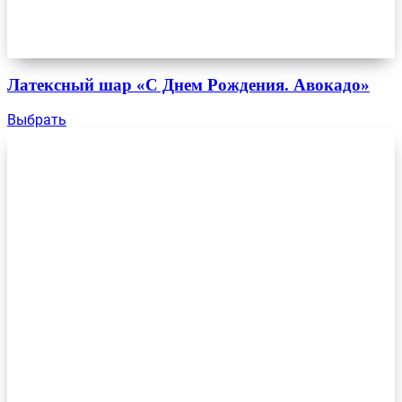
Латексный шар «С Днем Рождения. Авокадо»
Выбрать