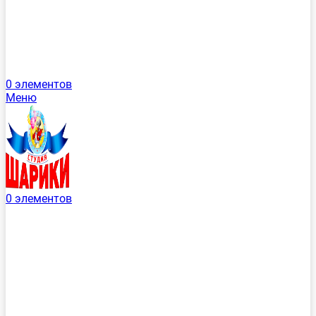
0
элементов
Меню
0
элементов