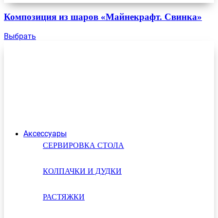
Композиция из шаров «Майнекрафт. Свинка»
Выбрать
Аксессуары
СЕРВИРОВКА СТОЛА
КОЛПАЧКИ И ДУДКИ
РАСТЯЖКИ