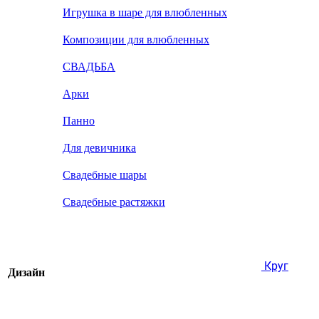
Игрушка в шаре для влюбленных
Композиции для влюбленных
СВАДЬБА
Арки
Панно
Для девичника
Свадебные шары
Свадебные растяжки
Круг
Дизайн