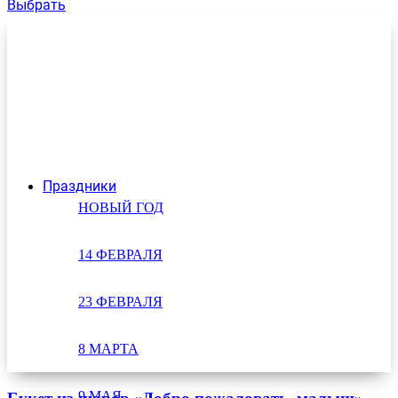
Выбрать
Праздники
НОВЫЙ ГОД
14 ФЕВРАЛЯ
23 ФЕВРАЛЯ
8 МАРТА
9 МАЯ