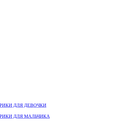
РИКИ ДЛЯ ДЕВОЧКИ
РИКИ ДЛЯ МАЛЬЧИКА