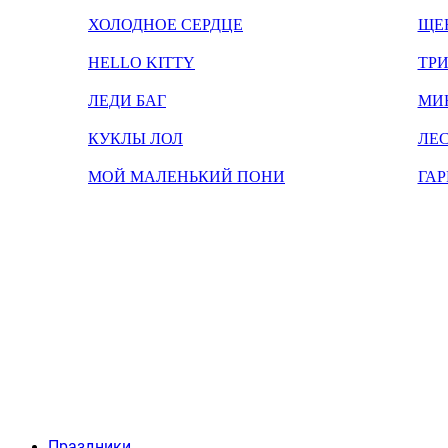
ХОЛОДНОЕ СЕРДЦЕ
ЩЕ
HELLO KITTY
ТРИ
ЛЕДИ БАГ
МИ
КУКЛЫ ЛОЛ
ЛЕС
МОЙ МАЛЕНЬКИЙ ПОНИ
ГАР
Праздники