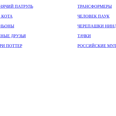
НЯЧИЙ ПАТРУЛЬ
ТРАНСФОРМЕРЫ
 КОТА
ЧЕЛОВЕК ПАУК
НЬОНЫ
ЧЕРЕПАШКИ НИН
НЫЕ ДРУЗЬЯ
ТАЧКИ
РИ ПОТТЕР
РОССИЙСКИЕ МУ