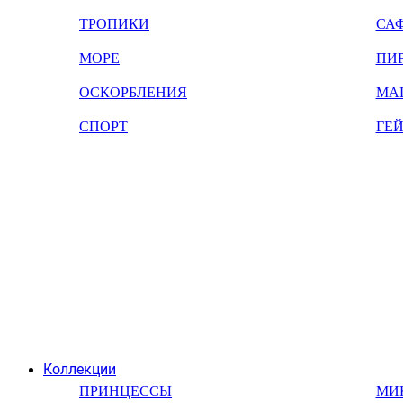
ТРОПИКИ
СА
МОРЕ
ПИ
ОСКОРБЛЕНИЯ
МА
СПОРТ
ГЕ
Коллекции
ПРИНЦЕССЫ
МИ