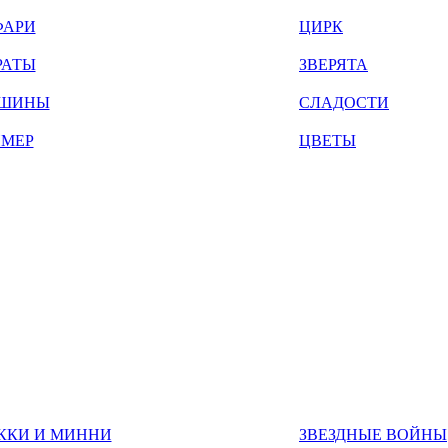
ФАРИ
ЦИРК
РАТЫ
ЗВЕРЯТА
ШИНЫ
СЛАДОСТИ
ЙМЕР
ЦВЕТЫ
ККИ И МИННИ
ЗВЕЗДНЫЕ ВОЙНЫ