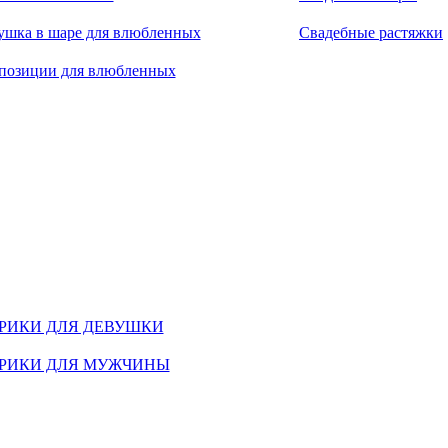
ушка в шаре для влюбленных
Свадебные растяжки
позиции для влюбленных
РИКИ ДЛЯ ДЕВУШКИ
РИКИ ДЛЯ МУЖЧИНЫ