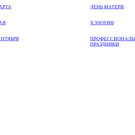
АРТА
ДЕНЬ МАТЕРИ
АЯ
ХЭЛОУИН
ЕНТЯБРЯ
ПРОФЕССИОНАЛЬ
ПРАЗДНИКИ