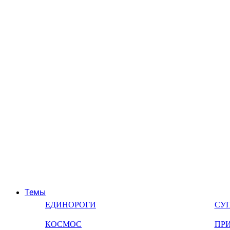
Темы
ЕДИНОРОГИ
СУ
КОСМОС
ПР