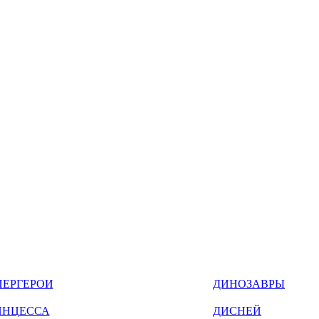
ПЕРГЕРОИ
ДИНОЗАВРЫ
ИНЦЕССА
ДИСНЕЙ