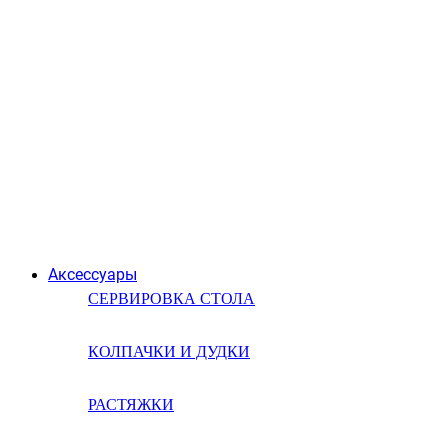
Аксессуары
СЕРВИРОВКА СТОЛА
КОЛПАЧКИ И ДУДКИ
РАСТЯЖКИ