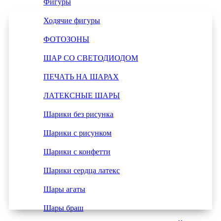
Фигуры
Ходячие фигуры
ФОТОЗОНЫ
ШАР СО СВЕТОДИОДОМ
ПЕЧАТЬ НА ШАРАХ
ЛАТЕКСНЫЕ ШАРЫ
Шарики без рисунка
Шарики с рисунком
Шарики с конфетти
Шарики сердца латекс
Шары агаты
Шары браш