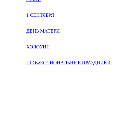
1 СЕНТЯБРЯ
ДЕНЬ МАТЕРИ
ХЭЛОУИН
ПРОФЕССИОНАЛЬНЫЕ ПРАЗДНИКИ