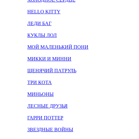
HELLO KITTY
ЛЕДИ БАГ
КУКЛЫ ЛОЛ
МОЙ МАЛЕНЬКИЙ ПОНИ
МИККИ И МИННИ
ЩЕНЯЧИЙ ПАТРУЛЬ
ТРИ КОТА
МИНЬОНЫ
ЛЕСНЫЕ ДРУЗЬЯ
ГАРРИ ПОТТЕР
ЗВЕЗДНЫЕ ВОЙНЫ