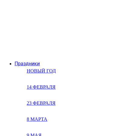
Праздники
НОВЫЙ ГОД
14 ФЕВРАЛЯ
23 ФЕВРАЛЯ
8 МАРТА
9 МАЯ