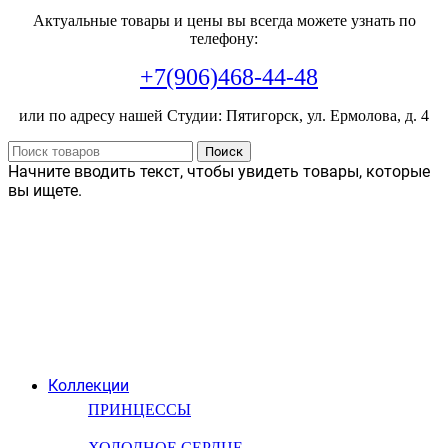
Актуальные товары и цены вы всегда можете узнать по
телефону:
+7(906)468-44-48
или по адресу нашей Студии: Пятигорск, ул. Ермолова, д. 4
Поиск
Начните вводить текст, чтобы увидеть товары, которые
вы ищете.
Коллекции
ПРИНЦЕССЫ
ХОЛОДНОЕ СЕРДЦЕ