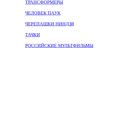
ТРАНСФОРМЕРЫ
ЧЕЛОВЕК ПАУК
ЧЕРЕПАШКИ НИНДЗЯ
ТАЧКИ
РОССИЙСКИЕ МУЛЬТФИЛЬМЫ