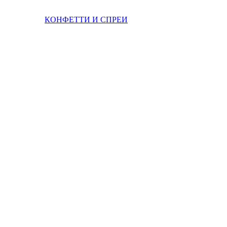
КОНФЕТТИ И СПРЕИ