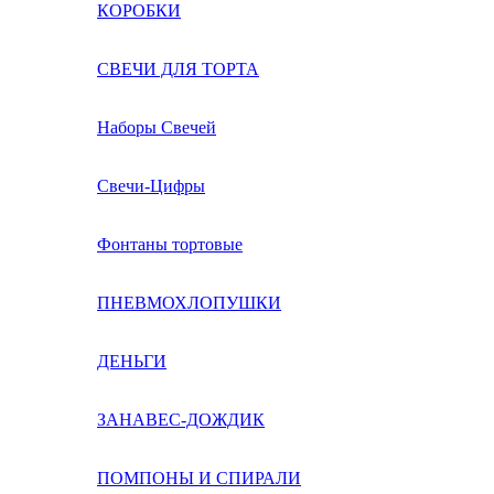
КОРОБКИ
СВЕЧИ ДЛЯ ТОРТА
Наборы Свечей
Свечи-Цифры
Фонтаны тортовые
ПНЕВМОХЛОПУШКИ
ДЕНЬГИ
ЗАНАВЕС-ДОЖДИК
ПОМПОНЫ И СПИРАЛИ