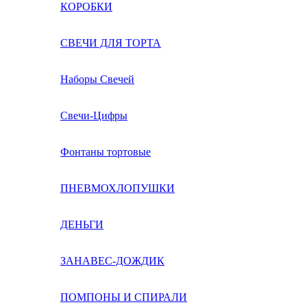
КОРОБКИ
СВЕЧИ ДЛЯ ТОРТА
Наборы Свечей
Свечи-Цифры
Фонтаны тортовые
ПНЕВМОХЛОПУШКИ
ДЕНЬГИ
ЗАНАВЕС-ДОЖДИК
ПОМПОНЫ И СПИРАЛИ