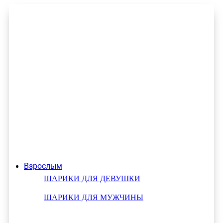
Взрослым
ШАРИКИ ДЛЯ ДЕВУШКИ
ШАРИКИ ДЛЯ МУЖЧИНЫ