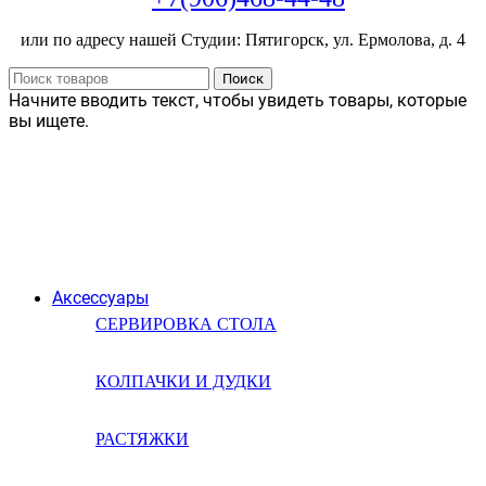
или по адресу нашей Студии: Пятигорск, ул. Ермолова, д. 4
Поиск
Начните вводить текст, чтобы увидеть товары, которые
вы ищете.
Аксессуары
СЕРВИРОВКА СТОЛА
КОЛПАЧКИ И ДУДКИ
РАСТЯЖКИ