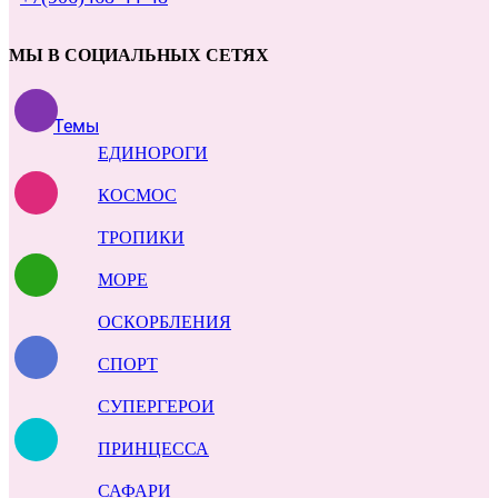
МЫ В СОЦИАЛЬНЫХ СЕТЯХ
Темы
ЕДИНОРОГИ
КОСМОС
ТРОПИКИ
МОРЕ
ОСКОРБЛЕНИЯ
СПОРТ
СУПЕРГЕРОИ
ПРИНЦЕССА
САФАРИ