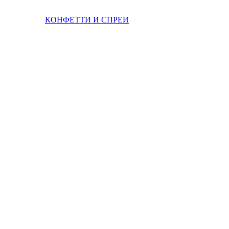
КОНФЕТТИ И СПРЕИ