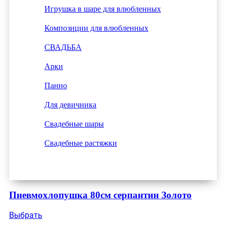
Игрушка в шаре для влюбленных
Композиции для влюбленных
СВАДЬБА
Арки
Панно
Для девичника
Свадебные шары
Свадебные растяжки
Пневмохлопушка 80см серпантин Золото
Выбрать