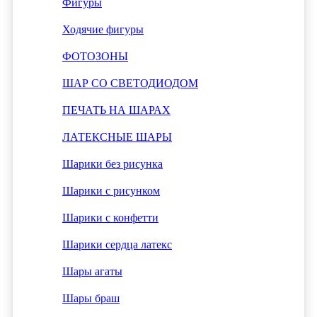
Фигуры
Ходячие фигуры
ФОТОЗОНЫ
ШАР СО СВЕТОДИОДОМ
ПЕЧАТЬ НА ШАРАХ
ЛАТЕКСНЫЕ ШАРЫ
Шарики без рисунка
Шарики с рисунком
Шарики с конфетти
Шарики сердца латекс
Шары агаты
Шары браш