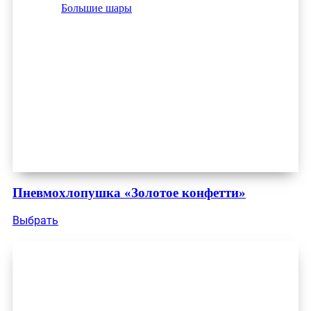
Большие шары
Пневмохлопушка «Золотое конфетти»
Выбрать