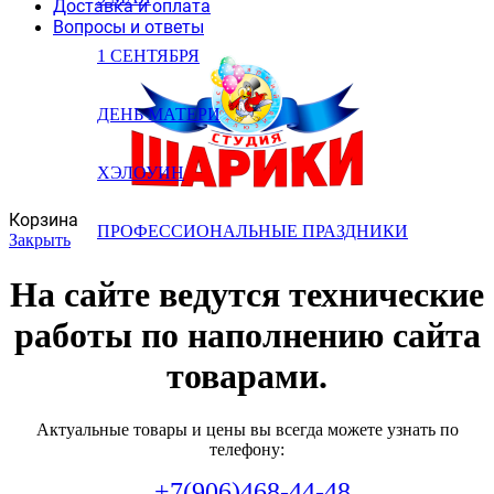
Доставка и оплата
Вопросы и ответы
1 СЕНТЯБРЯ
ДЕНЬ МАТЕРИ
ХЭЛОУИН
Корзина
ПРОФЕССИОНАЛЬНЫЕ ПРАЗДНИКИ
Закрыть
На сайте ведутся технические
работы по наполнению сайта
товарами.
Актуальные товары и цены вы всегда можете узнать по
телефону:
+7(906)468-44-48