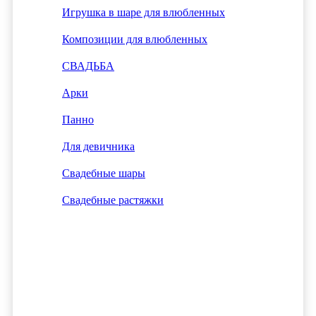
Игрушка в шаре для влюбленных
Композиции для влюбленных
СВАДЬБА
Арки
Панно
Для девичника
Свадебные шары
Свадебные растяжки