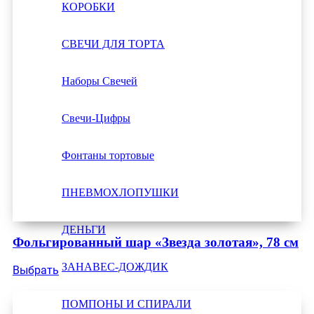
КОРОБКИ
СВЕЧИ ДЛЯ ТОРТА
Наборы Свечей
Свечи-Цифры
Фонтаны тортовые
ПНЕВМОХЛОПУШКИ
ДЕНЬГИ
Фольгированный шар «Звезда золотая», 78 см
ЗАНАВЕС-ДОЖДИК
Выбрать
ПОМПОНЫ И СПИРАЛИ