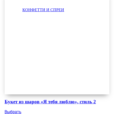
КОНФЕТТИ И СПРЕИ
Букет из шаров «Я тебя люблю», стиль 2
Выбрать