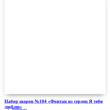
Набор шаров №104 «Фонтан из сердец Я тебя
люблю»
Детские