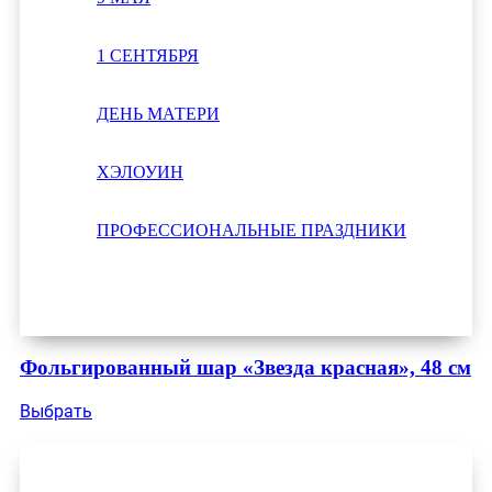
1 СЕНТЯБРЯ
ДЕНЬ МАТЕРИ
ХЭЛОУИН
ПРОФЕССИОНАЛЬНЫЕ ПРАЗДНИКИ
Фольгированный шар «Звезда красная», 48 см
Выбрать