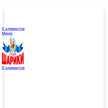
0
элементов
Меню
0
элементов