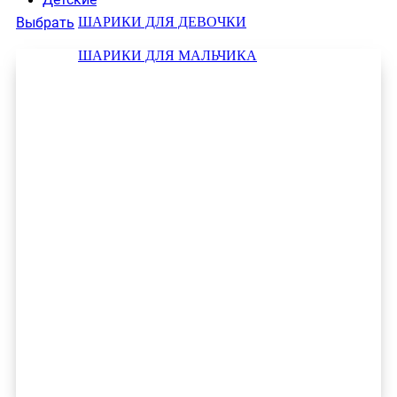
ШАРИКИ ДЛЯ ДЕВОЧКИ
Выбрать
ШАРИКИ ДЛЯ МАЛЬЧИКА