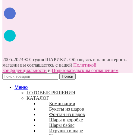
2005-2023 © Студия ШАРИКИ. Обращаясь в наш интернет-
магазин вы соглашаетесь с нашей
Политикой
конфиденциальности
и
Пользовательским соглашением
Поиск
Меню
ГОТОВЫЕ РЕШЕНИЯ
КАТАЛОГ
Композиции
Букеты из шаров
Фонтан из шаров
Шары в коробке
Шары баблс
Игрушка в шаре