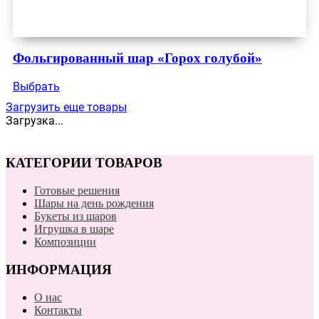
Фольгированный шар «Горох голубой»
Выбрать
Загрузить еще товары
Загрузка...
КАТЕГОРИИ ТОВАРОВ
Готовые решения
Шары на день рождения
Букеты из шаров
Игрушка в шаре
Композиции
ИНФОРМАЦИЯ
О нас
Контакты