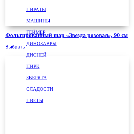
ПИРАТЫ
МАШИНЫ
ГЕЙМЕР
Фольгированный шар «Звезда розовая», 90 см
ДИНОЗАВРЫ
Выбрать
ДИСНЕЙ
ЦИРК
ЗВЕРЯТА
СЛАДОСТИ
ЦВЕТЫ