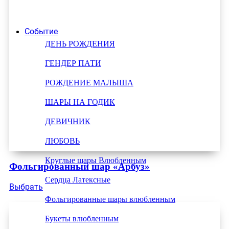
Событие
ДЕНЬ РОЖДЕНИЯ
ГЕНДЕР ПАТИ
РОЖДЕНИЕ МАЛЫША
ШАРЫ НА ГОДИК
ДЕВИЧНИК
ЛЮБОВЬ
Круглые шары Влюбленным
Фольгированный шар «Арбуз»
Сердца Латексные
Выбрать
Фольгированные шары влюбленным
Букеты влюбленным