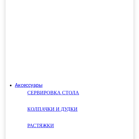
Аксессуары
СЕРВИРОВКА СТОЛА
КОЛПАЧКИ И ДУДКИ
РАСТЯЖКИ