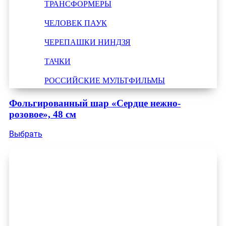
ТРАНСФОРМЕРЫ
ЧЕЛОВЕК ПАУК
ЧЕРЕПАШКИ НИНДЗЯ
ТАЧКИ
РОССИЙСКИЕ МУЛЬТФИЛЬМЫ
Фольгированный шар «Сердце нежно-
розовое», 48 см
Выбрать