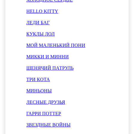
HELLO KITTY
ЛЕДИ БАГ
КУКЛЫ ЛОЛ
МОЙ МАЛЕНЬКИЙ ПОНИ
МИККИ И МИННИ
ЩЕНЯЧИЙ ПАТРУЛЬ
ТРИ КОТА
МИНЬОНЫ
ЛЕСНЫЕ ДРУЗЬЯ
ГАРРИ ПОТТЕР
ЗВЕЗДНЫЕ ВОЙНЫ