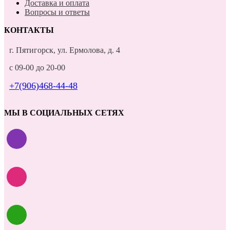
Доставка и оплата
Вопросы и ответы
КОНТАКТЫ
г. Пятигорск, ул. Ермолова, д. 4
с 09-00 до 20-00
+7(906)468-44-48
МЫ В СОЦИАЛЬНЫХ СЕТЯХ