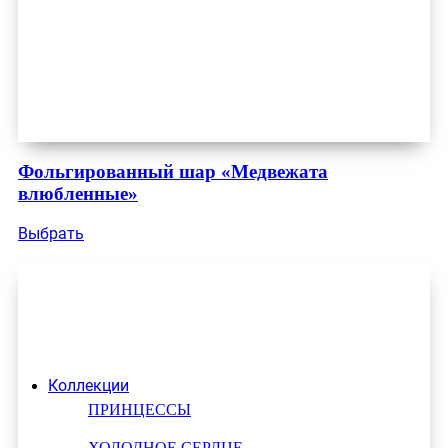
Фольгированный шар «Медвежата
влюбленные»
Выбрать
Коллекции
ПРИНЦЕССЫ
ХОЛОДНОЕ СЕРДЦЕ