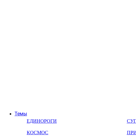
Темы
ЕДИНОРОГИ
СУ
КОСМОС
ПР