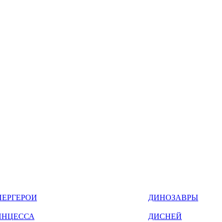
ПЕРГЕРОИ
ДИНОЗАВРЫ
ИНЦЕССА
ДИСНЕЙ