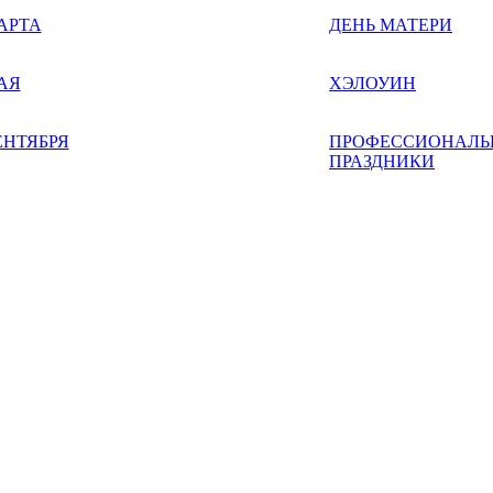
АРТА
ДЕНЬ МАТЕРИ
АЯ
ХЭЛОУИН
ЕНТЯБРЯ
ПРОФЕССИОНАЛЬ
ПРАЗДНИКИ