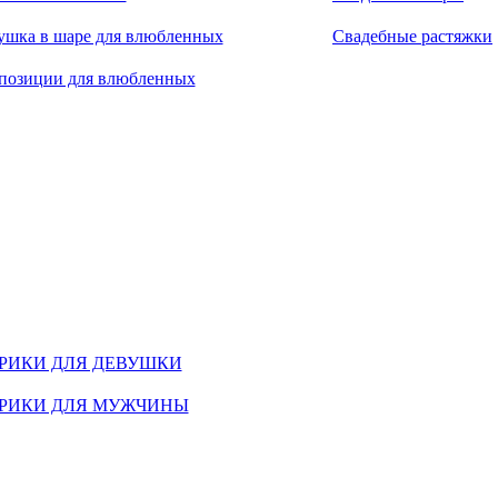
ушка в шаре для влюбленных
Свадебные растяжки
позиции для влюбленных
РИКИ ДЛЯ ДЕВУШКИ
РИКИ ДЛЯ МУЖЧИНЫ