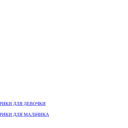
РИКИ ДЛЯ ДЕВОЧКИ
РИКИ ДЛЯ МАЛЬЧИКА