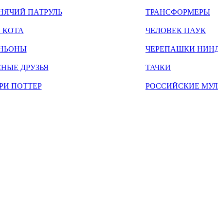
НЯЧИЙ ПАТРУЛЬ
ТРАНСФОРМЕРЫ
 КОТА
ЧЕЛОВЕК ПАУК
НЬОНЫ
ЧЕРЕПАШКИ НИН
НЫЕ ДРУЗЬЯ
ТАЧКИ
РИ ПОТТЕР
РОССИЙСКИЕ МУ