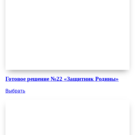
Готовое решение №22 «Защитник Родины»
Выбрать