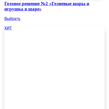
Готовое решение №2 «Гелиевые шары и
игрушка в шаре»
Выбрать
ХИТ