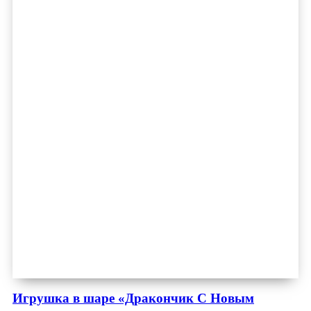
Игрушка в шаре «Дракончик С Новым