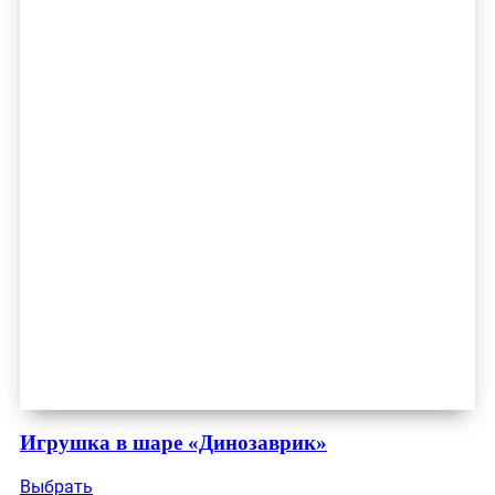
Игрушка в шаре «Динозаврик»
Выбрать