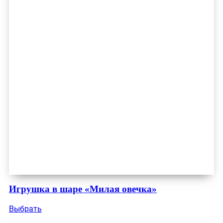
Игрушка в шаре «Милая овечка»
Выбрать