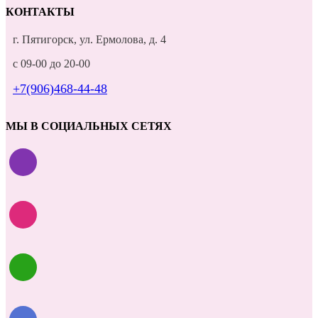
КОНТАКТЫ
г. Пятигорск, ул. Ермолова, д. 4
с 09-00 до 20-00
+7(906)468-44-48
МЫ В СОЦИАЛЬНЫХ СЕТЯХ