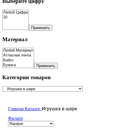
Выберите цифру
Применить
Материал
Применить
Категории товаров
Игрушка в шаре
Главная
Каталог
Фильтр