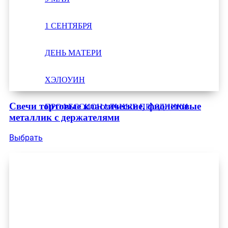
1 СЕНТЯБРЯ
ДЕНЬ МАТЕРИ
ХЭЛОУИН
Свечи тортовые классические, фиолетовые
ПРОФЕССИОНАЛЬНЫЕ ПРАЗДНИКИ
металлик с держателями
Выбрать