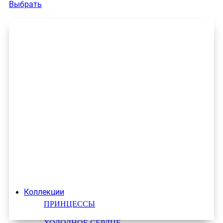
Выбрать
Коллекции
ПРИНЦЕССЫ
ХОЛОДНОЕ СЕРДЦЕ