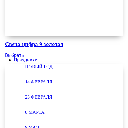
Свеча-цифра 9 золотая
Выбрать
Праздники
НОВЫЙ ГОД
14 ФЕВРАЛЯ
23 ФЕВРАЛЯ
8 МАРТА
9 МАЯ