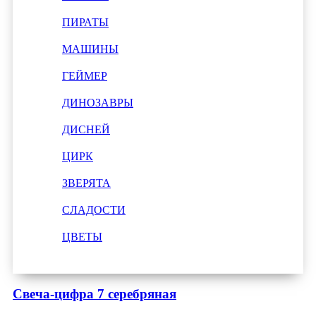
ПИРАТЫ
МАШИНЫ
ГЕЙМЕР
ДИНОЗАВРЫ
ДИСНЕЙ
ЦИРК
ЗВЕРЯТА
СЛАДОСТИ
ЦВЕТЫ
Свеча-цифра 7 серебряная