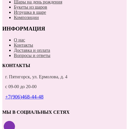
Шары на день рождения
Букеты из шаров
Игрушка в шаре
Композиции
ИНФОРМАЦИЯ
О нас
Контакты
Доставка и оплата
Вопросы и ответы
КОНТАКТЫ
г. Пятигорск, ул. Ермолова, д. 4
с 09-00 до 20-00
+7(906)468-44-48
МЫ В СОЦИАЛЬНЫХ СЕТЯХ