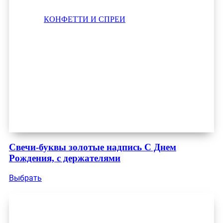
КОНФЕТТИ И СПРЕИ
Свечи-буквы золотые надпись С Днем
Рождения, с держателями
Выбрать