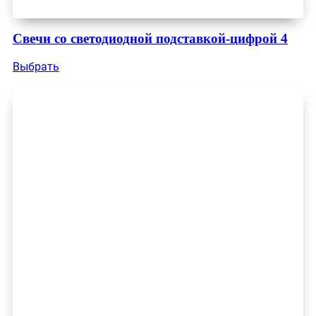
Свечи со светодиодной подставкой-цифрой 4
Выбрать