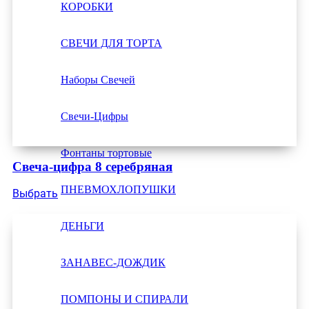
КОРОБКИ
СВЕЧИ ДЛЯ ТОРТА
Наборы Свечей
Свечи-Цифры
Фонтаны тортовые
Свеча-цифра 8 серебряная
ПНЕВМОХЛОПУШКИ
Выбрать
ДЕНЬГИ
ЗАНАВЕС-ДОЖДИК
ПОМПОНЫ И СПИРАЛИ