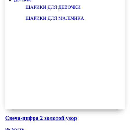
ШАРИКИ ДЛЯ ДЕВОЧКИ
ШАРИКИ ДЛЯ МАЛЬЧИКА
Свеча-цифра 2 золотой узор
Выбрать