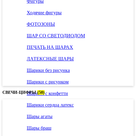
Фигуры
Ходячие фигуры
ФОТОЗОНЫ
ШАР СО СВЕТОДИОДОМ
ПЕЧАТЬ НА ШАРАХ
ЛАТЕКСНЫЕ ШАРЫ
Шарики без рисунка
Шарики с рисунком
СВЕЧИ-ЦИФРЫ
(50)
Шарики с конфетти
Шарики сердца латекс
Шары агаты
Шары браш