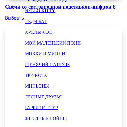
Свечи со светодиодной подставкой-цифрой 8
HELLO KITTY
Выбрать
ЛЕДИ БАГ
КУКЛЫ ЛОЛ
МОЙ МАЛЕНЬКИЙ ПОНИ
МИККИ И МИННИ
ЩЕНЯЧИЙ ПАТРУЛЬ
ТРИ КОТА
МИНЬОНЫ
ЛЕСНЫЕ ДРУЗЬЯ
ГАРРИ ПОТТЕР
ЗВЕЗДНЫЕ ВОЙНЫ