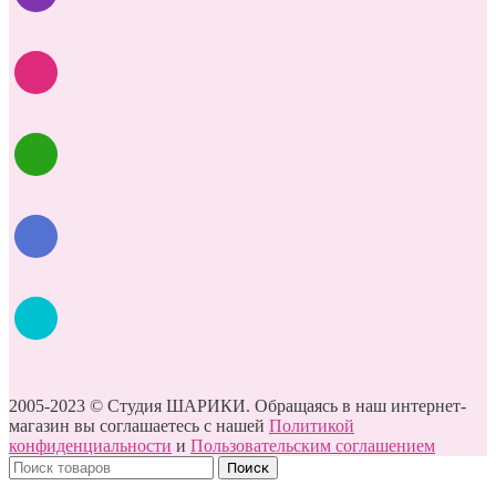
2005-2023 © Студия ШАРИКИ. Обращаясь в наш интернет-
магазин вы соглашаетесь с нашей
Политикой
конфиденциальности
и
Пользовательским соглашением
Поиск