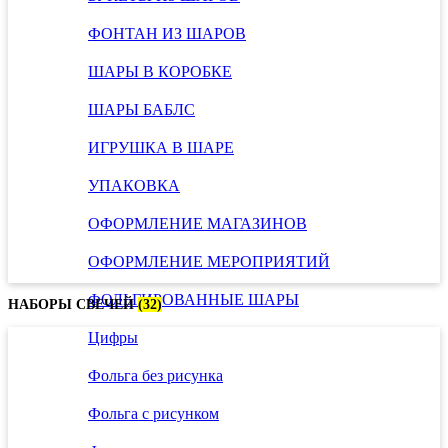
ФОНТАН ИЗ ШАРОВ
ШАРЫ В КОРОБКЕ
ШАРЫ БАБЛС
ИГРУШКА В ШАРЕ
УПАКОВКА
ОФОРМЛЕНИЕ МАГАЗИНОВ
ОФОРМЛЕНИЕ МЕРОПРИЯТИЙ
ФОЛЬГИРОВАННЫЕ ШАРЫ
НАБОРЫ СВЕЧЕЙ
(32)
Цифры
Фольга без рисунка
Фольга с рисунком