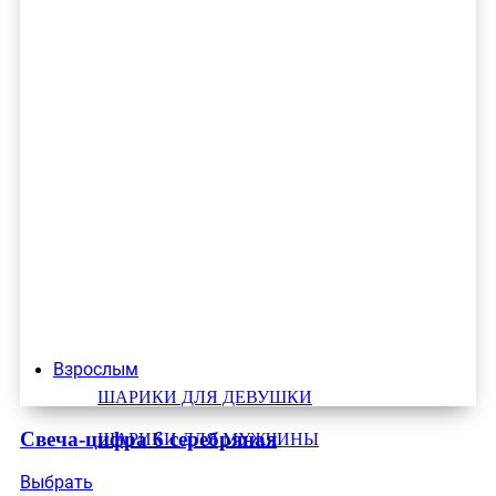
Взрослым
ШАРИКИ ДЛЯ ДЕВУШКИ
Свеча-цифра 6 серебряная
ШАРИКИ ДЛЯ МУЖЧИНЫ
Выбрать