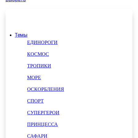
Темы
ЕДИНОРОГИ
КОСМОС
ТРОПИКИ
МОРЕ
ОСКОРБЛЕНИЯ
СПОРТ
СУПЕРГЕРОИ
ПРИНЦЕССА
САФАРИ