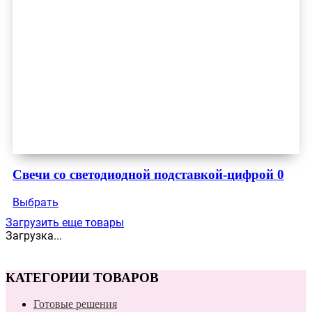
Свечи со светодиодной подставкой-цифрой 0
Выбрать
Загрузить еще товары
Загрузка...
КАТЕГОРИИ ТОВАРОВ
Готовые решения