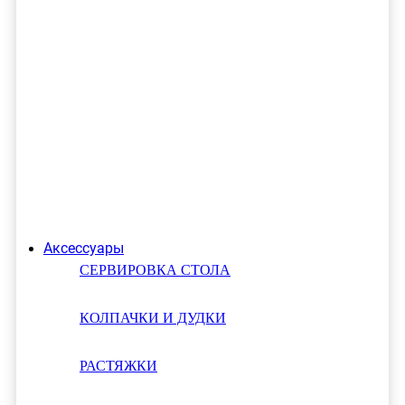
Аксессуары
СЕРВИРОВКА СТОЛА
КОЛПАЧКИ И ДУДКИ
РАСТЯЖКИ