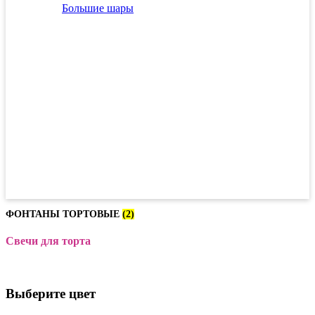
Большие шары
ФОНТАНЫ ТОРТОВЫЕ
(2)
Свечи для торта
Выберите цвет