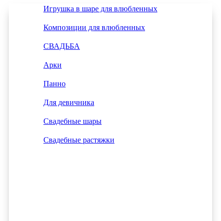
Игрушка в шаре для влюбленных
Композиции для влюбленных
СВАДЬБА
Арки
Панно
Для девичника
Свадебные шары
Свадебные растяжки