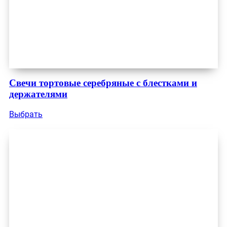
Свечи тортовые серебряные с блестками и
держателями
Выбрать