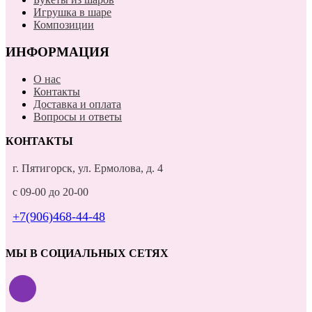
Игрушка в шаре
Композиции
ИНФОРМАЦИЯ
О нас
Контакты
Доставка и оплата
Вопросы и ответы
КОНТАКТЫ
г. Пятигорск, ул. Ермолова, д. 4
с 09-00 до 20-00
+7(906)468-44-48
МЫ В СОЦИАЛЬНЫХ СЕТЯХ