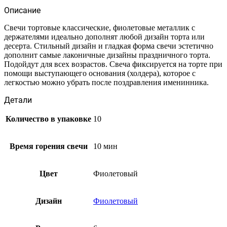
Описание
Свечи тортовые классические, фиолетовые металлик с
держателями идеально дополнят любой дизайн торта или
десерта. Стильный дизайн и гладкая форма свечи эстетично
дополнит самые лаконичные дизайны праздничного торта.
Подойдут для всех возрастов. Свеча фиксируется на торте при
помощи выступающего основания (холдера), которое с
легкостью можно убрать после поздравления именинника.
Детали
Количество в упаковке
10
Время горения свечи
10 мин
Цвет
Фиолетовый
Дизайн
Фиолетовый