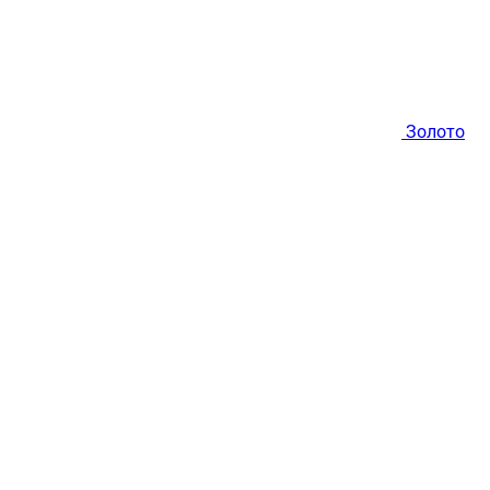
Золото