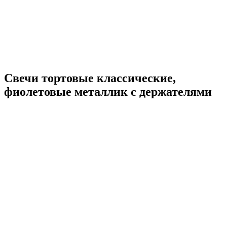
Свечи тортовые классические,
фиолетовые металлик с держателями