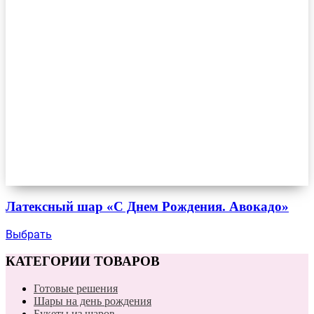
Латексный шар «С Днем Рождения. Авокадо»
Выбрать
КАТЕГОРИИ ТОВАРОВ
Готовые решения
Шары на день рождения
Букеты из шаров