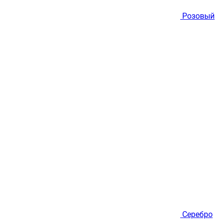
Розовый
Серебро