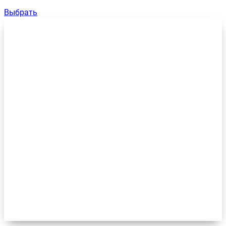
Выбрать