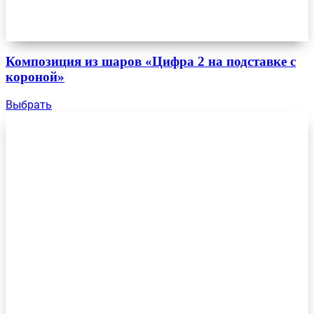
Композиция из шаров «Цифра 2 на подставке с
короной»
Выбрать