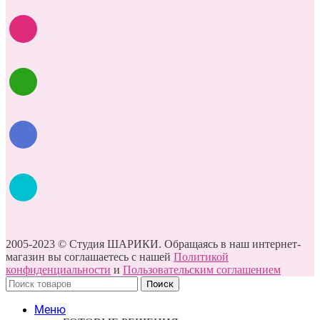
2005-2023 © Студия ШАРИКИ. Обращаясь в наш интернет-
магазин вы соглашаетесь с нашей
Политикой
конфиденциальности
и
Пользовательским соглашением
Поиск
Меню