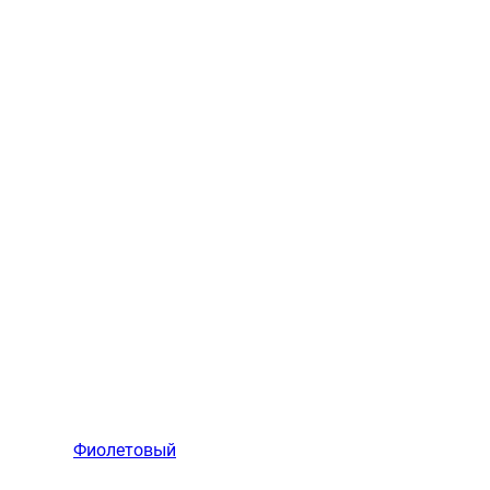
Фиолетовый