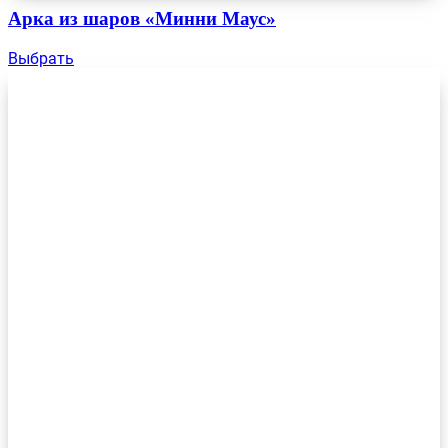
Арка из шаров «Минни Маус»
Выбрать