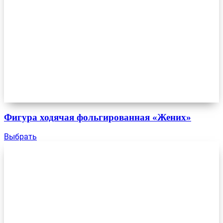
Фигура ходячая фольгированная «Жених»
Выбрать