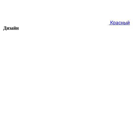
Красный
Дизайн