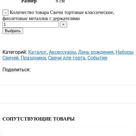
Размер
6 см
Количество товара Свечи тортовые классические,
фиолетовые металлик с держателями
Выбрать
Категорий:
Каталог
,
Аксессуары
,
День рождения
,
Наборы
Свечей
,
Праздники
,
Свечи для торта
,
Событие
Поделиться:
СОПУТСТВУЮЩИЕ ТОВАРЫ