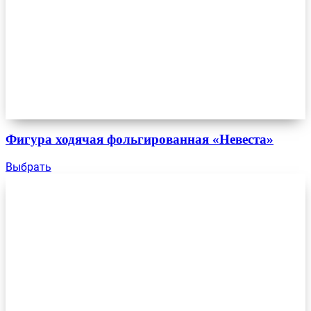
Фигура ходячая фольгированная «Невеста»
Выбрать