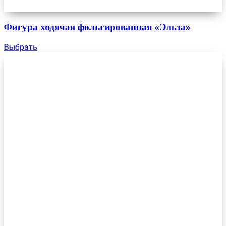
Фигура ходячая фольгированная «Эльза»
Выбрать