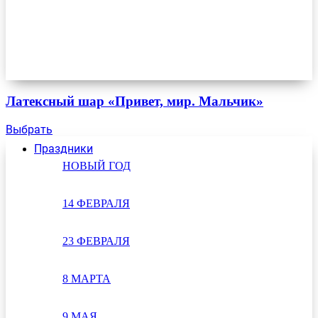
Латексный шар «Привет, мир. Мальчик»
Выбрать
Праздники
НОВЫЙ ГОД
14 ФЕВРАЛЯ
23 ФЕВРАЛЯ
8 МАРТА
9 МАЯ