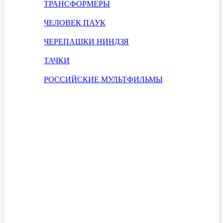
ТРАНСФОРМЕРЫ
ЧЕЛОВЕК ПАУК
ЧЕРЕПАШКИ НИНДЗЯ
ТАЧКИ
РОССИЙСКИЕ МУЛЬТФИЛЬМЫ