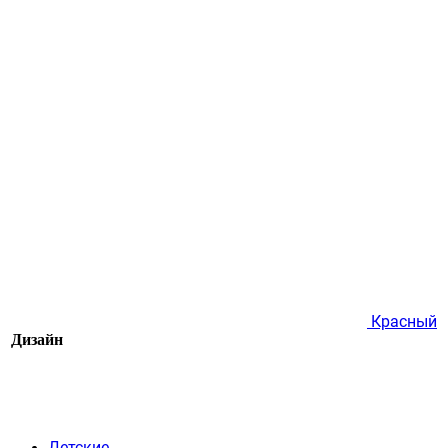
Красный
Дизайн
Детские