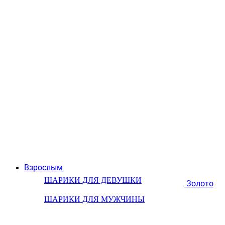
Взрослым
ШАРИКИ ДЛЯ ДЕВУШКИ
Золото
ШАРИКИ ДЛЯ МУЖЧИНЫ