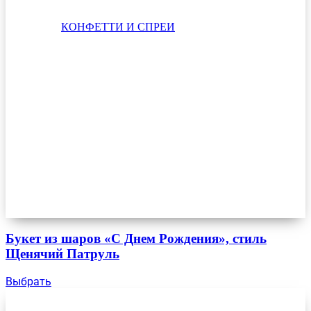
КОНФЕТТИ И СПРЕИ
Букет из шаров «С Днем Рождения», стиль
Щенячий Патруль
Выбрать