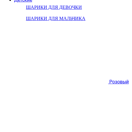
ШАРИКИ ДЛЯ ДЕВОЧКИ
ШАРИКИ ДЛЯ МАЛЬЧИКА
Розовый