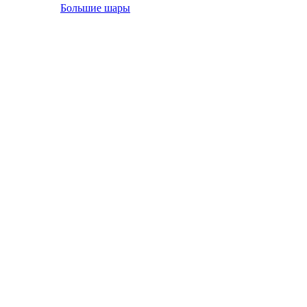
Большие шары