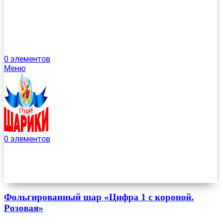
0
элементов
Меню
0
элементов
Фольгированный шар «Цифра 1 с короной.
Розовая»