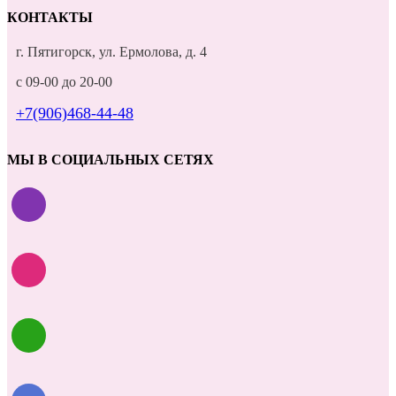
КОНТАКТЫ
г. Пятигорск, ул. Ермолова, д. 4
с 09-00 до 20-00
+7(906)468-44-48
МЫ В СОЦИАЛЬНЫХ СЕТЯХ