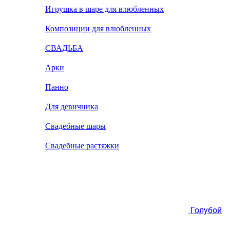
Игрушка в шаре для влюбленных
Композиции для влюбленных
СВАДЬБА
Арки
Панно
Для девичника
Свадебные шары
Свадебные растяжки
Голубой