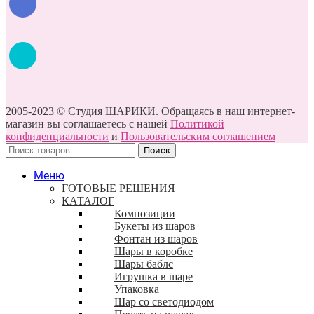
2005-2023 © Студия ШАРИКИ. Обращаясь в наш интернет-
магазин вы соглашаетесь с нашей
Политикой
конфиденциальности
и
Пользовательским соглашением
Поиск
Меню
ГОТОВЫЕ РЕШЕНИЯ
КАТАЛОГ
Композиции
Букеты из шаров
Фонтан из шаров
Шары в коробке
Шары баблс
Игрушка в шаре
Упаковка
Шар со светодиодом