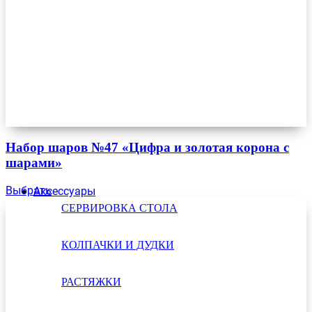
Набор шаров №47 «Цифра и золотая корона с
шарами»
Выбрать
Аксессуары
СЕРВИРОВКА СТОЛА
КОЛПАЧКИ И ДУДКИ
РАСТЯЖКИ