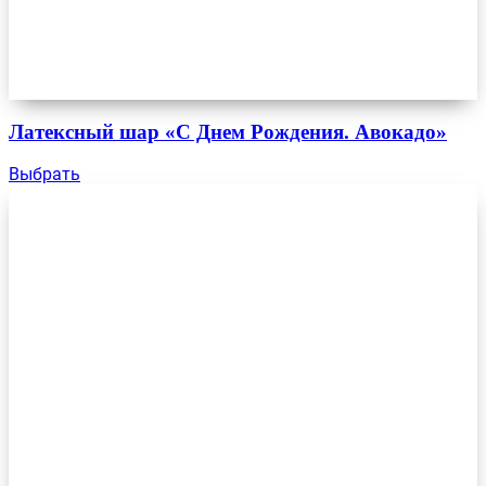
Латексный шар «С Днем Рождения. Авокадо»
Выбрать