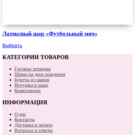
Латексный шар «Футбольный мяч»
Выбрать
КАТЕГОРИИ ТОВАРОВ
Готовые решения
Шары на день рождения
Букеты из шаров
Игрушка в шаре
Композиции
ИНФОРМАЦИЯ
О нас
Контакты
Доставка и оплата
Вопросы и ответы