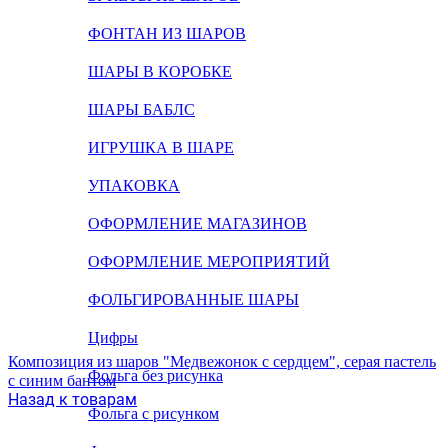
ФОНТАН ИЗ ШАРОВ
ШАРЫ В КОРОБКЕ
ШАРЫ БАБЛС
ИГРУШКА В ШАРЕ
УПАКОВКА
ОФОРМЛЕНИЕ МАГАЗИНОВ
ОФОРМЛЕНИЕ МЕРОПРИЯТИЙ
ФОЛЬГИРОВАННЫЕ ШАРЫ
Цифры
Композиция из шаров "Медвежонок с сердцем", серая пастель
Фольга без рисунка
с синим бантом
Назад к товарам
Фольга с рисунком