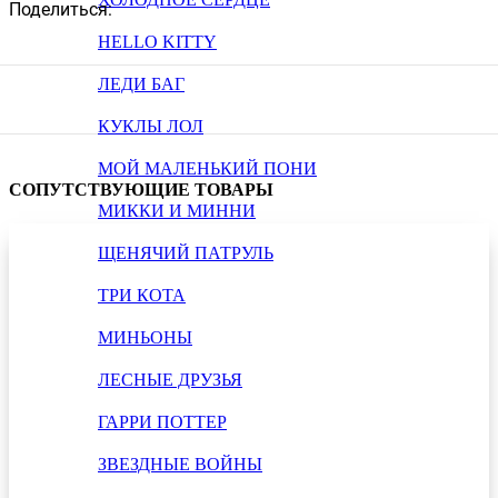
Поделиться:
HELLO KITTY
ЛЕДИ БАГ
КУКЛЫ ЛОЛ
МОЙ МАЛЕНЬКИЙ ПОНИ
СОПУТСТВУЮЩИЕ ТОВАРЫ
МИККИ И МИННИ
ЩЕНЯЧИЙ ПАТРУЛЬ
ТРИ КОТА
МИНЬОНЫ
ЛЕСНЫЕ ДРУЗЬЯ
ГАРРИ ПОТТЕР
ЗВЕЗДНЫЕ ВОЙНЫ