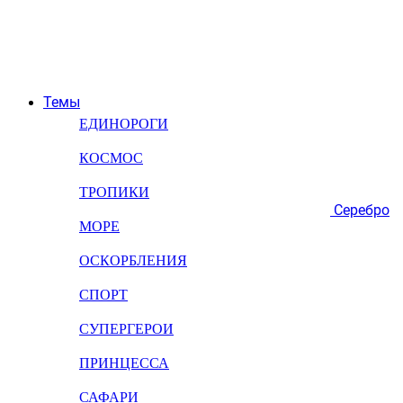
Темы
ЕДИНОРОГИ
КОСМОС
ТРОПИКИ
Серебро
МОРЕ
ОСКОРБЛЕНИЯ
СПОРТ
СУПЕРГЕРОИ
ПРИНЦЕССА
САФАРИ