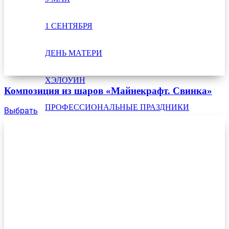
1 СЕНТЯБРЯ
ДЕНЬ МАТЕРИ
ХЭЛОУИН
Композиция из шаров «Майнекрафт. Свинка»
ПРОФЕССИОНАЛЬНЫЕ ПРАЗДНИКИ
Выбрать