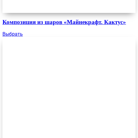
Композиция из шаров «Майнекрафт. Кактус»
Выбрать