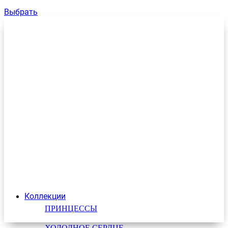
Выбрать
Коллекции
ПРИНЦЕССЫ
ХОЛОДНОЕ СЕРДЦЕ