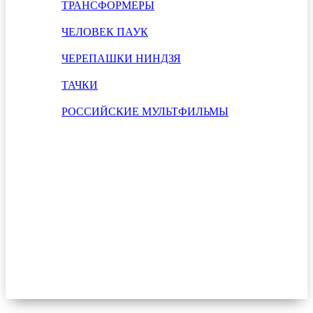
ТРАНСФОРМЕРЫ
ЧЕЛОВЕК ПАУК
ЧЕРЕПАШКИ НИНДЗЯ
ТАЧКИ
РОССИЙСКИЕ МУЛЬТФИЛЬМЫ