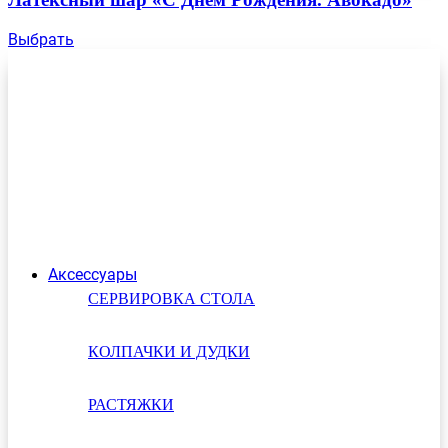
Выбрать
Аксессуары
СЕРВИРОВКА СТОЛА
КОЛПАЧКИ И ДУДКИ
РАСТЯЖКИ