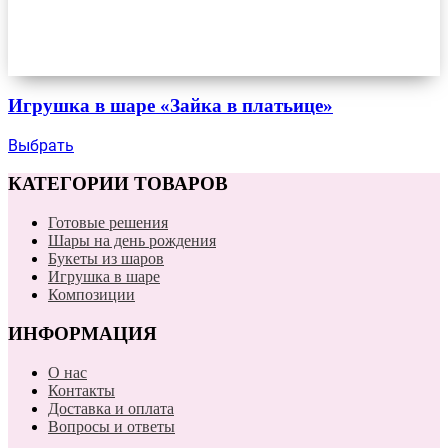
Игрушка в шаре «Зайка в платьице»
Выбрать
КАТЕГОРИИ ТОВАРОВ
Готовые решения
Шары на день рождения
Букеты из шаров
Игрушка в шаре
Композиции
ИНФОРМАЦИЯ
О нас
Контакты
Доставка и оплата
Вопросы и ответы