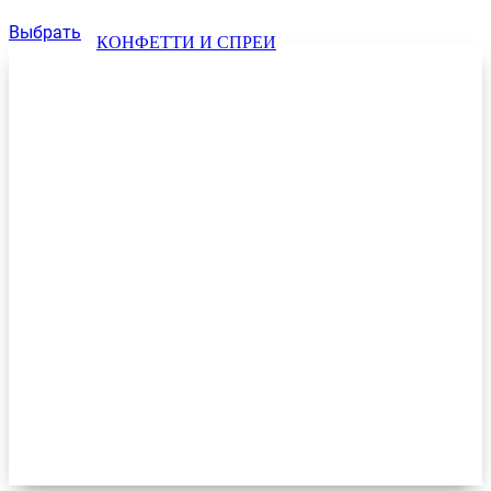
Выбрать
КОНФЕТТИ И СПРЕИ