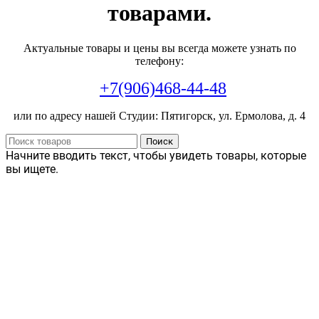
товарами.
Актуальные товары и цены вы всегда можете узнать по
телефону:
+7(906)468-44-48
или по адресу нашей Студии: Пятигорск, ул. Ермолова, д. 4
Поиск
Начните вводить текст, чтобы увидеть товары, которые
вы ищете.