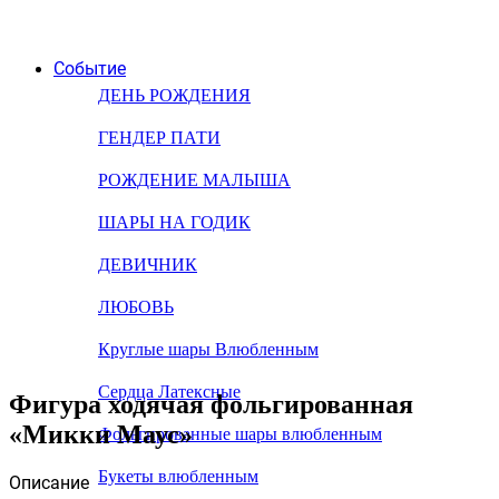
Событие
ДЕНЬ РОЖДЕНИЯ
ГЕНДЕР ПАТИ
РОЖДЕНИЕ МАЛЫША
ШАРЫ НА ГОДИК
ДЕВИЧНИК
ЛЮБОВЬ
Круглые шары Влюбленным
Сердца Латексные
Фигура ходячая фольгированная
«Микки Маус»
Фольгированные шары влюбленным
Букеты влюбленным
Описание