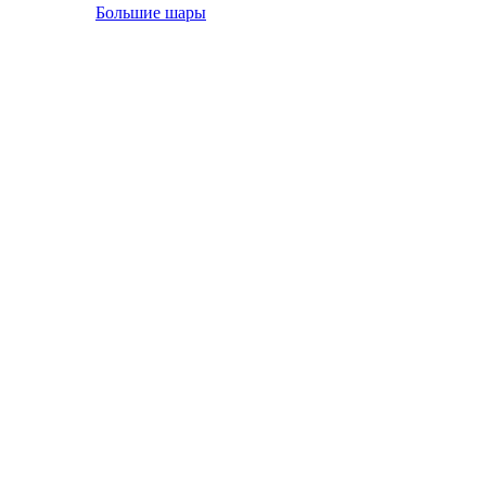
Большие шары