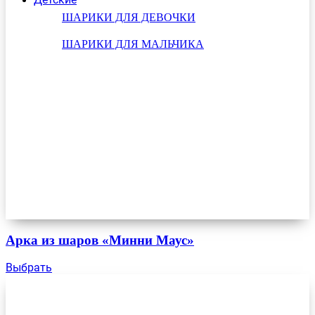
ШАРИКИ ДЛЯ ДЕВОЧКИ
ШАРИКИ ДЛЯ МАЛЬЧИКА
Арка из шаров «Минни Маус»
Выбрать