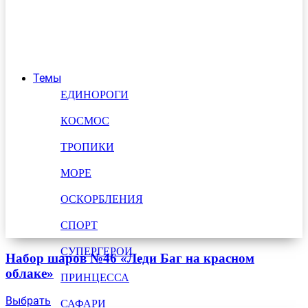
Темы
ЕДИНОРОГИ
КОСМОС
ТРОПИКИ
МОРЕ
ОСКОРБЛЕНИЯ
СПОРТ
СУПЕРГЕРОИ
Набор шаров №46 «Леди Баг на красном
облаке»
ПРИНЦЕССА
Выбрать
САФАРИ