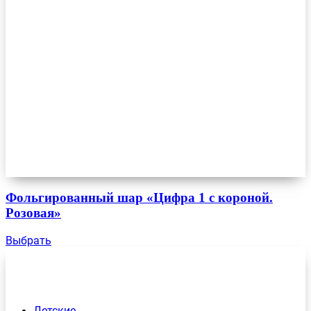
Фольгированный шар «Цифра 1 с короной.
Розовая»
Выбрать
Детские