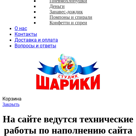
Пневмохлопушки
Деньги
Занавес-дождик
Помпоны и спирали
Конфетти и спреи
О нас
Контакты
Доставка и оплата
Вопросы и ответы
Корзина
Закрыть
На сайте ведутся технические
работы по наполнению сайта