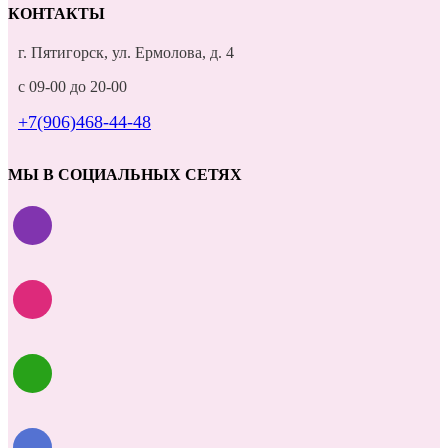
КОНТАКТЫ
г. Пятигорск, ул. Ермолова, д. 4
с 09-00 до 20-00
+7(906)468-44-48
МЫ В СОЦИАЛЬНЫХ СЕТЯХ