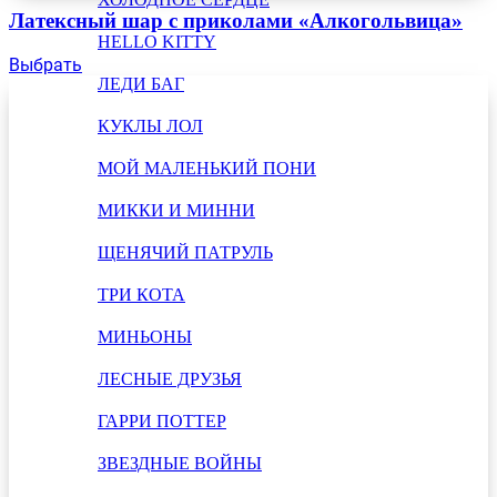
Латексный шар с приколами «Алкогольвица»
HELLO KITTY
Выбрать
ЛЕДИ БАГ
КУКЛЫ ЛОЛ
МОЙ МАЛЕНЬКИЙ ПОНИ
МИККИ И МИННИ
ЩЕНЯЧИЙ ПАТРУЛЬ
ТРИ КОТА
МИНЬОНЫ
ЛЕСНЫЕ ДРУЗЬЯ
ГАРРИ ПОТТЕР
ЗВЕЗДНЫЕ ВОЙНЫ