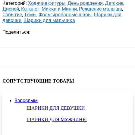
Категорий:
Ходячие фигуры
,
День рождения
,
Детские
,
Дисней
,
Каталог
,
Микки и Минни
,
Рождение малыша
,
Событие
,
Темы
,
Фольгированные шары
,
Шарики для
девочки
,
Шарики для мальчика
Поделиться:
СОПУТСТВУЮЩИЕ ТОВАРЫ
Взрослым
ШАРИКИ ДЛЯ ДЕВУШКИ
ШАРИКИ ДЛЯ МУЖЧИНЫ