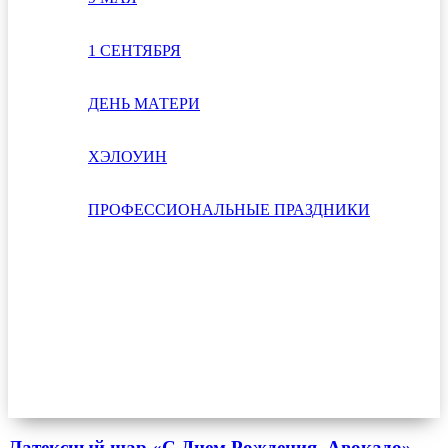
1 СЕНТЯБРЯ
ДЕНЬ МАТЕРИ
ХЭЛОУИН
ПРОФЕССИОНАЛЬНЫЕ ПРАЗДНИКИ
Латексный шар «С Днем Рождения. Авокадо»