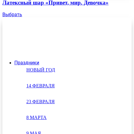
Латексный шар «Привет, мир. Девочка»
Выбрать
Праздники
НОВЫЙ ГОД
14 ФЕВРАЛЯ
23 ФЕВРАЛЯ
8 МАРТА
9 МАЯ