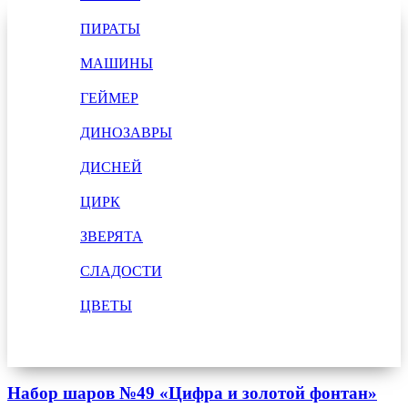
ПИРАТЫ
МАШИНЫ
ГЕЙМЕР
ДИНОЗАВРЫ
ДИСНЕЙ
ЦИРК
ЗВЕРЯТА
СЛАДОСТИ
ЦВЕТЫ
Набор шаров №49 «Цифра и золотой фонтан»