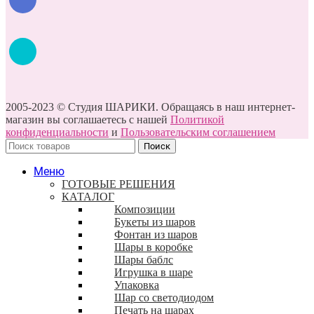
2005-2023 © Студия ШАРИКИ. Обращаясь в наш интернет-
магазин вы соглашаетесь с нашей
Политикой
конфиденциальности
и
Пользовательским соглашением
Поиск
Меню
ГОТОВЫЕ РЕШЕНИЯ
КАТАЛОГ
Композиции
Букеты из шаров
Фонтан из шаров
Шары в коробке
Шары баблс
Игрушка в шаре
Упаковка
Шар со светодиодом
Печать на шарах