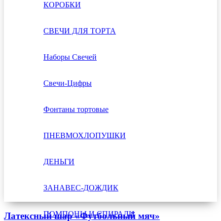
КОРОБКИ
СВЕЧИ ДЛЯ ТОРТА
Наборы Свечей
Свечи-Цифры
Фонтаны тортовые
ПНЕВМОХЛОПУШКИ
ДЕНЬГИ
ЗАНАВЕС-ДОЖДИК
ПОМПОНЫ И СПИРАЛИ
Латексный шар «Футбольный мяч»