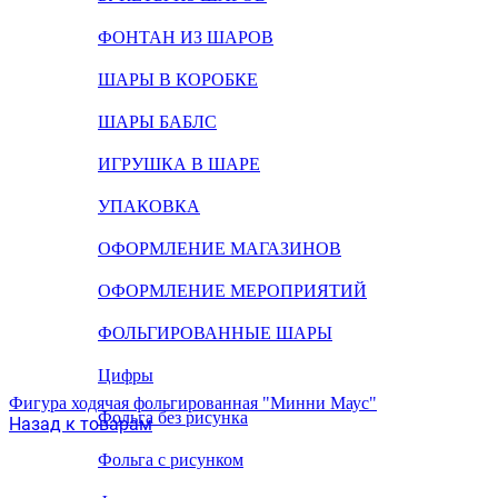
ФОНТАН ИЗ ШАРОВ
ШАРЫ В КОРОБКЕ
ШАРЫ БАБЛС
ИГРУШКА В ШАРЕ
УПАКОВКА
ОФОРМЛЕНИЕ МАГАЗИНОВ
ОФОРМЛЕНИЕ МЕРОПРИЯТИЙ
ФОЛЬГИРОВАННЫЕ ШАРЫ
Цифры
Фигура ходячая фольгированная "Минни Маус"
Фольга без рисунка
Назад к товарам
Фольга с рисунком