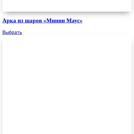
Арка из шаров «Минни Маус»
Выбрать