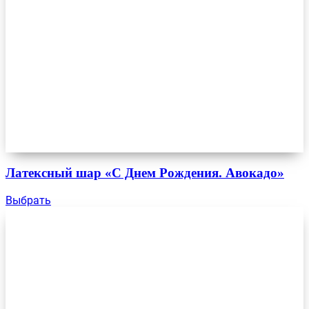
Латексный шар «С Днем Рождения. Авокадо»
Выбрать