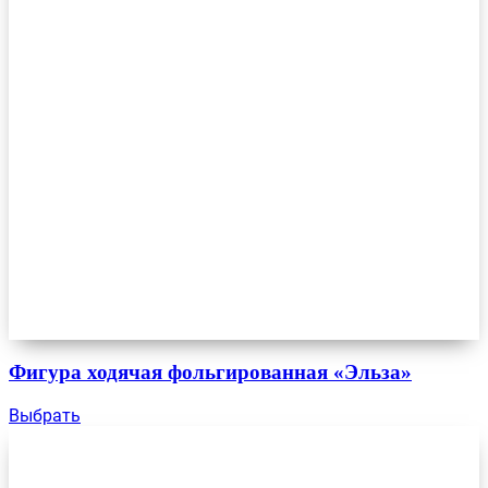
Фигура ходячая фольгированная «Эльза»
Выбрать