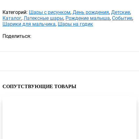
Категорий:
Шары с рисунком
,
День рождения
,
Детские
,
Каталог
,
Латексные шары
,
Рождение малыша
,
Событие
,
Шарики для мальчика
,
Шары на годик
Поделиться:
СОПУТСТВУЮЩИЕ ТОВАРЫ