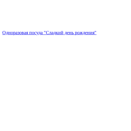
Одноразовая посуда "Сладкий день рождения"