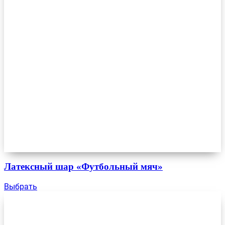
Латексный шар «Футбольный мяч»
Выбрать