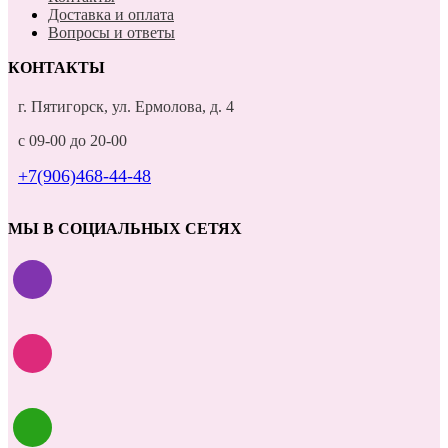
Доставка и оплата
Вопросы и ответы
КОНТАКТЫ
г. Пятигорск, ул. Ермолова, д. 4
с 09-00 до 20-00
+7(906)468-44-48
МЫ В СОЦИАЛЬНЫХ СЕТЯХ