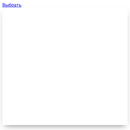
Выбрать