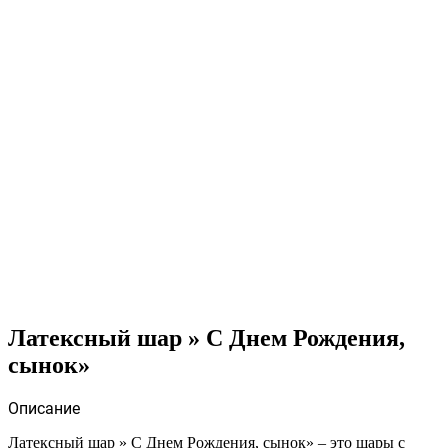
Латексный шар » С Днем Рождения,
сынок»
Описание
Латексный шар » С Днем Рождения, сынок» – это шары с