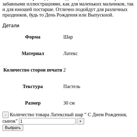
забавными иллюстрациями, как для маленьких мальчиков, так
и для юношей постарше. Отлично подойдут для различных
праздников, будь то День Рождения или Выпускной.
Детали
Форма
Шар
Материал
Латекс
Количество сторон печати
2
Текстура
Пастель
Размер
30 см
Количество товара Латексный шар " С Днем Рождения,
сынок"
Выбрать