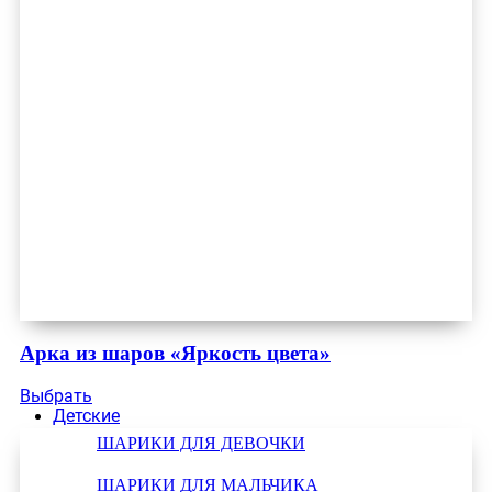
Арка из шаров «Яркость цвета»
Выбрать
Детские
ШАРИКИ ДЛЯ ДЕВОЧКИ
ШАРИКИ ДЛЯ МАЛЬЧИКА