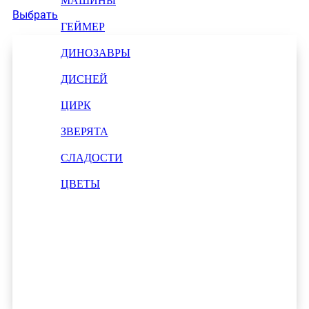
МАШИНЫ
Выбрать
ГЕЙМЕР
ДИНОЗАВРЫ
ДИСНЕЙ
ЦИРК
ЗВЕРЯТА
СЛАДОСТИ
ЦВЕТЫ