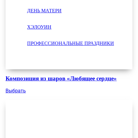
ДЕНЬ МАТЕРИ
ХЭЛОУИН
ПРОФЕССИОНАЛЬНЫЕ ПРАЗДНИКИ
Композиция из шаров «Любящее сердце»
Выбрать