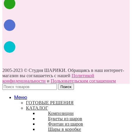
2005-2023 © Студия ШАРИКИ. Обращаясь в наш интернет-
магазин вы соглашаетесь с нашей
Политикой
конфиденциальности
и
Пользовательским соглашением
Поиск
Меню
ГОТОВЫЕ РЕШЕНИЯ
КАТАЛОГ
Композиции
Букеты из шаров
Фонтан из шаров
Шары в коробке