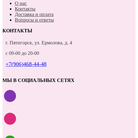
О нас
Контакты
Доставка и оплата
Вопросы и ответы
КОНТАКТЫ
г. Пятигорск, ул. Ермолова, д. 4
с 09-00 до 20-00
+7(906)468-44-48
МЫ В СОЦИАЛЬНЫХ СЕТЯХ