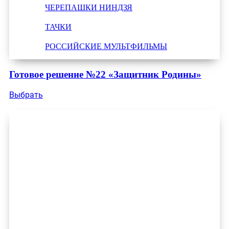
ЧЕРЕПАШКИ НИНДЗЯ
ТАЧКИ
РОССИЙСКИЕ МУЛЬТФИЛЬМЫ
Готовое решение №22 «Защитник Родины»
Выбрать