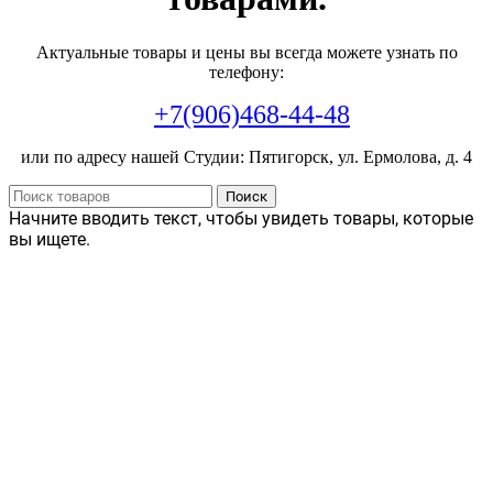
Актуальные товары и цены вы всегда можете узнать по
телефону:
+7(906)468-44-48
или по адресу нашей Студии: Пятигорск, ул. Ермолова, д. 4
Поиск
Начните вводить текст, чтобы увидеть товары, которые
вы ищете.