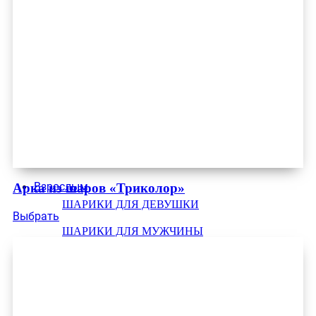
Взрослым
Арка из шаров «Триколор»
ШАРИКИ ДЛЯ ДЕВУШКИ
Выбрать
ШАРИКИ ДЛЯ МУЖЧИНЫ