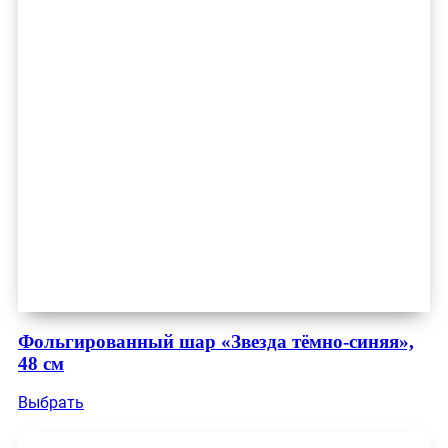
Фольгированный шар «Звезда тёмно-синяя»,
48 см
Выбрать