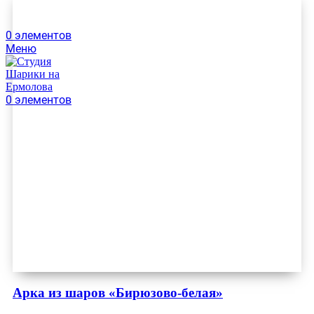
0
элементов
Меню
0
элементов
Арка из шаров «Бирюзово-белая»