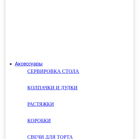
Аксессуары
СЕРВИРОВКА СТОЛА
КОЛПАЧКИ И ДУДКИ
РАСТЯЖКИ
КОРОБКИ
СВЕЧИ ДЛЯ ТОРТА