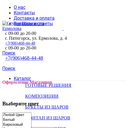
О нас
Контакты
Доставка и оплата
Вопросы и ответы
с 09-00 до 20-00
г. Пятигорск, ул. Ермолова, д. 4
+7(906)468-44-48
с 09-00 до 20-00
Поиск
+7(906)468-44-48
Поиск
Каталог
Оформление Магазинов
ГОТОВЫЕ РЕШЕНИЯ
КОМПОЗИЦИИ
Выберите цвет
БУКЕТЫ ИЗ ШАРОВ
ФОНТАН ИЗ ШАРОВ