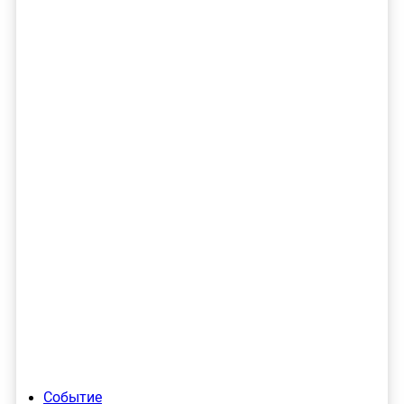
Событие