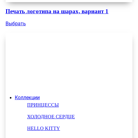
Печать логотипа на шарах, вариант 1
Выбрать
Коллекции
ПРИНЦЕССЫ
ХОЛОДНОЕ СЕРДЦЕ
HELLO KITTY