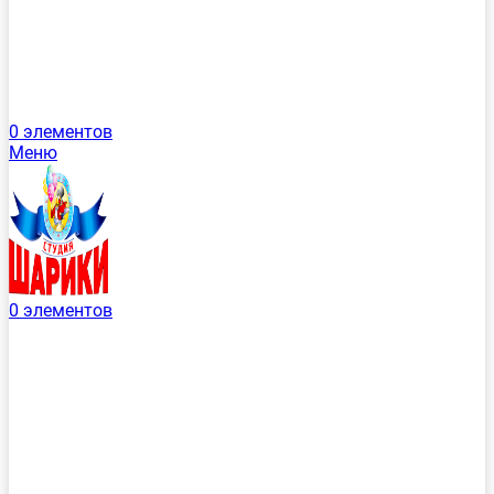
0
элементов
Меню
0
элементов