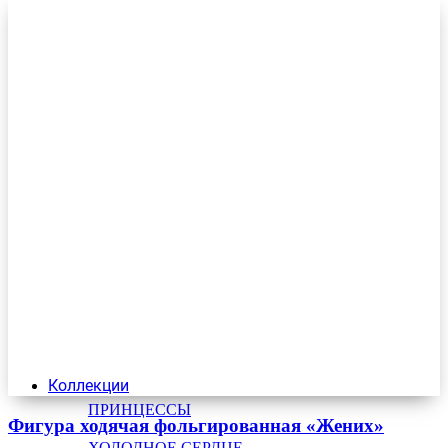
Коллекции
ПРИНЦЕССЫ
Фигура ходячая фольгированная «Жених»
ХОЛОДНОЕ СЕРДЦЕ