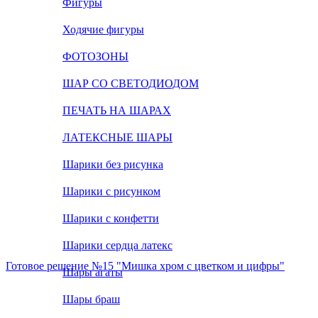
Фигуры
Ходячие фигуры
ФОТОЗОНЫ
ШАР СО СВЕТОДИОДОМ
ПЕЧАТЬ НА ШАРАХ
ЛАТЕКСНЫЕ ШАРЫ
Шарики без рисунка
Шарики с рисунком
Шарики с конфетти
Шарики сердца латекс
Готовое решение №15 "Мишка хром с цветком и цифры"
Шары агаты
Шары браш