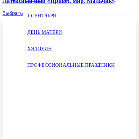
Латексный шар «Привет, мир. Мальчик»
Выбрать
1 СЕНТЯБРЯ
ДЕНЬ МАТЕРИ
ХЭЛОУИН
ПРОФЕССИОНАЛЬНЫЕ ПРАЗДНИКИ