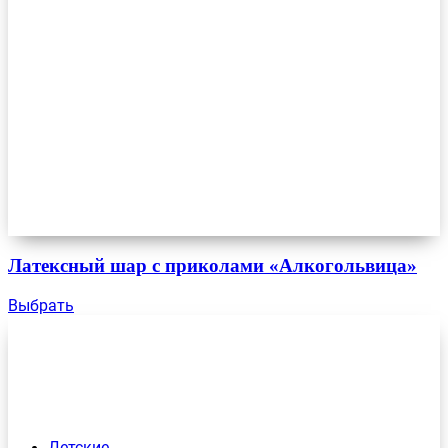
Латексный шар с приколами «Алкогольвица»
Выбрать
Детские