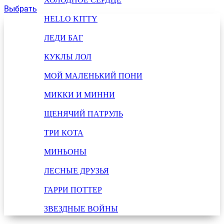
Выбрать
HELLO KITTY
ЛЕДИ БАГ
КУКЛЫ ЛОЛ
МОЙ МАЛЕНЬКИЙ ПОНИ
МИККИ И МИННИ
ЩЕНЯЧИЙ ПАТРУЛЬ
ТРИ КОТА
МИНЬОНЫ
ЛЕСНЫЕ ДРУЗЬЯ
ГАРРИ ПОТТЕР
ЗВЕЗДНЫЕ ВОЙНЫ