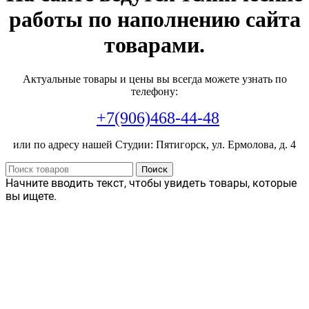
работы по наполнению сайта
товарами.
Актуальные товары и цены вы всегда можете узнать по
телефону:
+7(906)468-44-48
или по адресу нашей Студии: Пятигорск, ул. Ермолова, д. 4
Поиск
Начните вводить текст, чтобы увидеть товары, которые
вы ищете.