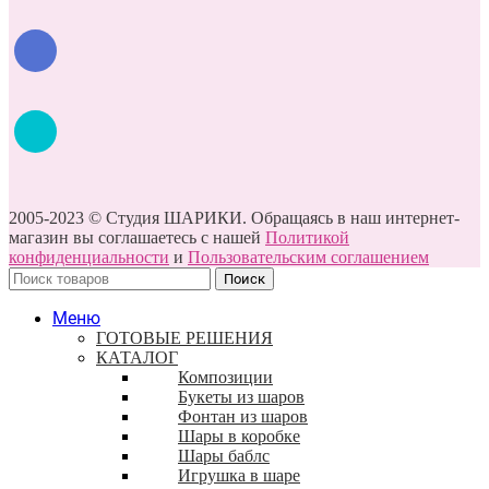
2005-2023 © Студия ШАРИКИ. Обращаясь в наш интернет-
магазин вы соглашаетесь с нашей
Политикой
конфиденциальности
и
Пользовательским соглашением
Поиск
Меню
ГОТОВЫЕ РЕШЕНИЯ
КАТАЛОГ
Композиции
Букеты из шаров
Фонтан из шаров
Шары в коробке
Шары баблс
Игрушка в шаре