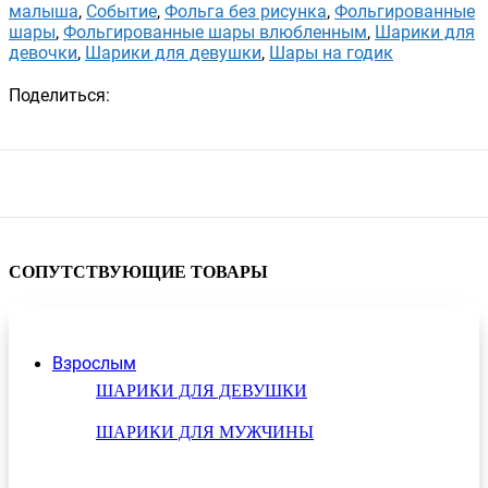
малыша
,
Событие
,
Фольга без рисунка
,
Фольгированные
шары
,
Фольгированные шары влюбленным
,
Шарики для
девочки
,
Шарики для девушки
,
Шары на годик
Поделиться:
СОПУТСТВУЮЩИЕ ТОВАРЫ
Взрослым
ШАРИКИ ДЛЯ ДЕВУШКИ
ШАРИКИ ДЛЯ МУЖЧИНЫ