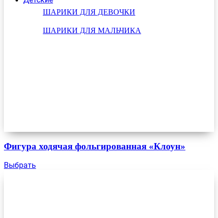
ШАРИКИ ДЛЯ ДЕВОЧКИ
ШАРИКИ ДЛЯ МАЛЬЧИКА
Фигура ходячая фольгированная «Клоун»
Выбрать