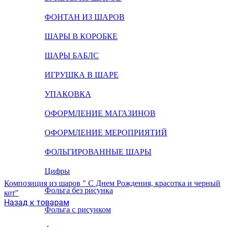
ФОНТАН ИЗ ШАРОВ
ШАРЫ В КОРОБКЕ
ШАРЫ БАБЛС
ИГРУШКА В ШАРЕ
УПАКОВКА
ОФОРМЛЕНИЕ МАГАЗИНОВ
ОФОРМЛЕНИЕ МЕРОПРИЯТИЙ
ФОЛЬГИРОВАННЫЕ ШАРЫ
Цифры
Композиция из шаров " С Днем Рождения, красотка и черный
Фольга без рисунка
кот"
Назад к товарам
Фольга с рисунком