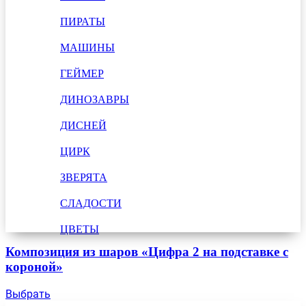
ПИРАТЫ
МАШИНЫ
ГЕЙМЕР
ДИНОЗАВРЫ
ДИСНЕЙ
ЦИРК
ЗВЕРЯТА
СЛАДОСТИ
ЦВЕТЫ
Композиция из шаров «Цифра 2 на подставке с
короной»
Выбрать