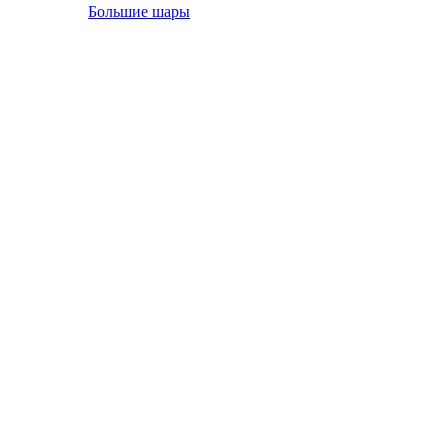
Большие шары