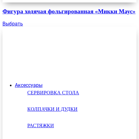
Фигура ходячая фольгированная «Микки Маус»
Выбрать
Аксессуары
СЕРВИРОВКА СТОЛА
КОЛПАЧКИ И ДУДКИ
РАСТЯЖКИ