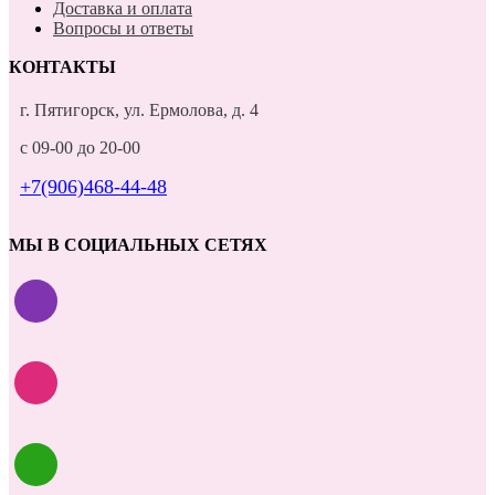
Доставка и оплата
Вопросы и ответы
КОНТАКТЫ
г. Пятигорск, ул. Ермолова, д. 4
с 09-00 до 20-00
+7(906)468-44-48
МЫ В СОЦИАЛЬНЫХ СЕТЯХ