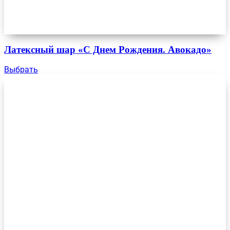
Латексный шар «С Днем Рождения. Авокадо»
Выбрать