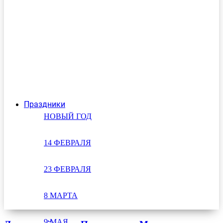
Праздники
НОВЫЙ ГОД
14 ФЕВРАЛЯ
23 ФЕВРАЛЯ
8 МАРТА
9 МАЯ