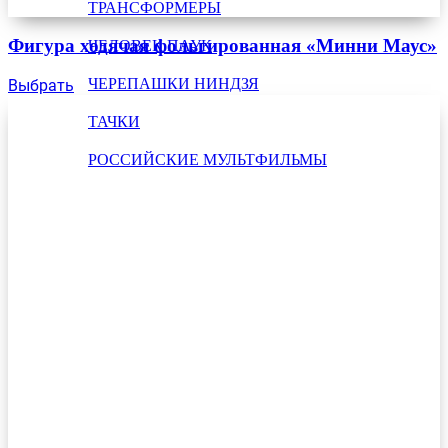
ТРАНСФОРМЕРЫ
Фигура ходячая фольгированная «Минни Маус»
ЧЕЛОВЕК ПАУК
ЧЕРЕПАШКИ НИНДЗЯ
Выбрать
ТАЧКИ
РОССИЙСКИЕ МУЛЬТФИЛЬМЫ