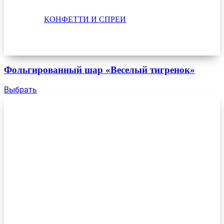
КОНФЕТТИ И СПРЕИ
Фольгированный шар «Веселый тигренок»
Выбрать