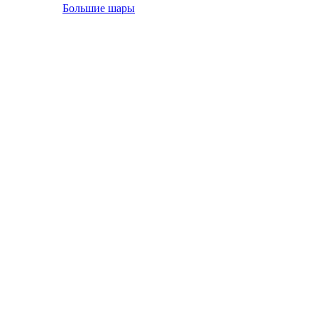
Большие шары