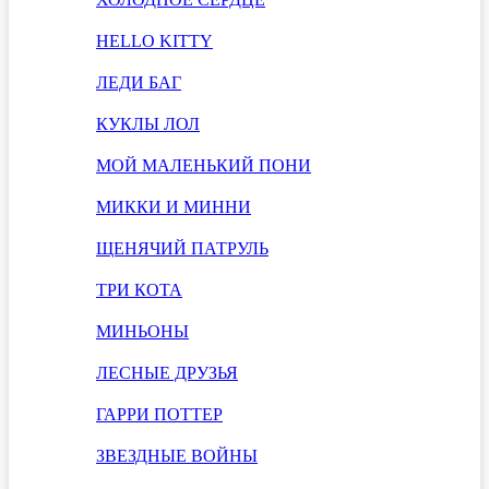
HELLO KITTY
ЛЕДИ БАГ
КУКЛЫ ЛОЛ
МОЙ МАЛЕНЬКИЙ ПОНИ
МИККИ И МИННИ
ЩЕНЯЧИЙ ПАТРУЛЬ
ТРИ КОТА
МИНЬОНЫ
ЛЕСНЫЕ ДРУЗЬЯ
ГАРРИ ПОТТЕР
ЗВЕЗДНЫЕ ВОЙНЫ