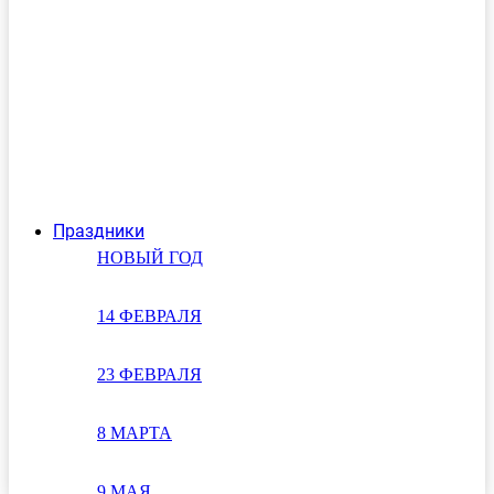
Праздники
НОВЫЙ ГОД
14 ФЕВРАЛЯ
23 ФЕВРАЛЯ
8 МАРТА
9 МАЯ