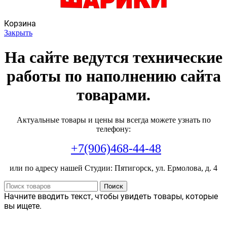
Корзина
Закрыть
На сайте ведутся технические
работы по наполнению сайта
товарами.
Актуальные товары и цены вы всегда можете узнать по
телефону:
+7(906)468-44-48
или по адресу нашей Студии: Пятигорск, ул. Ермолова, д. 4
Поиск
Начните вводить текст, чтобы увидеть товары, которые
вы ищете.