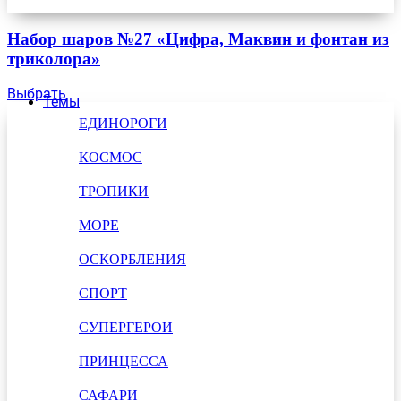
Набор шаров №27 «Цифра, Маквин и фонтан из
триколора»
Выбрать
Темы
ЕДИНОРОГИ
КОСМОС
ТРОПИКИ
МОРЕ
ОСКОРБЛЕНИЯ
СПОРТ
СУПЕРГЕРОИ
ПРИНЦЕССА
САФАРИ