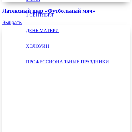
Латексный шар «Футбольный мяч»
1 СЕНТЯБРЯ
Выбрать
ДЕНЬ МАТЕРИ
ХЭЛОУИН
ПРОФЕССИОНАЛЬНЫЕ ПРАЗДНИКИ