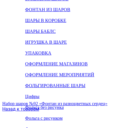
ФОНТАН ИЗ ШАРОВ
ШАРЫ В КОРОБКЕ
ШАРЫ БАБЛС
ИГРУШКА В ШАРЕ
УПАКОВКА
ОФОРМЛЕНИЕ МАГАЗИНОВ
ОФОРМЛЕНИЕ МЕРОПРИЯТИЙ
ФОЛЬГИРОВАННЫЕ ШАРЫ
Цифры
Набор шаров №92 «Фонтан из разноцветных сердец»
Фольга без рисунка
Назад к товарам
Фольга с рисунком