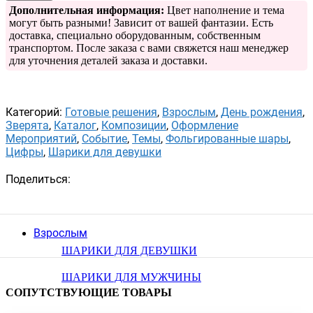
Дополнительная информация:
Цвет наполнение и тема
могут быть разными! Зависит от вашей фантазии. Есть
доставка, специально оборудованным, собственным
транспортом. После заказа с вами свяжется наш менеджер
для уточнения деталей заказа и доставки.
Категорий:
Готовые решения
,
Взрослым
,
День рождения
,
Зверята
,
Каталог
,
Композиции
,
Оформление
Мероприятий
,
Событие
,
Темы
,
Фольгированные шары
,
Цифры
,
Шарики для девушки
Поделиться:
Взрослым
ШАРИКИ ДЛЯ ДЕВУШКИ
ШАРИКИ ДЛЯ МУЖЧИНЫ
СОПУТСТВУЮЩИЕ ТОВАРЫ