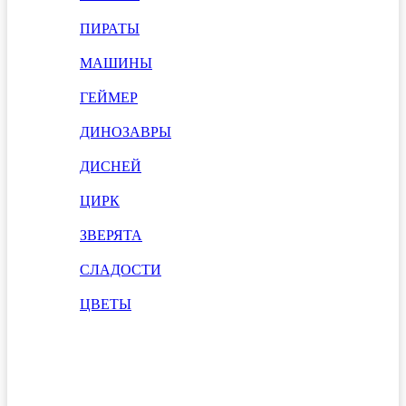
ПИРАТЫ
МАШИНЫ
ГЕЙМЕР
ДИНОЗАВРЫ
ДИСНЕЙ
ЦИРК
ЗВЕРЯТА
СЛАДОСТИ
ЦВЕТЫ