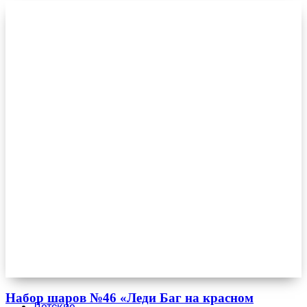
Набор шаров №46 «Леди Баг на красном
Детские