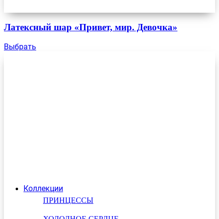
Латексный шар «Привет, мир. Девочка»
Выбрать
Коллекции
ПРИНЦЕССЫ
ХОЛОДНОЕ СЕРДЦЕ