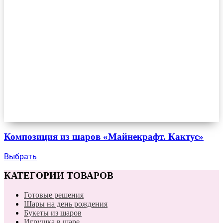
Композиция из шаров «Майнекрафт. Кактус»
Выбрать
КАТЕГОРИИ ТОВАРОВ
Готовые решения
Шары на день рождения
Букеты из шаров
Игрушка в шаре