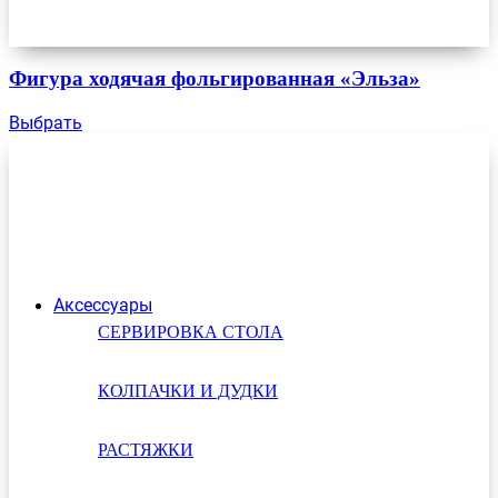
Фигура ходячая фольгированная «Эльза»
Выбрать
Аксессуары
СЕРВИРОВКА СТОЛА
КОЛПАЧКИ И ДУДКИ
РАСТЯЖКИ