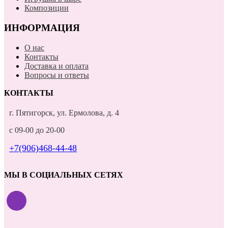
Композиции
ИНФОРМАЦИЯ
О нас
Контакты
Доставка и оплата
Вопросы и ответы
КОНТАКТЫ
г. Пятигорск, ул. Ермолова, д. 4
с 09-00 до 20-00
+7(906)468-44-48
МЫ В СОЦИАЛЬНЫХ СЕТЯХ