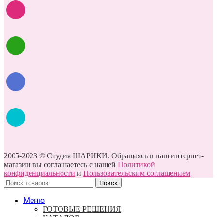
2005-2023 © Студия ШАРИКИ. Обращаясь в наш интернет-
магазин вы соглашаетесь с нашей
Политикой
конфиденциальности
и
Пользовательским соглашением
Поиск
Меню
ГОТОВЫЕ РЕШЕНИЯ