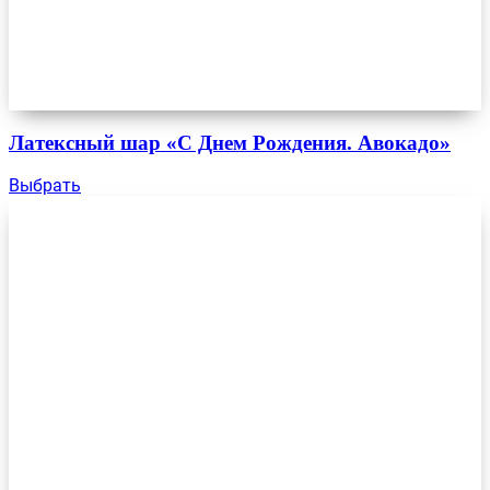
Латексный шар «С Днем Рождения. Авокадо»
Выбрать