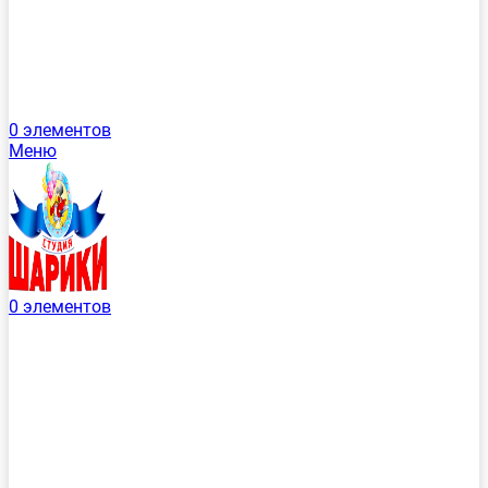
0
элементов
Меню
0
элементов