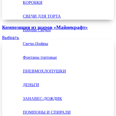
КОРОБКИ
СВЕЧИ ДЛЯ ТОРТА
Композиция из шаров «Майнекрафт»
Наборы Свечей
Выбрать
Свечи-Цифры
Фонтаны тортовые
ПНЕВМОХЛОПУШКИ
ДЕНЬГИ
ЗАНАВЕС-ДОЖДИК
ПОМПОНЫ И СПИРАЛИ