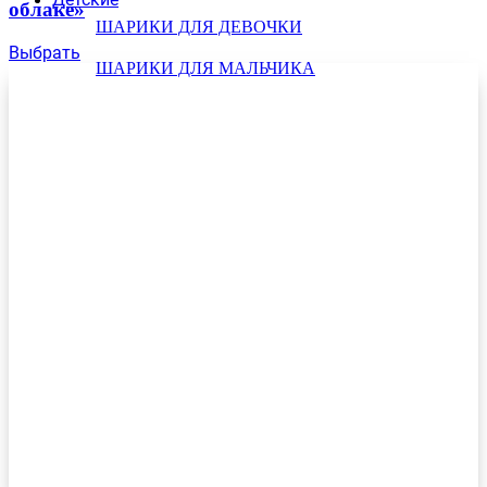
облаке»
ШАРИКИ ДЛЯ ДЕВОЧКИ
Выбрать
ШАРИКИ ДЛЯ МАЛЬЧИКА