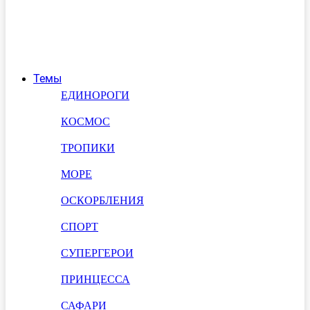
Темы
ЕДИНОРОГИ
КОСМОС
ТРОПИКИ
МОРЕ
ОСКОРБЛЕНИЯ
СПОРТ
СУПЕРГЕРОИ
ПРИНЦЕССА
САФАРИ