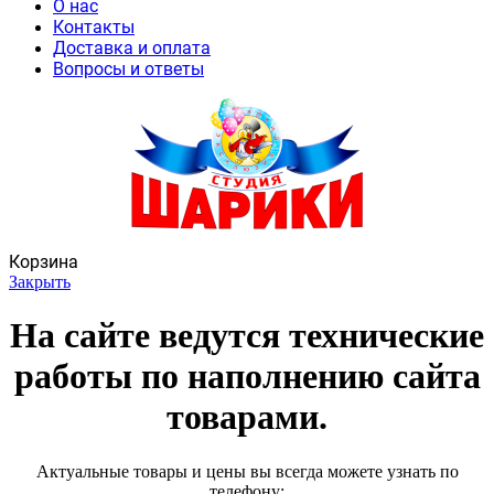
О нас
Контакты
Доставка и оплата
Вопросы и ответы
Корзина
Закрыть
На сайте ведутся технические
работы по наполнению сайта
товарами.
Актуальные товары и цены вы всегда можете узнать по
телефону: