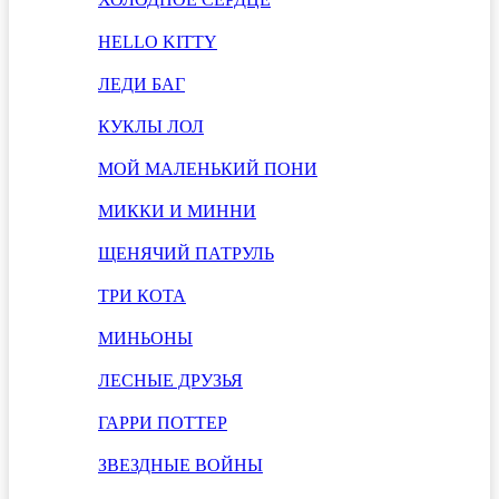
HELLO KITTY
ЛЕДИ БАГ
КУКЛЫ ЛОЛ
МОЙ МАЛЕНЬКИЙ ПОНИ
МИККИ И МИННИ
ЩЕНЯЧИЙ ПАТРУЛЬ
ТРИ КОТА
МИНЬОНЫ
ЛЕСНЫЕ ДРУЗЬЯ
ГАРРИ ПОТТЕР
ЗВЕЗДНЫЕ ВОЙНЫ