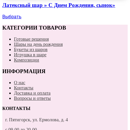
Латексный шар » С Днем Рождения, сынок»
Выбрать
КАТЕГОРИИ ТОВАРОВ
Готовые решения
Шары на день рождения
Букеты из шаров
Игрушка в шаре
Композиции
ИНФОРМАЦИЯ
О нас
Контакты
Доставка и оплата
Вопросы и ответы
КОНТАКТЫ
г. Пятигорск, ул. Ермолова, д. 4
с 09-00 до 20-00