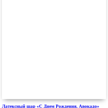
Латексный шар «С Днем Рождения. Авокадо»