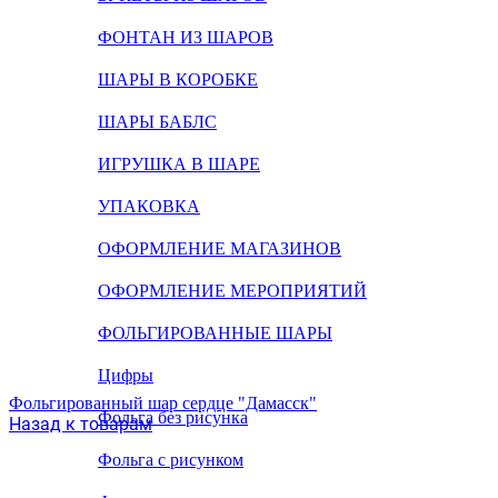
ФОНТАН ИЗ ШАРОВ
ШАРЫ В КОРОБКЕ
ШАРЫ БАБЛС
ИГРУШКА В ШАРЕ
УПАКОВКА
ОФОРМЛЕНИЕ МАГАЗИНОВ
ОФОРМЛЕНИЕ МЕРОПРИЯТИЙ
ФОЛЬГИРОВАННЫЕ ШАРЫ
Цифры
Фольгированный шар сердце "Дамасск"
Фольга без рисунка
Назад к товарам
Фольга с рисунком