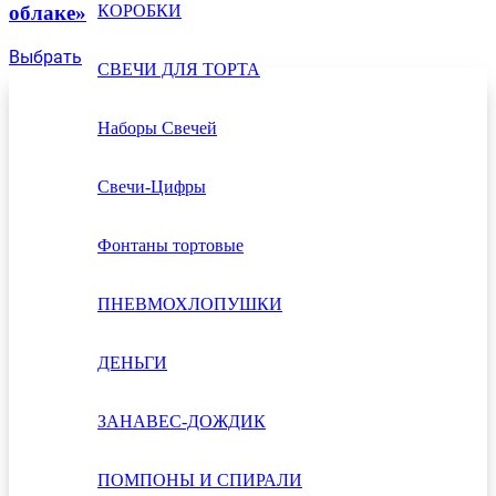
КОРОБКИ
облаке»
Выбрать
СВЕЧИ ДЛЯ ТОРТА
Наборы Свечей
Свечи-Цифры
Фонтаны тортовые
ПНЕВМОХЛОПУШКИ
ДЕНЬГИ
ЗАНАВЕС-ДОЖДИК
ПОМПОНЫ И СПИРАЛИ