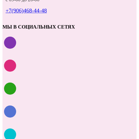
+7(906)468-44-48
МЫ В СОЦИАЛЬНЫХ СЕТЯХ