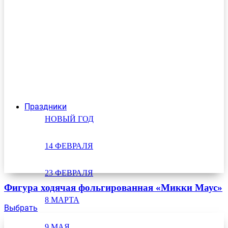
Праздники
НОВЫЙ ГОД
14 ФЕВРАЛЯ
23 ФЕВРАЛЯ
Фигура ходячая фольгированная «Микки Маус»
8 МАРТА
Выбрать
9 МАЯ