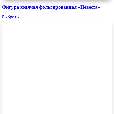
Фигура ходячая фольгированная «Невеста»
Выбрать