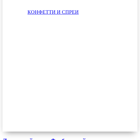
КОНФЕТТИ И СПРЕИ