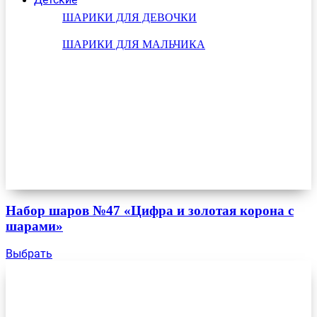
ШАРИКИ ДЛЯ ДЕВОЧКИ
ШАРИКИ ДЛЯ МАЛЬЧИКА
Набор шаров №47 «Цифра и золотая корона с
шарами»
Выбрать