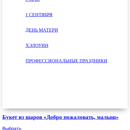
1 СЕНТЯБРЯ
ДЕНЬ МАТЕРИ
ХЭЛОУИН
ПРОФЕССИОНАЛЬНЫЕ ПРАЗДНИКИ
Букет из шаров «Добро пожаловать, малыш»
Выбрать