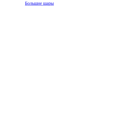
Большие шары