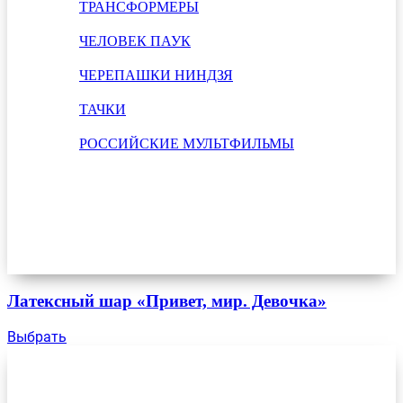
ТРАНСФОРМЕРЫ
ЧЕЛОВЕК ПАУК
ЧЕРЕПАШКИ НИНДЗЯ
ТАЧКИ
РОССИЙСКИЕ МУЛЬТФИЛЬМЫ
Латексный шар «Привет, мир. Девочка»
Выбрать