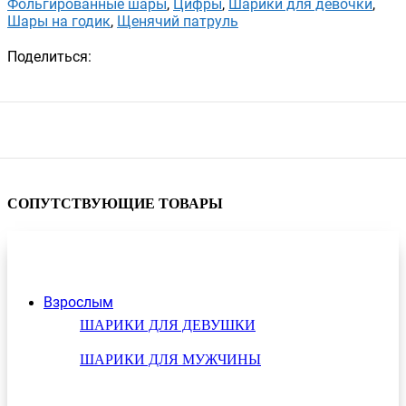
Фольгированные шары
,
Цифры
,
Шарики для девочки
,
Шары на годик
,
Щенячий патруль
Поделиться:
СОПУТСТВУЮЩИЕ ТОВАРЫ
Взрослым
ШАРИКИ ДЛЯ ДЕВУШКИ
ШАРИКИ ДЛЯ МУЖЧИНЫ