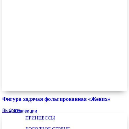
Фигура ходячая фольгированная «Жених»
Выбрать
Коллекции
ПРИНЦЕССЫ
ХОЛОДНОЕ СЕРДЦЕ