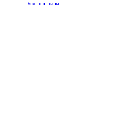
Большие шары