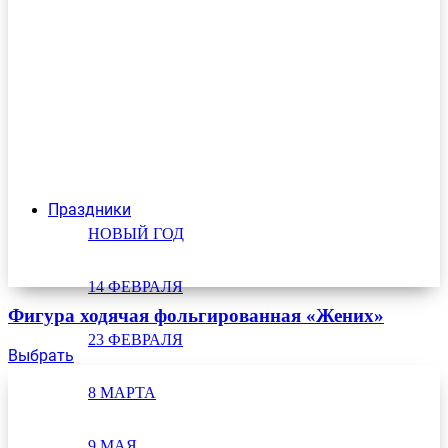
Праздники
НОВЫЙ ГОД
14 ФЕВРАЛЯ
Фигура ходячая фольгированная «Жених»
23 ФЕВРАЛЯ
Выбрать
8 МАРТА
9 МАЯ