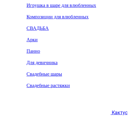
Игрушка в шаре для влюбленных
Композиции для влюбленных
СВАДЬБА
Арки
Панно
Для девичника
Свадебные шары
Свадебные растяжки
Кактус