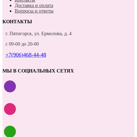
Доставка и оплата
Вопросы и ответы
КОНТАКТЫ
г. Пятигорск, ул. Ермолова, д. 4
с 09-00 до 20-00
+7(906)468-44-48
МЫ В СОЦИАЛЬНЫХ СЕТЯХ