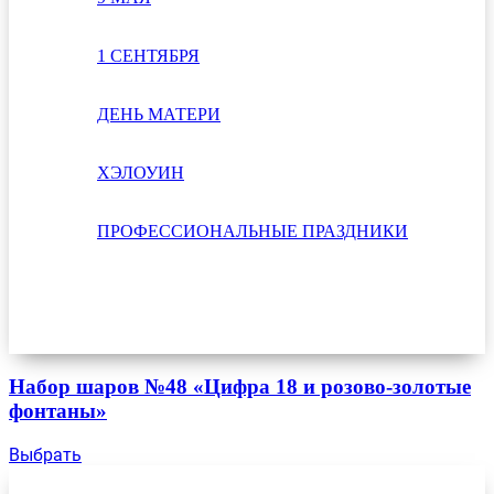
1 СЕНТЯБРЯ
ДЕНЬ МАТЕРИ
ХЭЛОУИН
ПРОФЕССИОНАЛЬНЫЕ ПРАЗДНИКИ
Набор шаров №48 «Цифра 18 и розово-золотые
фонтаны»
Выбрать