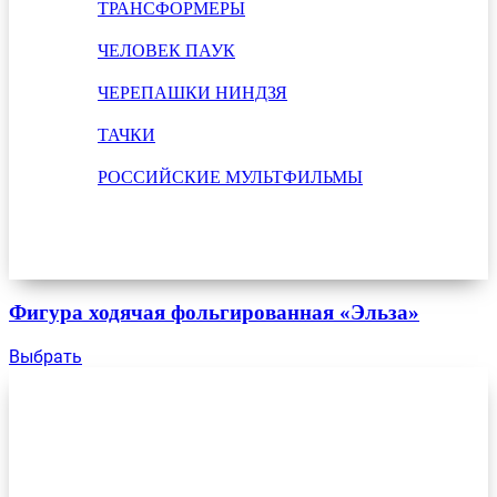
ТРАНСФОРМЕРЫ
ЧЕЛОВЕК ПАУК
ЧЕРЕПАШКИ НИНДЗЯ
ТАЧКИ
РОССИЙСКИЕ МУЛЬТФИЛЬМЫ
Фигура ходячая фольгированная «Эльза»
Выбрать