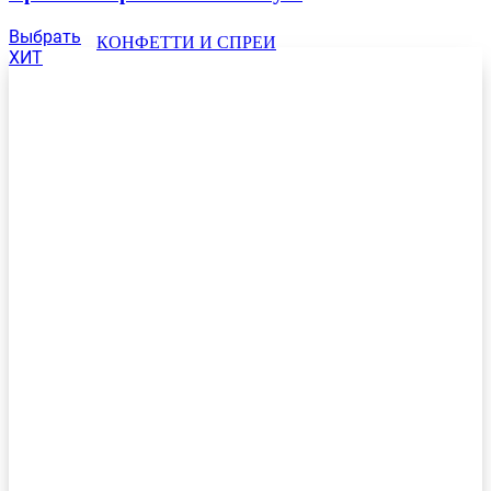
Выбрать
КОНФЕТТИ И СПРЕИ
ХИТ