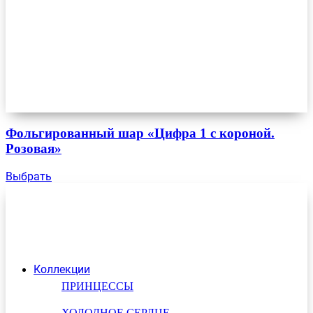
Фольгированный шар «Цифра 1 с короной.
Розовая»
Выбрать
Коллекции
ПРИНЦЕССЫ
ХОЛОДНОЕ СЕРДЦЕ