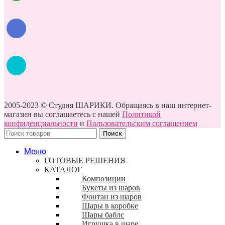
2005-2023 © Студия ШАРИКИ. Обращаясь в наш интернет-
магазин вы соглашаетесь с нашей
Политикой
конфиденциальности
и
Пользовательским соглашением
Поиск
Меню
ГОТОВЫЕ РЕШЕНИЯ
КАТАЛОГ
Композиции
Букеты из шаров
Фонтан из шаров
Шары в коробке
Шары баблс
Игрушка в шаре