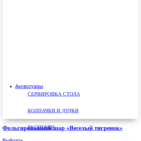
Аксессуары
СЕРВИРОВКА СТОЛА
КОЛПАЧКИ И ДУДКИ
РАСТЯЖКИ
Фольгированный шар «Веселый тигренок»
Выбрать