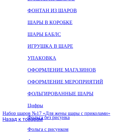
ФОНТАН ИЗ ШАРОВ
ШАРЫ В КОРОБКЕ
ШАРЫ БАБЛС
ИГРУШКА В ШАРЕ
УПАКОВКА
ОФОРМЛЕНИЕ МАГАЗИНОВ
ОФОРМЛЕНИЕ МЕРОПРИЯТИЙ
ФОЛЬГИРОВАННЫЕ ШАРЫ
Цифры
Набор шаров №17 «Для жены шары с приколами»
Фольга без рисунка
Назад к товарам
Фольга с рисунком