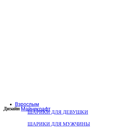
Взрослым
Дизайн
Майнекрафт
ШАРИКИ ДЛЯ ДЕВУШКИ
ШАРИКИ ДЛЯ МУЖЧИНЫ