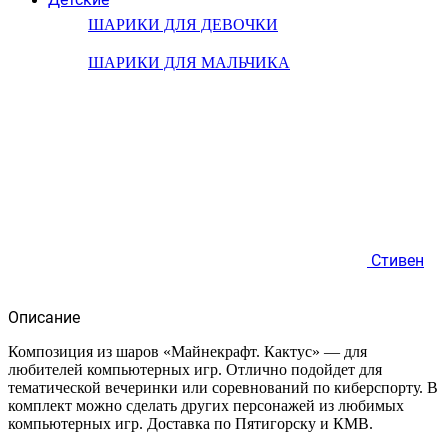
ШАРИКИ ДЛЯ ДЕВОЧКИ
ШАРИКИ ДЛЯ МАЛЬЧИКА
Стивен
Описание
Композиция из шаров «Майнекрафт. Кактус» — для
любителей компьютерных игр. Отлично подойдет для
тематической вечеринки или соревнований по киберспорту. В
комплект можно сделать других персонажей из любимых
компьютерных игр. Доставка по Пятигорску и КМВ.