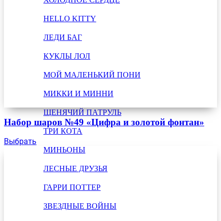
HELLO KITTY
ЛЕДИ БАГ
КУКЛЫ ЛОЛ
МОЙ МАЛЕНЬКИЙ ПОНИ
МИККИ И МИННИ
ЩЕНЯЧИЙ ПАТРУЛЬ
Набор шаров №49 «Цифра и золотой фонтан»
ТРИ КОТА
Выбрать
МИНЬОНЫ
ЛЕСНЫЕ ДРУЗЬЯ
ГАРРИ ПОТТЕР
ЗВЕЗДНЫЕ ВОЙНЫ