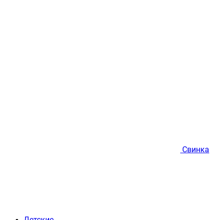
Свинка
Детские