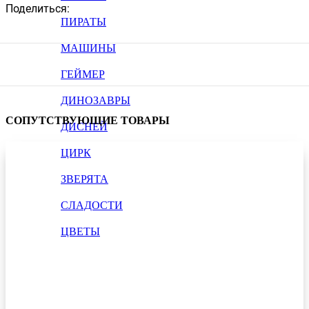
Поделиться:
ПИРАТЫ
МАШИНЫ
ГЕЙМЕР
ДИНОЗАВРЫ
СОПУТСТВУЮЩИЕ ТОВАРЫ
ДИСНЕЙ
ЦИРК
ЗВЕРЯТА
СЛАДОСТИ
ЦВЕТЫ