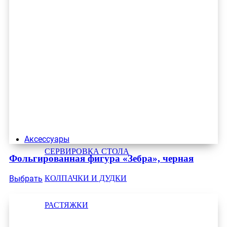
Аксессуары
СЕРВИРОВКА СТОЛА
Фольгированная фигура «Зебра», черная
КОЛПАЧКИ И ДУДКИ
Выбрать
РАСТЯЖКИ