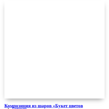
Композиция из шаров «Букет цветов
Детские