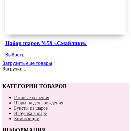
Набор шаров №59 «Смайлики»
Выбрать
Загрузить еще товары
Загрузка...
КАТЕГОРИИ ТОВАРОВ
Готовые решения
Шары на день рождения
Букеты из шаров
Игрушка в шаре
Композиции
ИНФОРМАЦИЯ