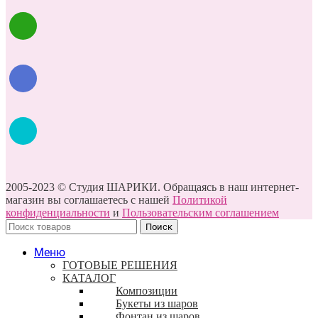
2005-2023 © Студия ШАРИКИ. Обращаясь в наш интернет-
магазин вы соглашаетесь с нашей
Политикой
конфиденциальности
и
Пользовательским соглашением
Поиск
Меню
ГОТОВЫЕ РЕШЕНИЯ
КАТАЛОГ
Композиции
Букеты из шаров
Фонтан из шаров