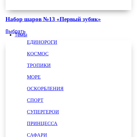
Набор шаров №13 «Первый зубик»
Выбрать
Темы
ЕДИНОРОГИ
КОСМОС
ТРОПИКИ
МОРЕ
ОСКОРБЛЕНИЯ
СПОРТ
СУПЕРГЕРОИ
ПРИНЦЕССА
САФАРИ