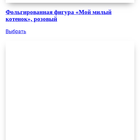
Фольгированная фигура «Мой милый
котенок», розовый
Выбрать