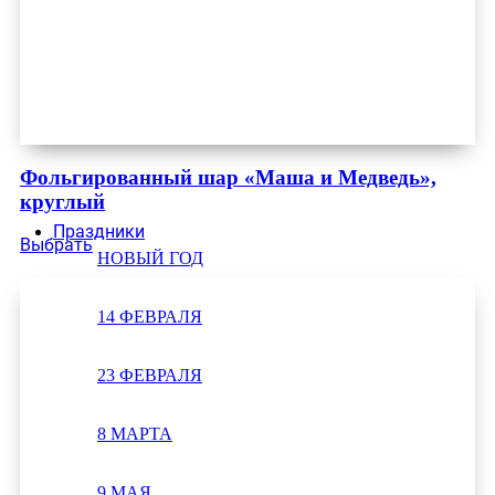
Фольгированный шар «Маша и Медведь»,
круглый
Праздники
Выбрать
НОВЫЙ ГОД
14 ФЕВРАЛЯ
23 ФЕВРАЛЯ
8 МАРТА
9 МАЯ