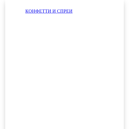
КОНФЕТТИ И СПРЕИ