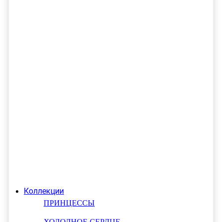
Коллекции
ПРИНЦЕССЫ
ХОЛОДНОЕ СЕРДЦЕ