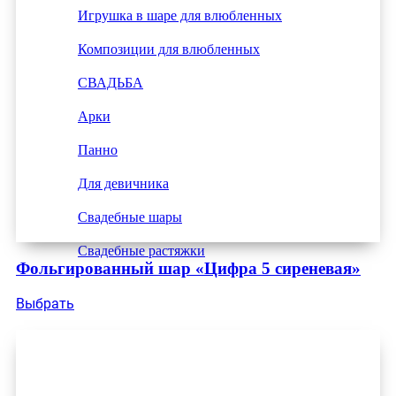
Игрушка в шаре для влюбленных
Композиции для влюбленных
СВАДЬБА
Арки
Панно
Для девичника
Свадебные шары
Свадебные растяжки
Фольгированный шар «Цифра 5 сиреневая»
Выбрать