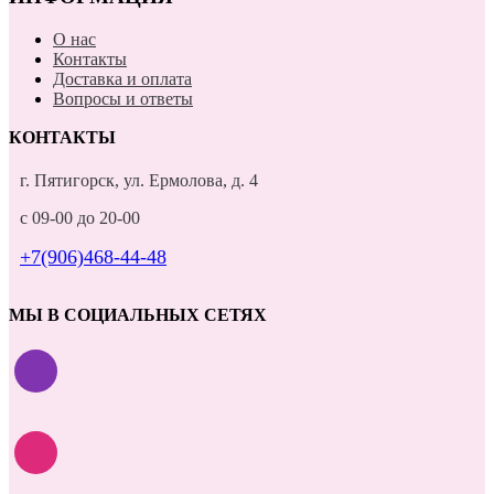
О нас
Контакты
Доставка и оплата
Вопросы и ответы
КОНТАКТЫ
г. Пятигорск, ул. Ермолова, д. 4
с 09-00 до 20-00
+7(906)468-44-48
МЫ В СОЦИАЛЬНЫХ СЕТЯХ