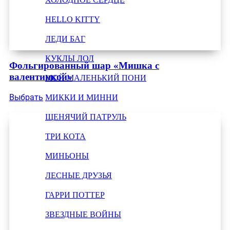
HELLO KITTY
ЛЕДИ БАГ
КУКЛЫ ЛОЛ
Фольгированный шар «Мишка с
валентинкой»
МОЙ МАЛЕНЬКИЙ ПОНИ
Выбрать
МИККИ И МИННИ
ЩЕНЯЧИЙ ПАТРУЛЬ
ТРИ КОТА
МИНЬОНЫ
ЛЕСНЫЕ ДРУЗЬЯ
ГАРРИ ПОТТЕР
ЗВЕЗДНЫЕ ВОЙНЫ