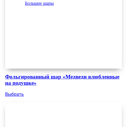
Большие шары
Фольгированный шар «Медведи влюбленные
на подушке»
Выбрать