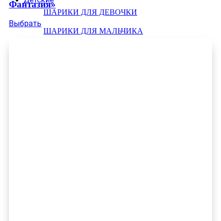
Фантазия»
ШАРИКИ ДЛЯ ДЕВОЧКИ
Выбрать
ШАРИКИ ДЛЯ МАЛЬЧИКА