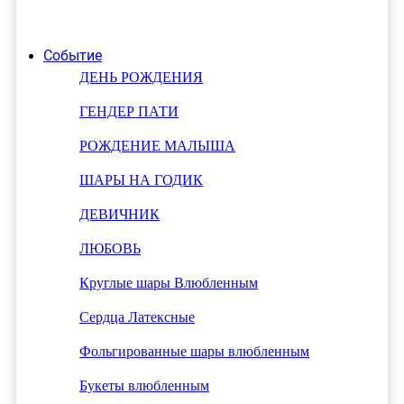
Событие
ДЕНЬ РОЖДЕНИЯ
ГЕНДЕР ПАТИ
РОЖДЕНИЕ МАЛЫША
ШАРЫ НА ГОДИК
ДЕВИЧНИК
ЛЮБОВЬ
Круглые шары Влюбленным
Сердца Латексные
Фольгированные шары влюбленным
Букеты влюбленным