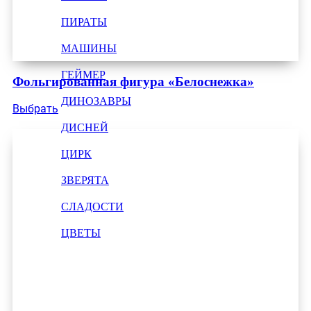
ПИРАТЫ
МАШИНЫ
ГЕЙМЕР
Фольгированная фигура «Белоснежка»
ДИНОЗАВРЫ
Выбрать
ДИСНЕЙ
ЦИРК
ЗВЕРЯТА
СЛАДОСТИ
ЦВЕТЫ