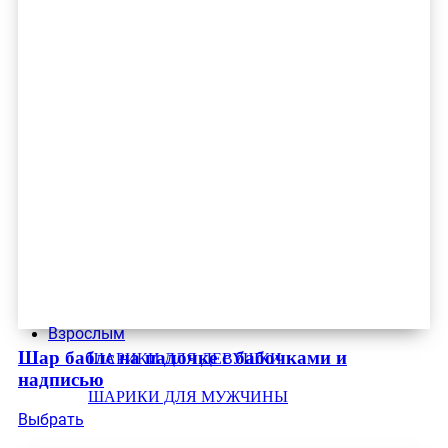
Взрослым
Шар баблс на палочке с бабочками и
ШАРИКИ ДЛЯ ДЕВУШКИ
надписью
ШАРИКИ ДЛЯ МУЖЧИНЫ
Выбрать