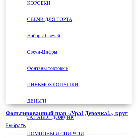
КОРОБКИ
СВЕЧИ ДЛЯ ТОРТА
Наборы Свечей
Свечи-Цифры
Фонтаны тортовые
ПНЕВМОХЛОПУШКИ
ДЕНЬГИ
Фольгированный шар «Ура! Девочка!», круг
ЗАНАВЕС-ДОЖДИК
Выбрать
ПОМПОНЫ И СПИРАЛИ