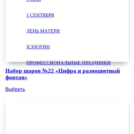
1 СЕНТЯБРЯ
ДЕНЬ МАТЕРИ
ХЭЛОУИН
ПРОФЕССИОНАЛЬНЫЕ ПРАЗДНИКИ
Набор шаров №22 «Цифра и разноцветный
фонтан»
Выбрать