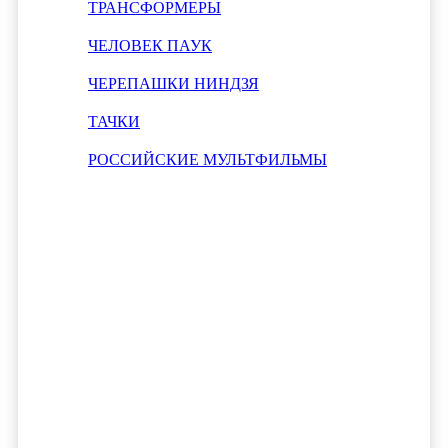
ТРАНСФОРМЕРЫ
ЧЕЛОВЕК ПАУК
ЧЕРЕПАШКИ НИНДЗЯ
ТАЧКИ
РОССИЙСКИЕ МУЛЬТФИЛЬМЫ