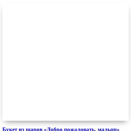
Букет из шаров «Добро пожаловать, малыш»