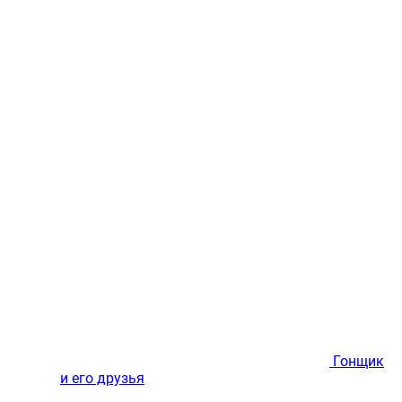
Гонщик
и его друзья