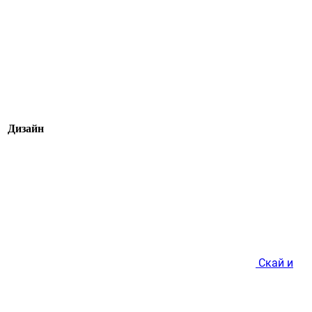
Дизайн
Скай и