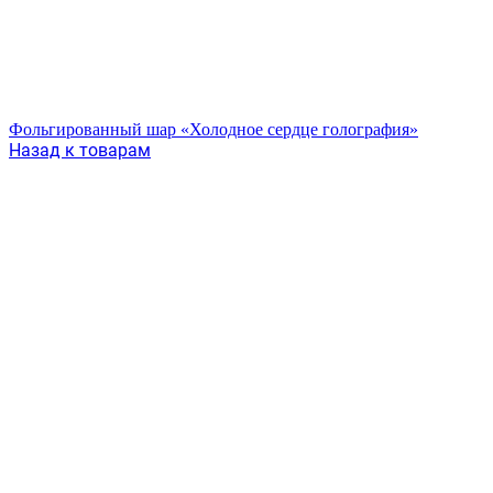
Фольгированный шар «Холодное сердце голография»
Назад к товарам