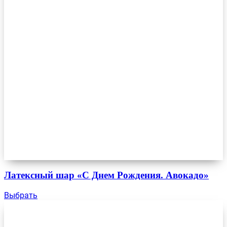
Латексный шар «С Днем Рождения. Авокадо»
Выбрать