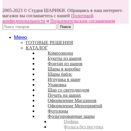
2005-2023 © Студия ШАРИКИ. Обращаясь в наш интернет-
магазин вы соглашаетесь с нашей
Политикой
конфиденциальности
и
Пользовательским соглашением
Поиск
Меню
ГОТОВЫЕ РЕШЕНИЯ
КАТАЛОГ
Композиции
Букеты из шаров
Фонтан из шаров
Шары в коробке
Шары баблс
Игрушка в шаре
Упаковка
Шар со светодиодом
Печать на шарах
Оформление Магазинов
Оформление Мероприятий
Фотозоны
Фольгированные шары
Цифры
Фольга без рисунка