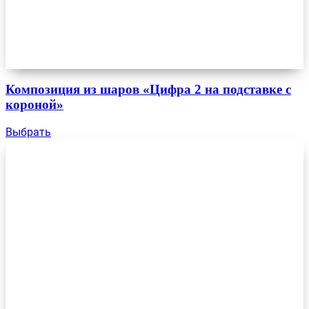
Композиция из шаров «Цифра 2 на подставке с
короной»
Выбрать