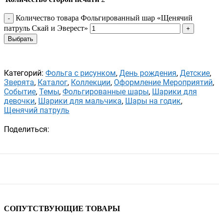
Количество товара Фольгированный шар «Щенячий
патруль Скай и Эверест»
Выбрать
Категорий:
Фольга с рисунком
,
День рождения
,
Детские
,
Зверята
,
Каталог
,
Коллекции
,
Оформление Мероприятий
,
Событие
,
Темы
,
Фольгированные шары
,
Шарики для
девочки
,
Шарики для мальчика
,
Шары на годик
,
Щенячий патруль
Поделиться:
СОПУТСТВУЮЩИЕ ТОВАРЫ