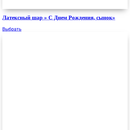
Латексный шар » С Днем Рождения, сынок»
Выбрать