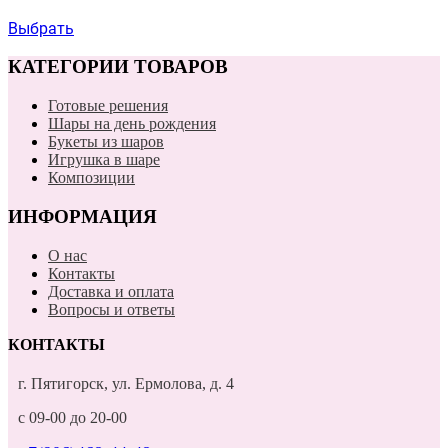
Выбрать
КАТЕГОРИИ ТОВАРОВ
Готовые решения
Шары на день рождения
Букеты из шаров
Игрушка в шаре
Композиции
ИНФОРМАЦИЯ
О нас
Контакты
Доставка и оплата
Вопросы и ответы
КОНТАКТЫ
г. Пятигорск, ул. Ермолова, д. 4
с 09-00 до 20-00