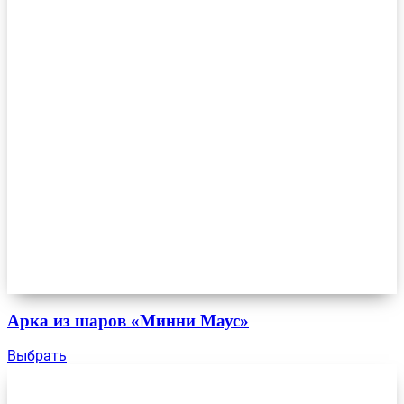
Арка из шаров «Минни Маус»
Выбрать