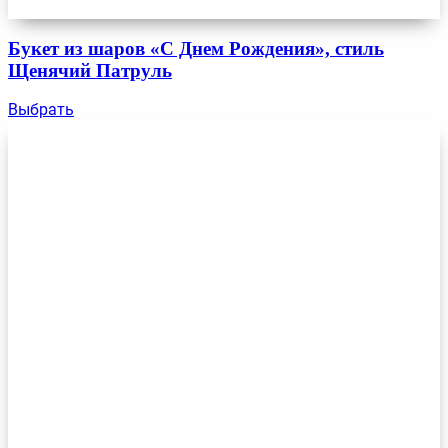
Букет из шаров «С Днем Рождения», стиль
Щенячий Патруль
Выбрать