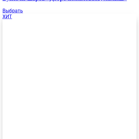
Выбрать
ХИТ