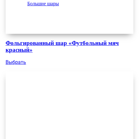
Большие шары
Фольгированный шар «Футбольный мяч
красный»
Выбрать