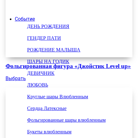
Событие
ДЕНЬ РОЖДЕНИЯ
ГЕНДЕР ПАТИ
РОЖДЕНИЕ МАЛЫША
ШАРЫ НА ГОДИК
Фольгированная фигура «Джойстик Level up»
ДЕВИЧНИК
Выбрать
ЛЮБОВЬ
Круглые шары Влюбленным
Сердца Латексные
Фольгированные шары влюбленным
Букеты влюбленным