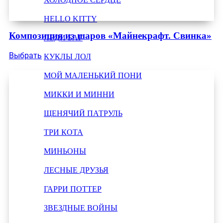
HELLO KITTY
Композиция из шаров «Майнекрафт. Свинка»
ЛЕДИ БАГ
Выбрать
КУКЛЫ ЛОЛ
МОЙ МАЛЕНЬКИЙ ПОНИ
МИККИ И МИННИ
ЩЕНЯЧИЙ ПАТРУЛЬ
ТРИ КОТА
МИНЬОНЫ
ЛЕСНЫЕ ДРУЗЬЯ
ГАРРИ ПОТТЕР
ЗВЕЗДНЫЕ ВОЙНЫ