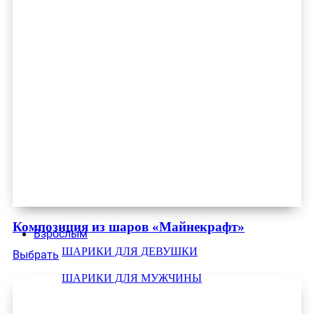
Композиция из шаров «Майнекрафт»
Взрослым
ШАРИКИ ДЛЯ ДЕВУШКИ
Выбрать
ШАРИКИ ДЛЯ МУЖЧИНЫ