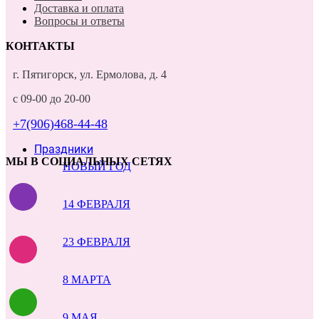
Доставка и оплата
Вопросы и ответы
КОНТАКТЫ
г. Пятигорск, ул. Ермолова, д. 4
с 09-00 до 20-00
+7(906)468-44-48
Праздники
МЫ В СОЦИАЛЬНЫХ СЕТЯХ
НОВЫЙ ГОД
14 ФЕВРАЛЯ
23 ФЕВРАЛЯ
8 МАРТА
9 МАЯ