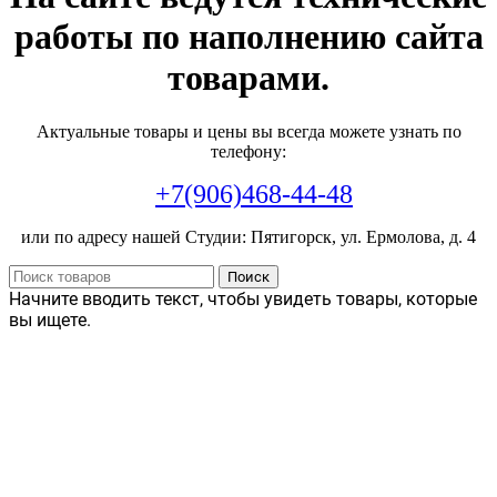
работы по наполнению сайта
товарами.
Актуальные товары и цены вы всегда можете узнать по
телефону:
+7(906)468-44-48
или по адресу нашей Студии: Пятигорск, ул. Ермолова, д. 4
Поиск
Начните вводить текст, чтобы увидеть товары, которые
вы ищете.