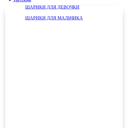
ШАРИКИ ДЛЯ ДЕВОЧКИ
ШАРИКИ ДЛЯ МАЛЬЧИКА