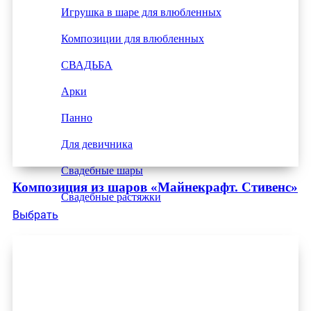
Игрушка в шаре для влюбленных
Композиции для влюбленных
СВАДЬБА
Арки
Панно
Для девичника
Свадебные шары
Композиция из шаров «Майнекрафт. Стивенс»
Свадебные растяжки
Выбрать