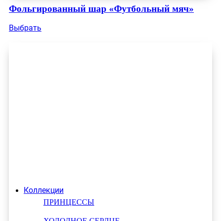
Фольгированный шар «Футбольный мяч»
Выбрать
Коллекции
ПРИНЦЕССЫ
ХОЛОДНОЕ СЕРДЦЕ