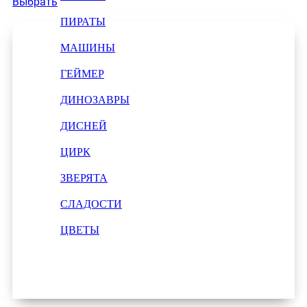
Выбрать
ПИРАТЫ
МАШИНЫ
ГЕЙМЕР
ДИНОЗАВРЫ
ДИСНЕЙ
ЦИРК
ЗВЕРЯТА
СЛАДОСТИ
ЦВЕТЫ