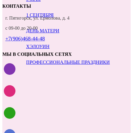
КОНТАКТЫ
1 СЕНТЯБРЯ
г. Пятигорск, ул. Ермолова, д. 4
с 09-00 до 20-00
ДЕНЬ МАТЕРИ
+7(906)468-44-48
ХЭЛОУИН
МЫ В СОЦИАЛЬНЫХ СЕТЯХ
ПРОФЕССИОНАЛЬНЫЕ ПРАЗДНИКИ