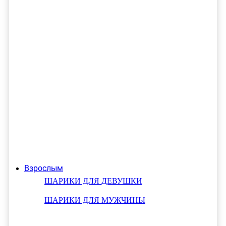
Взрослым
ШАРИКИ ДЛЯ ДЕВУШКИ
ШАРИКИ ДЛЯ МУЖЧИНЫ