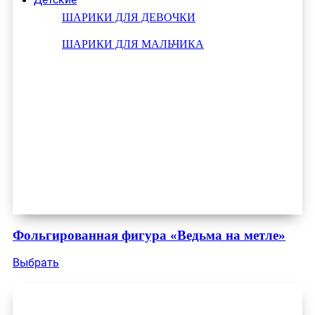
ШАРИКИ ДЛЯ ДЕВОЧКИ
ШАРИКИ ДЛЯ МАЛЬЧИКА
Фольгированная фигура «Ведьма на метле»
Выбрать