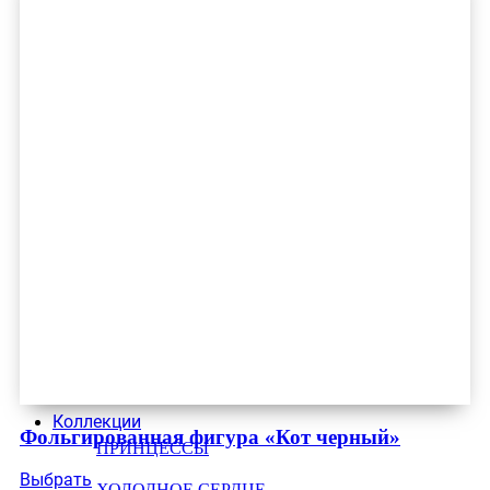
Коллекции
Фольгированная фигура «Кот черный»
ПРИНЦЕССЫ
Выбрать
ХОЛОДНОЕ СЕРДЦЕ