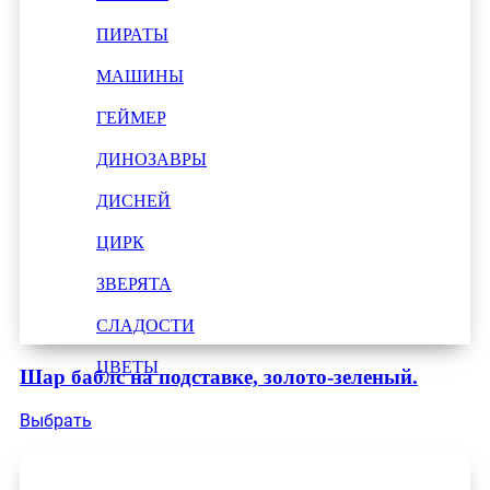
ПИРАТЫ
МАШИНЫ
ГЕЙМЕР
ДИНОЗАВРЫ
ДИСНЕЙ
ЦИРК
ЗВЕРЯТА
СЛАДОСТИ
ЦВЕТЫ
Шар баблс на подставке, золото-зеленый.
Выбрать