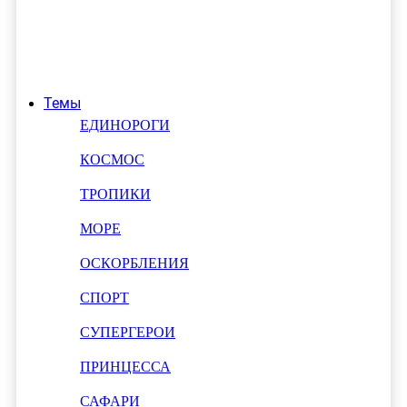
Темы
ЕДИНОРОГИ
КОСМОС
ТРОПИКИ
МОРЕ
ОСКОРБЛЕНИЯ
СПОРТ
СУПЕРГЕРОИ
ПРИНЦЕССА
САФАРИ