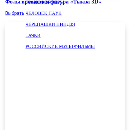
Фольгированная фигура «Тыква 3D»
ТРАНСФОРМЕРЫ
Выбрать
ЧЕЛОВЕК ПАУК
ЧЕРЕПАШКИ НИНДЗЯ
ТАЧКИ
РОССИЙСКИЕ МУЛЬТФИЛЬМЫ