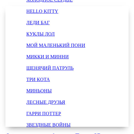
HELLO KITTY
ЛЕДИ БАГ
КУКЛЫ ЛОЛ
МОЙ МАЛЕНЬКИЙ ПОНИ
МИККИ И МИННИ
ЩЕНЯЧИЙ ПАТРУЛЬ
ТРИ КОТА
МИНЬОНЫ
ЛЕСНЫЕ ДРУЗЬЯ
ГАРРИ ПОТТЕР
ЗВЕЗДНЫЕ ВОЙНЫ