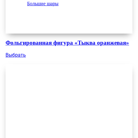
Большие шары
Фольгированная фигура «Тыква оранжевая»
Выбрать