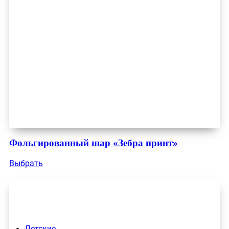
Фольгированный шар «Зебра принт»
Выбрать
Детские