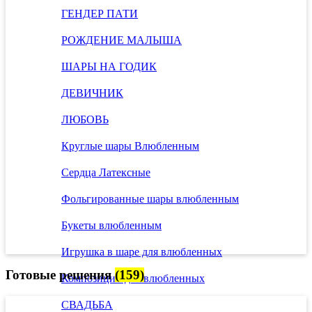
ГЕНДЕР ПАТИ
РОЖДЕНИЕ МАЛЫША
ШАРЫ НА ГОДИК
ДЕВИЧНИК
ЛЮБОВЬ
Круглые шары Влюбленным
Сердца Латексные
Фольгированные шары влюбленным
Букеты влюбленным
Игрушка в шаре для влюбленных
Готовые решения
(159)
Композиции для влюбленных
СВАДЬБА