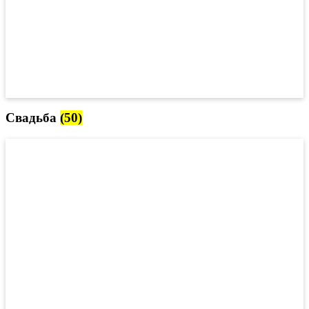
Свадьба
(50)