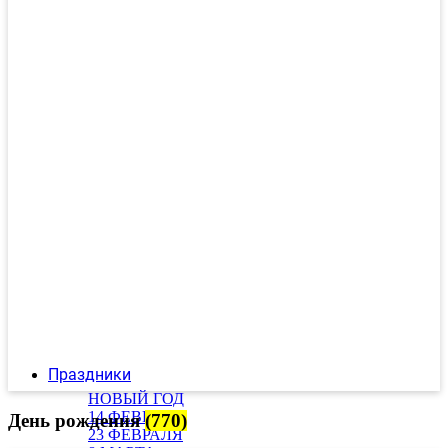
Праздники
НОВЫЙ ГОД
14 ФЕВРАЛЯ
День рождения
(770)
23 ФЕВРАЛЯ