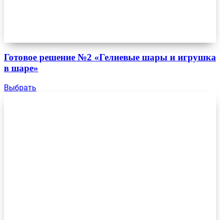
Готовое решение №2 «Гелиевые шары и игрушка
в шаре»
Выбрать