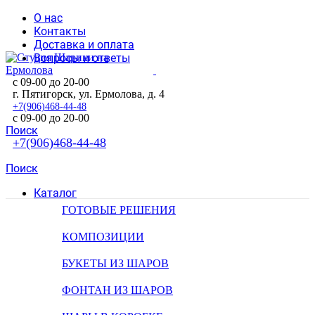
О нас
Контакты
Доставка и оплата
Вопросы и ответы
с 09-00 до 20-00
г. Пятигорск, ул. Ермолова, д. 4
+7(906)468-44-48
с 09-00 до 20-00
Поиск
+7(906)468-44-48
Поиск
Каталог
ГОТОВЫЕ РЕШЕНИЯ
КОМПОЗИЦИИ
БУКЕТЫ ИЗ ШАРОВ
ФОНТАН ИЗ ШАРОВ