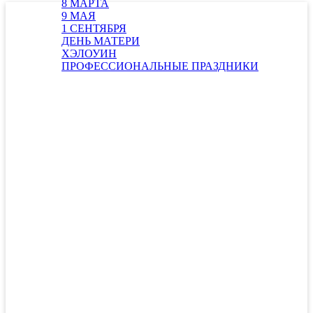
8 МАРТА
9 МАЯ
1 СЕНТЯБРЯ
ДЕНЬ МАТЕРИ
ХЭЛОУИН
ПРОФЕССИОНАЛЬНЫЕ ПРАЗДНИКИ