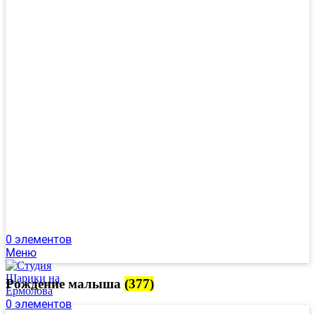
0
элементов
Меню
Рождение малыша
(377)
0
элементов