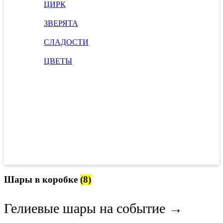
ЦИРК
ЗВЕРЯТА
СЛАДОСТИ
ЦВЕТЫ
Шары в коробке
(8)
Гелиевые шары на событие →