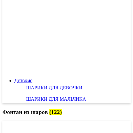
Детские
ШАРИКИ ДЛЯ ДЕВОЧКИ
ШАРИКИ ДЛЯ МАЛЬЧИКА
Фонтан из шаров
(122)