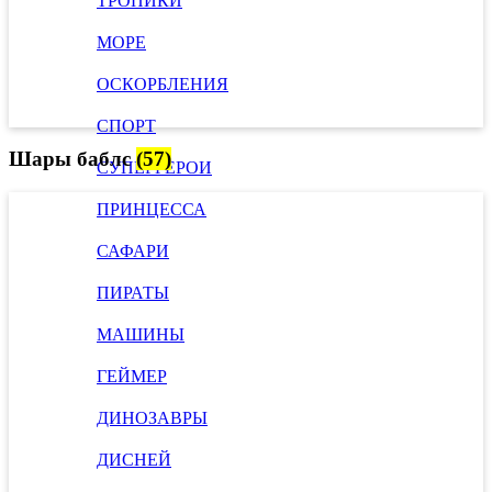
ТРОПИКИ
МОРЕ
ОСКОРБЛЕНИЯ
СПОРТ
Шары баблс
(57)
СУПЕРГЕРОИ
ПРИНЦЕССА
САФАРИ
ПИРАТЫ
МАШИНЫ
ГЕЙМЕР
ДИНОЗАВРЫ
ДИСНЕЙ