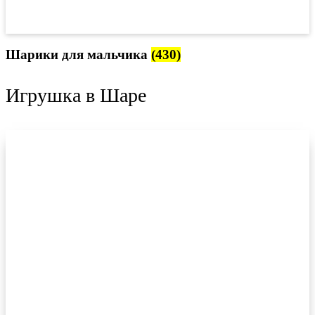
Шарики для мальчика
(430)
Игрушка в Шаре