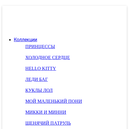
Коллекции
ПРИНЦЕССЫ
ХОЛОДНОЕ СЕРДЦЕ
HELLO KITTY
ЛЕДИ БАГ
КУКЛЫ ЛОЛ
МОЙ МАЛЕНЬКИЙ ПОНИ
МИККИ И МИННИ
ЩЕНЯЧИЙ ПАТРУЛЬ