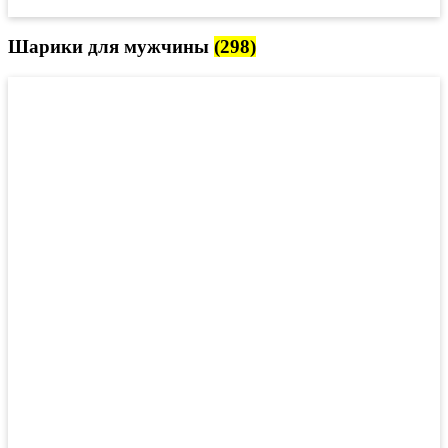
Шарики для мужчины
(298)