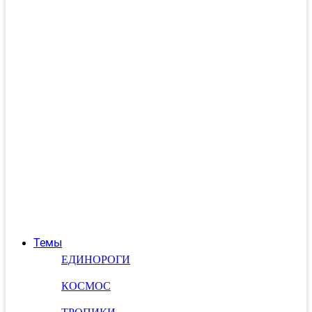
Темы
ЕДИНОРОГИ
КОСМОС