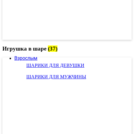
Игрушка в шаре
(37)
Взрослым
ШАРИКИ ДЛЯ ДЕВУШКИ
ШАРИКИ ДЛЯ МУЖЧИНЫ