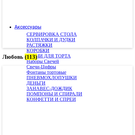
Аксессуары
СЕРВИРОВКА СТОЛА
КОЛПАЧКИ И ДУДКИ
РАСТЯЖКИ
КОРОБКИ
СВЕЧИ ДЛЯ ТОРТА
Любовь
(113)
Наборы Свечей
Свечи-Цифры
Фонтаны тортовые
ПНЕВМОХЛОПУШКИ
ДЕНЬГИ
ЗАНАВЕС-ДОЖДИК
ПОМПОНЫ И СПИРАЛИ
КОНФЕТТИ И СПРЕИ