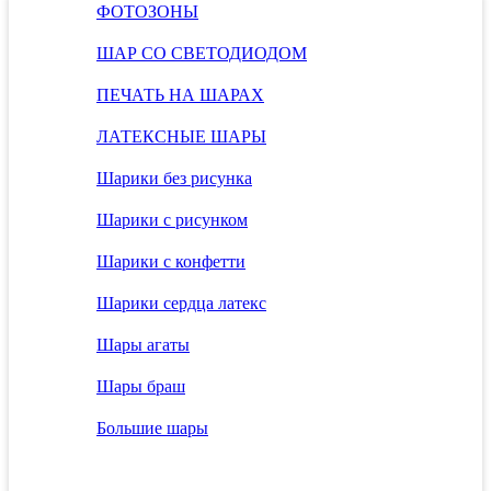
ФОТОЗОНЫ
ШАР СО СВЕТОДИОДОМ
ПЕЧАТЬ НА ШАРАХ
ЛАТЕКСНЫЕ ШАРЫ
Шарики без рисунка
Шарики с рисунком
Шарики с конфетти
Шарики сердца латекс
Шары агаты
Шары браш
Большие шары