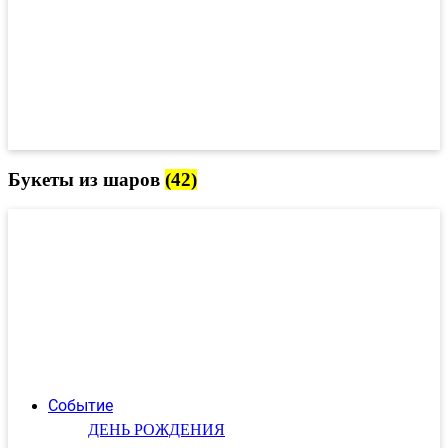
Букеты из шаров
(42)
Событие
ДЕНЬ РОЖДЕНИЯ