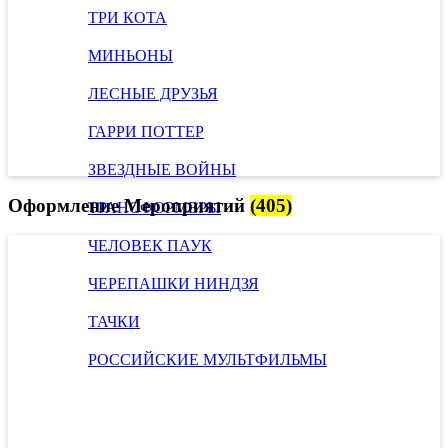
ТРИ КОТА
МИНЬОНЫ
ЛЕСНЫЕ ДРУЗЬЯ
ГАРРИ ПОТТЕР
ЗВЕЗДНЫЕ ВОЙНЫ
Оформление Мероприятий
(405)
ТРАНСФОРМЕРЫ
ЧЕЛОВЕК ПАУК
ЧЕРЕПАШКИ НИНДЗЯ
ТАЧКИ
РОССИЙСКИЕ МУЛЬТФИЛЬМЫ