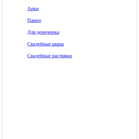
Арки
Панно
Для девичника
Свадебные шары
Свадебные растяжки