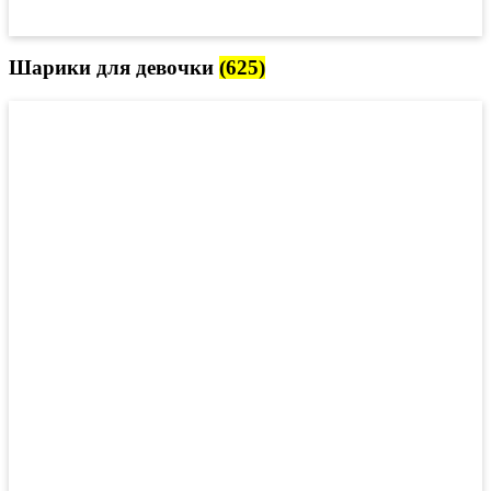
Шарики для девочки
(625)