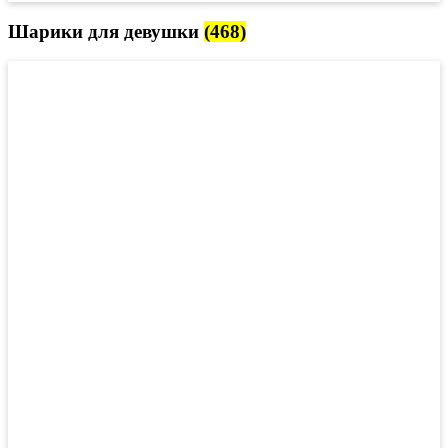
Шарики для девушки
(468)