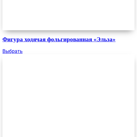
Фигура ходячая фольгированная «Эльза»
Выбрать