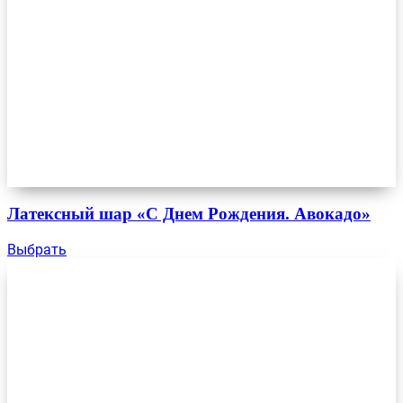
Латексный шар «С Днем Рождения. Авокадо»
Выбрать