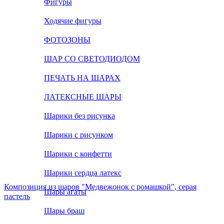
Фигуры
Ходячие фигуры
ФОТОЗОНЫ
ШАР СО СВЕТОДИОДОМ
ПЕЧАТЬ НА ШАРАХ
ЛАТЕКСНЫЕ ШАРЫ
Шарики без рисунка
Шарики с рисунком
Шарики с конфетти
Шарики сердца латекс
Композиция из шаров "Медвежонок с ромашкой", серая
Шары агаты
пастель
Шары браш