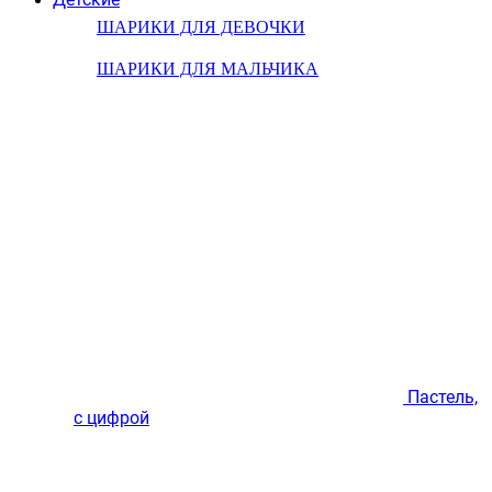
ШАРИКИ ДЛЯ ДЕВОЧКИ
ШАРИКИ ДЛЯ МАЛЬЧИКА
Пастель,
с цифрой