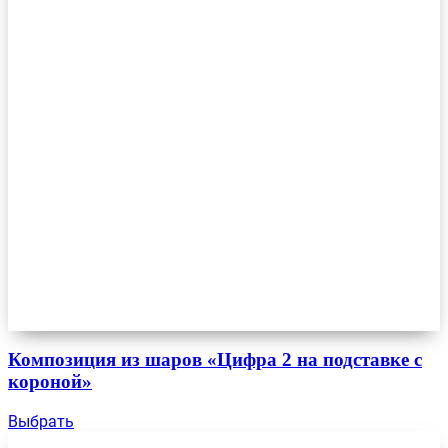
Композиция из шаров «Цифра 2 на подставке с
короной»
Выбрать