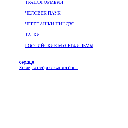
ТРАНСФОРМЕРЫ
ЧЕЛОВЕК ПАУК
ЧЕРЕПАШКИ НИНДЗЯ
ТАЧКИ
РОССИЙСКИЕ МУЛЬТФИЛЬМЫ
сердце
Хром, серебро с синий бант