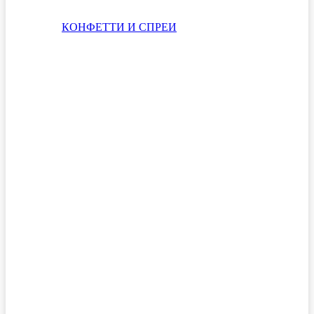
КОНФЕТТИ И СПРЕИ