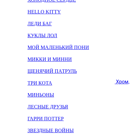
HELLO KITTY
ЛЕДИ БАГ
КУКЛЫ ЛОЛ
МОЙ МАЛЕНЬКИЙ ПОНИ
МИККИ И МИННИ
ЩЕНЯЧИЙ ПАТРУЛЬ
Хром,
ТРИ КОТА
МИНЬОНЫ
ЛЕСНЫЕ ДРУЗЬЯ
ГАРРИ ПОТТЕР
ЗВЕЗДНЫЕ ВОЙНЫ