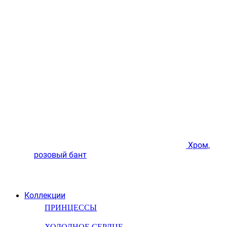
Хром,
розовый бант
Коллекции
ПРИНЦЕССЫ
ХОЛОДНОЕ СЕРДЦЕ