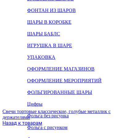
ФОНТАН ИЗ ШАРОВ
ШАРЫ В КОРОБКЕ
ШАРЫ БАБЛС
ИГРУШКА В ШАРЕ
УПАКОВКА
ОФОРМЛЕНИЕ МАГАЗИНОВ
ОФОРМЛЕНИЕ МЕРОПРИЯТИЙ
ФОЛЬГИРОВАННЫЕ ШАРЫ
Цифры
Свечи тортовые классические, голубые металлик с
Фольга без рисунка
держателями
Назад к товарам
Фольга с рисунком