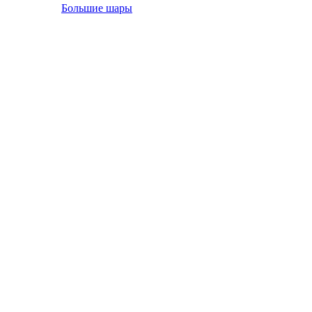
Большие шары