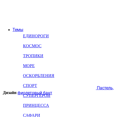
Темы
ЕДИНОРОГИ
КОСМОС
ТРОПИКИ
МОРЕ
ОСКОРБЛЕНИЯ
СПОРТ
Пастель,
Дизайн
фиолетовый бант
СУПЕРГЕРОИ
ПРИНЦЕССА
САФАРИ