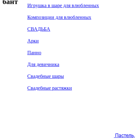
бант
Игрушка в шаре для влюбленных
Композиции для влюбленных
СВАДЬБА
Арки
Панно
Для девичника
Свадебные шары
Свадебные растяжки
Пастель,