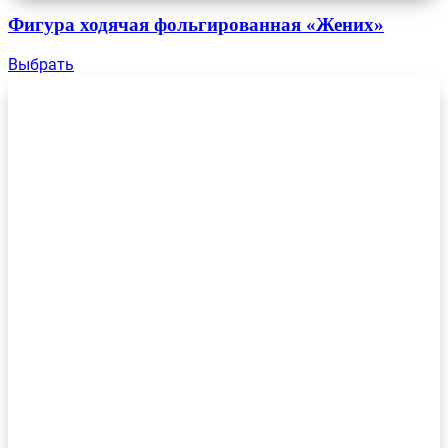
Фигура ходячая фольгированная «Жених»
Выбрать