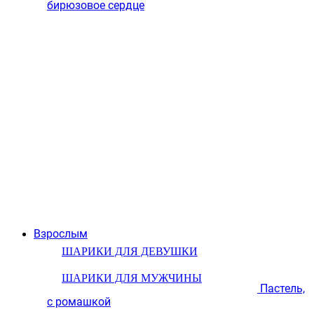
бирюзовое сердце
Взрослым
ШАРИКИ ДЛЯ ДЕВУШКИ
ШАРИКИ ДЛЯ МУЖЧИНЫ
Пастель,
с ромашкой