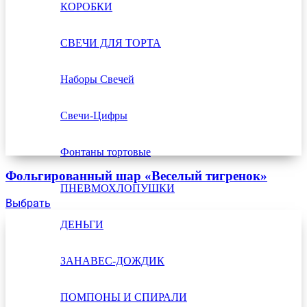
КОРОБКИ
СВЕЧИ ДЛЯ ТОРТА
Наборы Свечей
Свечи-Цифры
Фонтаны тортовые
Фольгированный шар «Веселый тигренок»
ПНЕВМОХЛОПУШКИ
Выбрать
ДЕНЬГИ
ЗАНАВЕС-ДОЖДИК
ПОМПОНЫ И СПИРАЛИ