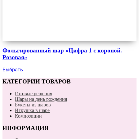
Фольгированный шар «Цифра 1 с короной.
Розовая»
Выбрать
КАТЕГОРИИ ТОВАРОВ
Готовые решения
Шары на день рождения
Букеты из шаров
Игрушка в шаре
Композиции
ИНФОРМАЦИЯ