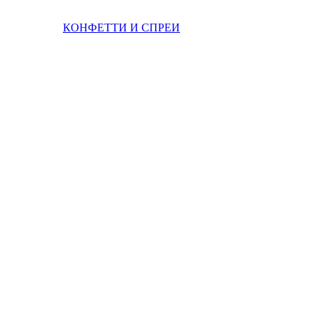
КОНФЕТТИ И СПРЕИ