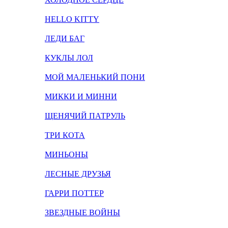
HELLO KITTY
ЛЕДИ БАГ
КУКЛЫ ЛОЛ
МОЙ МАЛЕНЬКИЙ ПОНИ
МИККИ И МИННИ
ЩЕНЯЧИЙ ПАТРУЛЬ
ТРИ КОТА
МИНЬОНЫ
ЛЕСНЫЕ ДРУЗЬЯ
ГАРРИ ПОТТЕР
ЗВЕЗДНЫЕ ВОЙНЫ