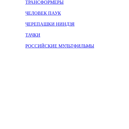
ТРАНСФОРМЕРЫ
ЧЕЛОВЕК ПАУК
ЧЕРЕПАШКИ НИНДЗЯ
ТАЧКИ
РОССИЙСКИЕ МУЛЬТФИЛЬМЫ