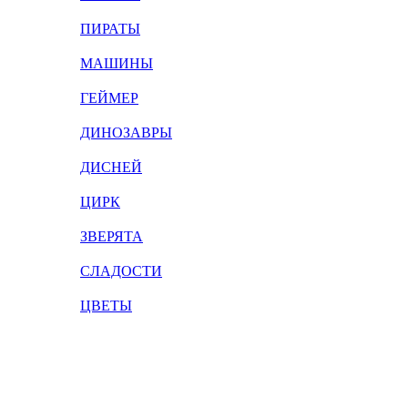
ПИРАТЫ
МАШИНЫ
ГЕЙМЕР
ДИНОЗАВРЫ
ДИСНЕЙ
ЦИРК
ЗВЕРЯТА
СЛАДОСТИ
ЦВЕТЫ