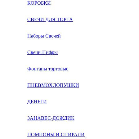
КОРОБКИ
СВЕЧИ ДЛЯ ТОРТА
Наборы Свечей
Свечи-Цифры
Фонтаны тортовые
ПНЕВМОХЛОПУШКИ
ДЕНЬГИ
ЗАНАВЕС-ДОЖДИК
ПОМПОНЫ И СПИРАЛИ