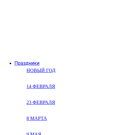
Праздники
НОВЫЙ ГОД
14 ФЕВРАЛЯ
23 ФЕВРАЛЯ
8 МАРТА
9 МАЯ