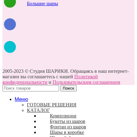
Большие шары
2005-2023 © Студия ШАРИКИ. Обращаясь в наш интернет-
магазин вы соглашаетесь с нашей
Политикой
конфиденциальности
и
Пользовательским соглашением
Поиск
Меню
ГОТОВЫЕ РЕШЕНИЯ
КАТАЛОГ
Композиции
Букеты из шаров
Фонтан из шаров
Шары в коробке