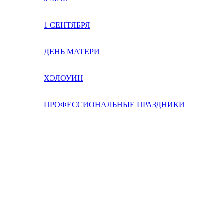
1 СЕНТЯБРЯ
ДЕНЬ МАТЕРИ
ХЭЛОУИН
ПРОФЕССИОНАЛЬНЫЕ ПРАЗДНИКИ