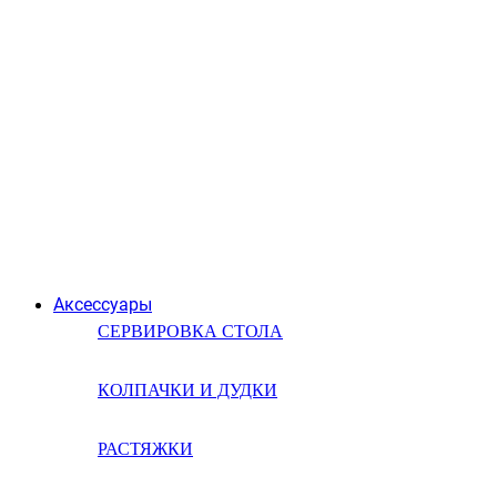
Аксессуары
СЕРВИРОВКА СТОЛА
КОЛПАЧКИ И ДУДКИ
РАСТЯЖКИ