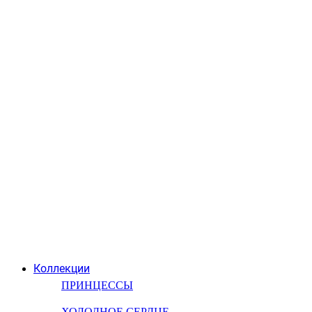
Коллекции
ПРИНЦЕССЫ
ХОЛОДНОЕ СЕРДЦЕ