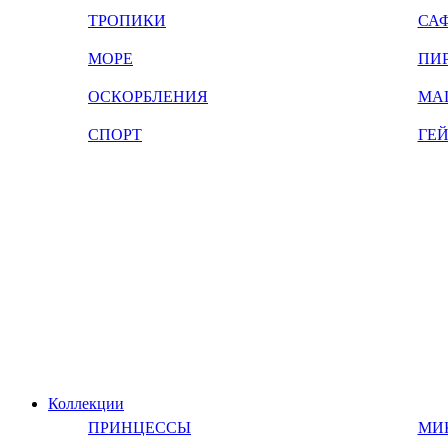
ТРОПИКИ
СА
МОРЕ
ПИ
ОСКОРБЛЕНИЯ
МА
СПОРТ
ГЕ
Коллекции
ПРИНЦЕССЫ
МИ