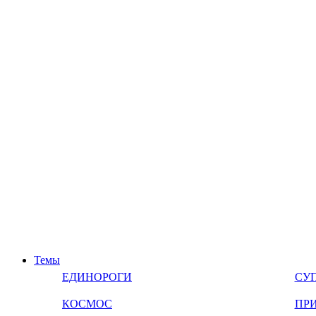
Темы
ЕДИНОРОГИ
СУ
КОСМОС
ПР