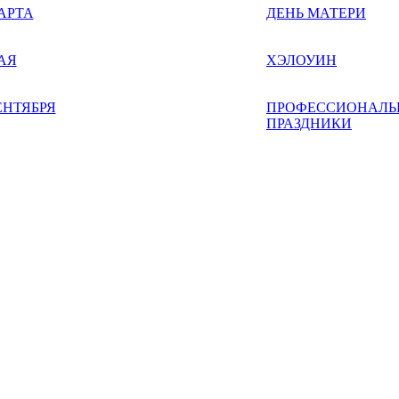
АРТА
ДЕНЬ МАТЕРИ
АЯ
ХЭЛОУИН
ЕНТЯБРЯ
ПРОФЕССИОНАЛЬ
ПРАЗДНИКИ