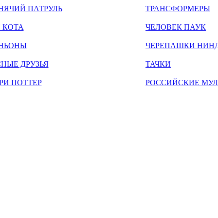
НЯЧИЙ ПАТРУЛЬ
ТРАНСФОРМЕРЫ
 КОТА
ЧЕЛОВЕК ПАУК
НЬОНЫ
ЧЕРЕПАШКИ НИН
НЫЕ ДРУЗЬЯ
ТАЧКИ
РИ ПОТТЕР
РОССИЙСКИЕ МУ