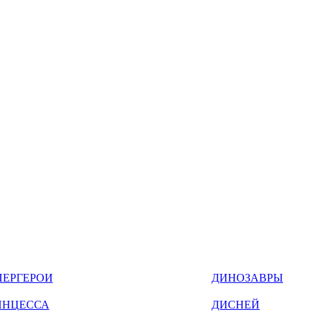
ПЕРГЕРОИ
ДИНОЗАВРЫ
ИНЦЕССА
ДИСНЕЙ