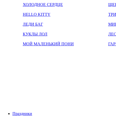
ХОЛОДНОЕ СЕРДЦЕ
ЩЕ
HELLO KITTY
ТРИ
ЛЕДИ БАГ
МИ
КУКЛЫ ЛОЛ
ЛЕС
МОЙ МАЛЕНЬКИЙ ПОНИ
ГАР
Праздники