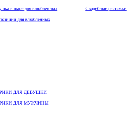
ушка в шаре для влюбленных
Свадебные растяжки
позиции для влюбленных
РИКИ ДЛЯ ДЕВУШКИ
РИКИ ДЛЯ МУЖЧИНЫ