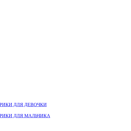
РИКИ ДЛЯ ДЕВОЧКИ
РИКИ ДЛЯ МАЛЬЧИКА