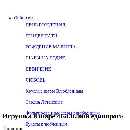
Событие
ДЕНЬ РОЖДЕНИЯ
ГЕНДЕР ПАТИ
РОЖДЕНИЕ МАЛЫША
ШАРЫ НА ГОДИК
ДЕВИЧНИК
ЛЮБОВЬ
Круглые шары Влюбленным
Сердца Латексные
Фольгированные шары влюбленным
Игрушка в шаре «Большой единорог»
Букеты влюбленным
Описание