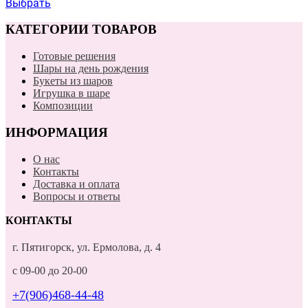
Выбрать
КАТЕГОРИИ ТОВАРОВ
Готовые решения
Шары на день рождения
Букеты из шаров
Игрушка в шаре
Композиции
ИНФОРМАЦИЯ
О нас
Контакты
Доставка и оплата
Вопросы и ответы
КОНТАКТЫ
г. Пятигорск, ул. Ермолова, д. 4
с 09-00 до 20-00
+7(906)468-44-48