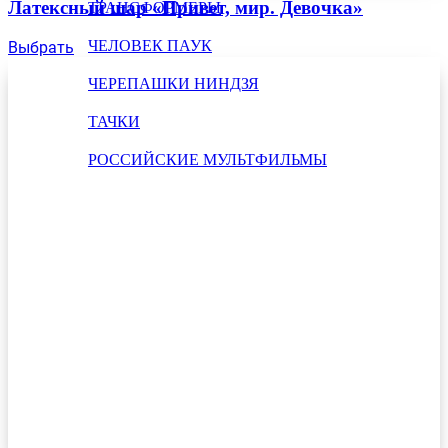
Латексный шар «Привет, мир. Девочка»
ТРАНСФОРМЕРЫ
ЧЕЛОВЕК ПАУК
Выбрать
ЧЕРЕПАШКИ НИНДЗЯ
ТАЧКИ
РОССИЙСКИЕ МУЛЬТФИЛЬМЫ