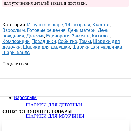
для уточнения деталей заказа и доставки.
Категорий:
Игрушка в шаре
,
14 февраля
,
8 марта
,
Взрослым
,
Готовые решения
,
День матери
,
День
рождения
,
Детские
,
Единороги
,
Зверята
,
Каталог
,
Композиции
,
Праздники
,
Событие
,
Темы
,
Шарики для
девочки
,
Шарики для девушки
,
Шарики для мальчика
,
Шары баблс
Поделиться:
Взрослым
ШАРИКИ ДЛЯ ДЕВУШКИ
СОПУТСТВУЮЩИЕ ТОВАРЫ
ШАРИКИ ДЛЯ МУЖЧИНЫ