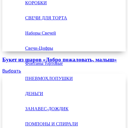
КОРОБКИ
СВЕЧИ ДЛЯ ТОРТА
Наборы Свечей
Свечи-Цифры
Букет из шаров «Добро пожаловать, малыш»
Фонтаны тортовые
Выбрать
ПНЕВМОХЛОПУШКИ
ДЕНЬГИ
ЗАНАВЕС-ДОЖДИК
ПОМПОНЫ И СПИРАЛИ