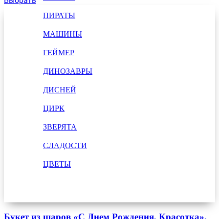
Выбрать
ПИРАТЫ
МАШИНЫ
ГЕЙМЕР
ДИНОЗАВРЫ
ДИСНЕЙ
ЦИРК
ЗВЕРЯТА
СЛАДОСТИ
ЦВЕТЫ
Букет из шаров «С Днем Рождения, Красотка»,