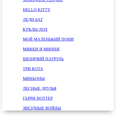
HELLO KITTY
ЛЕДИ БАГ
КУКЛЫ ЛОЛ
МОЙ МАЛЕНЬКИЙ ПОНИ
МИККИ И МИННИ
ЩЕНЯЧИЙ ПАТРУЛЬ
ТРИ КОТА
МИНЬОНЫ
ЛЕСНЫЕ ДРУЗЬЯ
ГАРРИ ПОТТЕР
ЗВЕЗДНЫЕ ВОЙНЫ