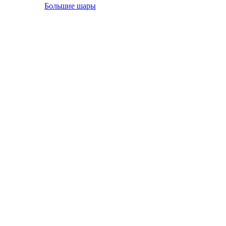
Большие шары