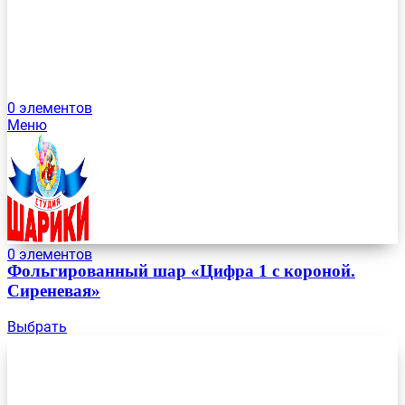
0
элементов
Меню
0
элементов
Фольгированный шар «Цифра 1 с короной.
Сиреневая»
Выбрать