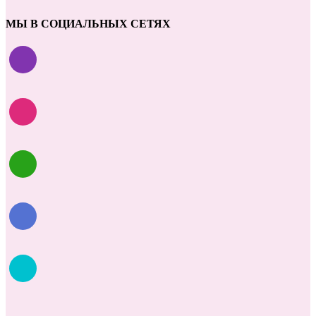
МЫ В СОЦИАЛЬНЫХ СЕТЯХ