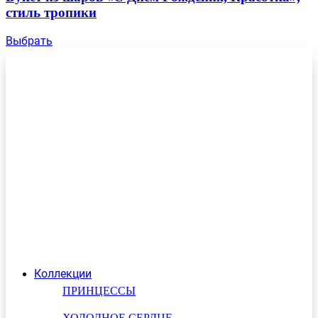
стиль тропики
Выбрать
Коллекции
ПРИНЦЕССЫ
ХОЛОДНОЕ СЕРДЦЕ