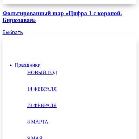
Фольгированный шар «Цифра 1 с короной.
Бирюзовая»
Выбрать
Праздники
НОВЫЙ ГОД
14 ФЕВРАЛЯ
23 ФЕВРАЛЯ
8 МАРТА
9 МАЯ