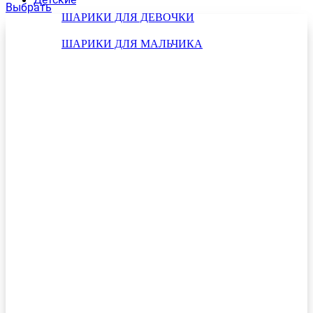
Выбрать
ШАРИКИ ДЛЯ ДЕВОЧКИ
ШАРИКИ ДЛЯ МАЛЬЧИКА