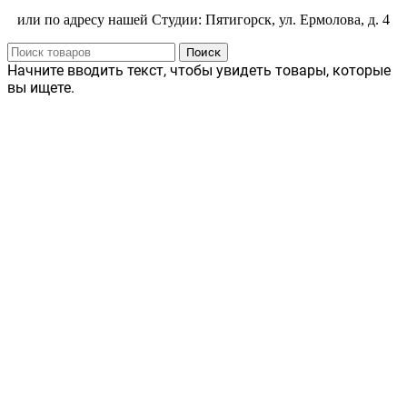
или по адресу нашей Студии: Пятигорск, ул. Ермолова, д. 4
Поиск
Начните вводить текст, чтобы увидеть товары, которые
вы ищете.