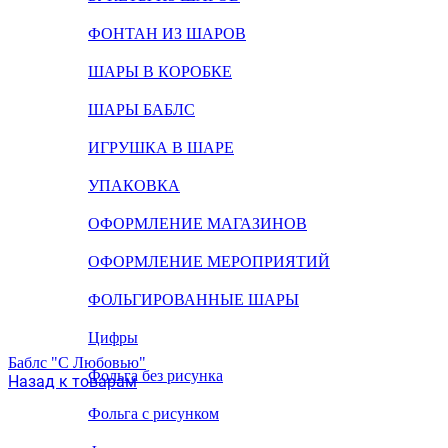
ФОНТАН ИЗ ШАРОВ
ШАРЫ В КОРОБКЕ
ШАРЫ БАБЛС
ИГРУШКА В ШАРЕ
УПАКОВКА
ОФОРМЛЕНИЕ МАГАЗИНОВ
ОФОРМЛЕНИЕ МЕРОПРИЯТИЙ
ФОЛЬГИРОВАННЫЕ ШАРЫ
Цифры
Баблс "С Любовью"
Фольга без рисунка
Назад к товарам
Фольга с рисунком