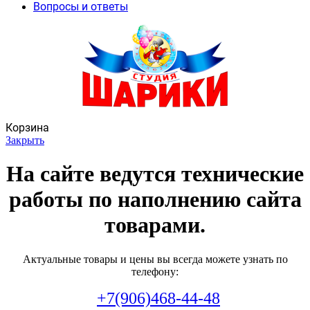
Вопросы и ответы
Корзина
Закрыть
На сайте ведутся технические
работы по наполнению сайта
товарами.
Актуальные товары и цены вы всегда можете узнать по
телефону:
+7(906)468-44-48