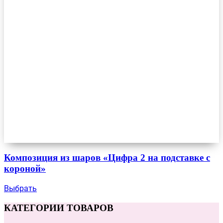
Композиция из шаров «Цифра 2 на подставке с
короной»
Выбрать
КАТЕГОРИИ ТОВАРОВ