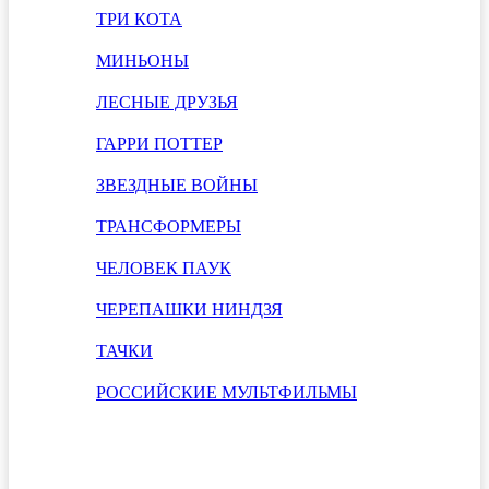
ТРИ КОТА
МИНЬОНЫ
ЛЕСНЫЕ ДРУЗЬЯ
ГАРРИ ПОТТЕР
ЗВЕЗДНЫЕ ВОЙНЫ
ТРАНСФОРМЕРЫ
ЧЕЛОВЕК ПАУК
ЧЕРЕПАШКИ НИНДЗЯ
ТАЧКИ
РОССИЙСКИЕ МУЛЬТФИЛЬМЫ