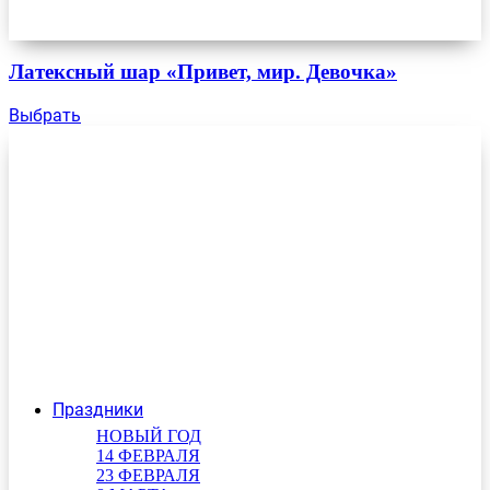
Латексный шар «Привет, мир. Девочка»
Выбрать
Праздники
НОВЫЙ ГОД
14 ФЕВРАЛЯ
23 ФЕВРАЛЯ