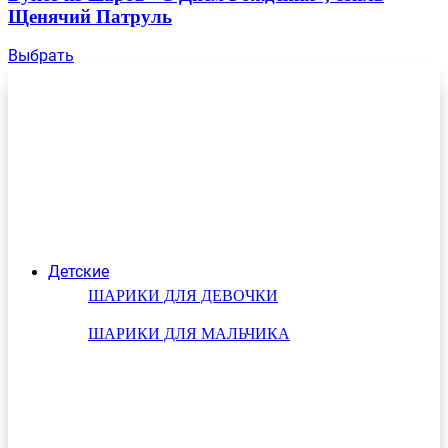
Щенячий Патруль
Выбрать
Детские
ШАРИКИ ДЛЯ ДЕВОЧКИ
ШАРИКИ ДЛЯ МАЛЬЧИКА