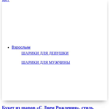
Взрослым
ШАРИКИ ДЛЯ ДЕВУШКИ
ШАРИКИ ДЛЯ МУЖЧИНЫ
Букет из шаров «С Днем Рождения», стиль