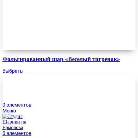
Фольгированный шар «Веселый тигренок»
Выбрать
0
элементов
Меню
0
элементов