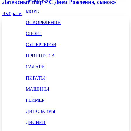
ТРОПИКИ
Латексный шар » С Днем Рождения, сынок»
МОРЕ
Выбрать
ОСКОРБЛЕНИЯ
СПОРТ
СУПЕРГЕРОИ
ПРИНЦЕССА
САФАРИ
ПИРАТЫ
МАШИНЫ
ГЕЙМЕР
ДИНОЗАВРЫ
ДИСНЕЙ