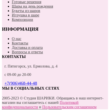
Готовые решения
Шары на день рождения
Букеты из шаров
Игрушка в шаре
Композиции
ИНФОРМАЦИЯ
О нас
Контакты
Доставка и оплата
Вопросы и ответы
КОНТАКТЫ
г. Пятигорск, ул. Ермолова, д. 4
с 09-00 до 20-00
+7(906)468-44-48
МЫ В СОЦИАЛЬНЫХ СЕТЯХ
2005-2023 © Студия ШАРИКИ. Обращаясь в наш интернет-
магазин вы соглашаетесь с нашей
Политикой
конфиденциальности
и
Пользовательским соглашением