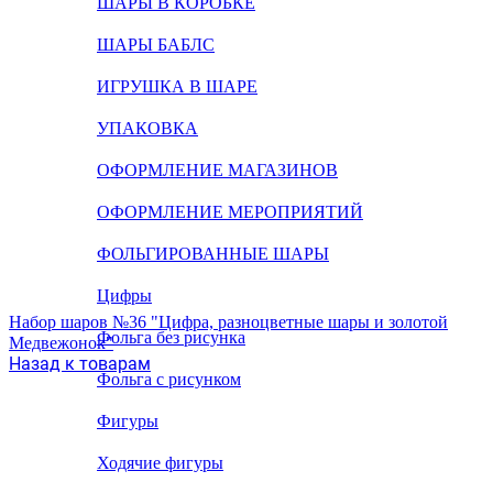
ШАРЫ В КОРОБКЕ
ШАРЫ БАБЛС
ИГРУШКА В ШАРЕ
УПАКОВКА
ОФОРМЛЕНИЕ МАГАЗИНОВ
ОФОРМЛЕНИЕ МЕРОПРИЯТИЙ
ФОЛЬГИРОВАННЫЕ ШАРЫ
Цифры
Набор шаров №36 "Цифра, разноцветные шары и золотой
Фольга без рисунка
Медвежонок"
Назад к товарам
Фольга с рисунком
Фигуры
Ходячие фигуры