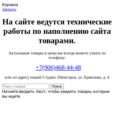
Корзина
Закрыть
На сайте ведутся технические
работы по наполнению сайта
товарами.
Актуальные товары и цены вы всегда можете узнать по
телефону:
+7(906)468-44-48
или по адресу нашей Студии: Пятигорск, ул. Ермолова, д. 4
Поиск
Начните вводить текст, чтобы увидеть товары, которые
вы ищете.