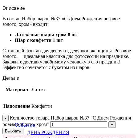
Описание
В состав Набор шаров №37 «С Днем Рождения розовое
золото, хром» входит:
Латексные шары хром 8 шт
Шар с конфетти 1 шт
Стильный фонтан для девочки, девушки, женщины. Розовое
золото — идеальная классика для фотосессии на празднике.
Закажите доставку любимому человеку в его праздник!
Эффектно сочетается с букетом из шаров.
Детали
Материал
Латекс
Наполнение
Конфетти
Количество товара Набор шаров №37 "С Днем Рождения
розовое золото, хром"
Событие
Выбрать
ДЕНЬ РОЖДЕНИЯ