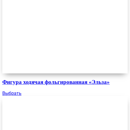
Фигура ходячая фольгированная «Эльза»
Выбрать