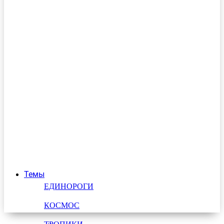
Темы
ЕДИНОРОГИ
КОСМОС