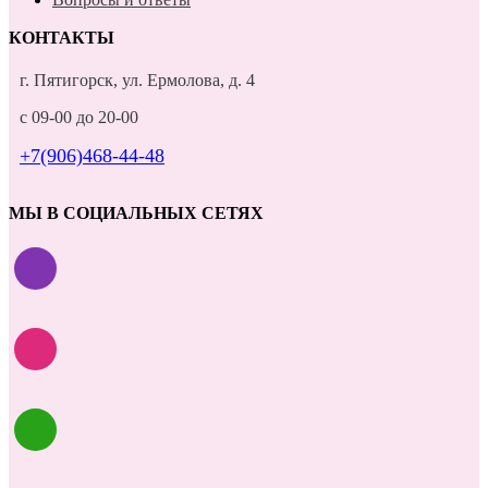
КОНТАКТЫ
г. Пятигорск, ул. Ермолова, д. 4
с 09-00 до 20-00
+7(906)468-44-48
МЫ В СОЦИАЛЬНЫХ СЕТЯХ