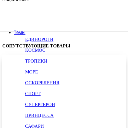
Темы
ЕДИНОРОГИ
СОПУТСТВУЮЩИЕ ТОВАРЫ
КОСМОС
ТРОПИКИ
МОРЕ
ОСКОРБЛЕНИЯ
СПОРТ
СУПЕРГЕРОИ
ПРИНЦЕССА
САФАРИ