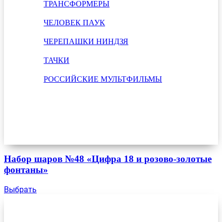
ТРАНСФОРМЕРЫ
ЧЕЛОВЕК ПАУК
ЧЕРЕПАШКИ НИНДЗЯ
ТАЧКИ
РОССИЙСКИЕ МУЛЬТФИЛЬМЫ
Набор шаров №48 «Цифра 18 и розово-золотые
фонтаны»
Выбрать