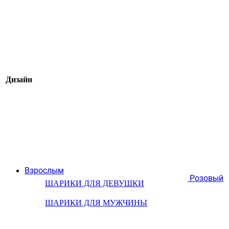
Дизайн
Взрослым
Розовый
ШАРИКИ ДЛЯ ДЕВУШКИ
ШАРИКИ ДЛЯ МУЖЧИНЫ