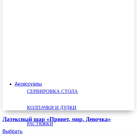
Аксессуары
СЕРВИРОВКА СТОЛА
КОЛПАЧКИ И ДУДКИ
Латексный шар «Привет, мир. Девочка»
РАСТЯЖКИ
Выбрать