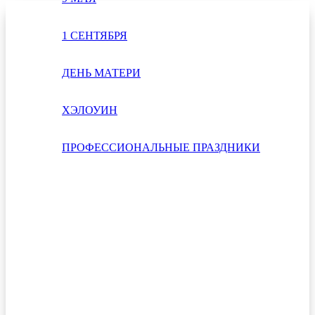
1 СЕНТЯБРЯ
ДЕНЬ МАТЕРИ
ХЭЛОУИН
ПРОФЕССИОНАЛЬНЫЕ ПРАЗДНИКИ