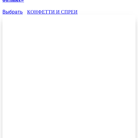
Выбрать
КОНФЕТТИ И СПРЕИ