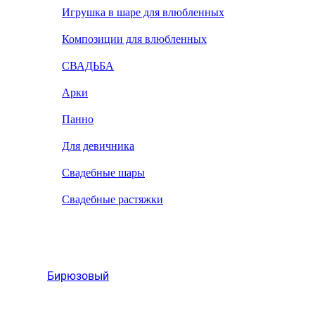
Игрушка в шаре для влюбленных
Композиции для влюбленных
СВАДЬБА
Арки
Панно
Для девичника
Свадебные шары
Свадебные растяжки
Бирюзовый