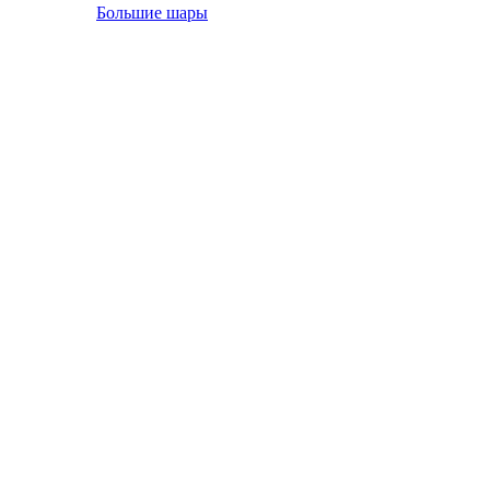
Большие шары