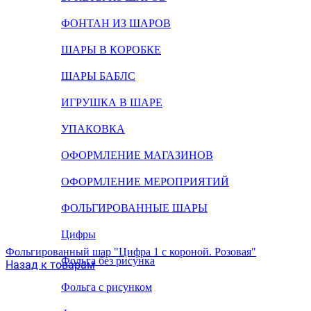
ФОНТАН ИЗ ШАРОВ
ШАРЫ В КОРОБКЕ
ШАРЫ БАБЛС
ИГРУШКА В ШАРЕ
УПАКОВКА
ОФОРМЛЕНИЕ МАГАЗИНОВ
ОФОРМЛЕНИЕ МЕРОПРИЯТИЙ
ФОЛЬГИРОВАННЫЕ ШАРЫ
Цифры
Фольгированный шар "Цифра 1 с короной. Розовая"
Фольга без рисунка
Назад к товарам
Фольга с рисунком