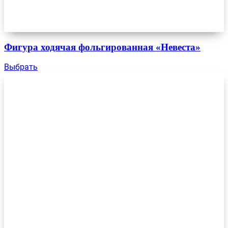
Фигура ходячая фольгированная «Невеста»
Выбрать