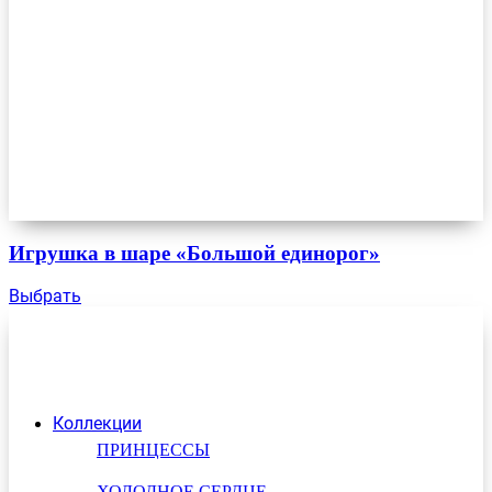
Игрушка в шаре «Большой единорог»
Выбрать
Коллекции
ПРИНЦЕССЫ
ХОЛОДНОЕ СЕРДЦЕ