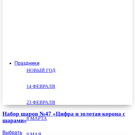
Праздники
НОВЫЙ ГОД
14 ФЕВРАЛЯ
23 ФЕВРАЛЯ
Набор шаров №47 «Цифра и золотая корона с
8 МАРТА
шарами»
Выбрать
9 МАЯ