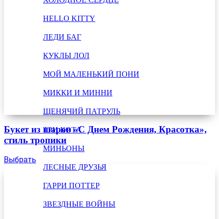
HELLO KITTY
ЛЕДИ БАГ
КУКЛЫ ЛОЛ
МОЙ МАЛЕНЬКИЙ ПОНИ
МИККИ И МИННИ
ЩЕНЯЧИЙ ПАТРУЛЬ
Букет из шаров «С Днем Рождения, Красотка»,
ТРИ КОТА
стиль тропики
МИНЬОНЫ
Выбрать
ЛЕСНЫЕ ДРУЗЬЯ
ГАРРИ ПОТТЕР
ЗВЕЗДНЫЕ ВОЙНЫ