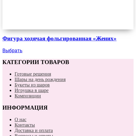
Фигура ходячая фольгированная «Жених»
Выбрать
КАТЕГОРИИ ТОВАРОВ
Готовые решения
Шары на день рождения
Букеты из шаров
Игрушка в шаре
Композиции
ИНФОРМАЦИЯ
О нас
Контакты
Доставка и оплата
Вопросы и ответы