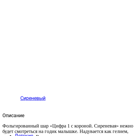
Сиреневый
Описание
Фольгированный шар «Цифра 1 с короной. Сиреневая» нежно
будет смотреться на годик малышке. Надувается как гелием,
Детские