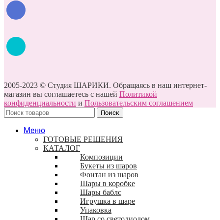
2005-2023 © Студия ШАРИКИ. Обращаясь в наш интернет-
магазин вы соглашаетесь с нашей
Политикой
конфиденциальности
и
Пользовательским соглашением
Поиск
Меню
ГОТОВЫЕ РЕШЕНИЯ
КАТАЛОГ
Композиции
Букеты из шаров
Фонтан из шаров
Шары в коробке
Шары баблс
Игрушка в шаре
Упаковка
Шар со светодиодом