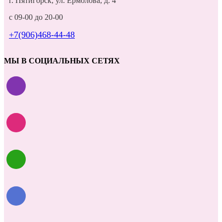
г. Пятигорск, ул. Ермолова, д. 4
с 09-00 до 20-00
+7(906)468-44-48
МЫ В СОЦИАЛЬНЫХ СЕТЯХ