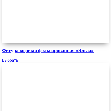
Фигура ходячая фольгированная «Эльза»
Выбрать