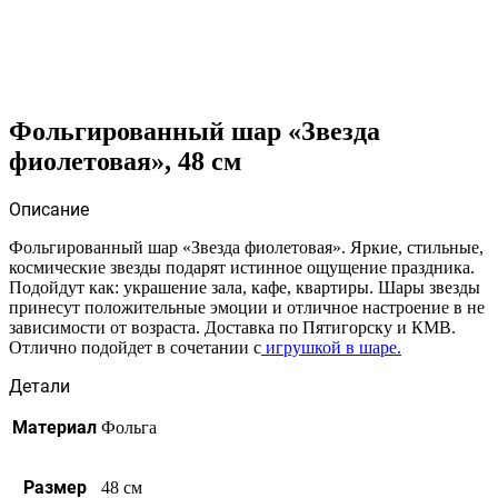
Фольгированный шар «Звезда
фиолетовая», 48 см
Описание
Фольгированный шар «Звезда фиолетовая». Яркие, стильные,
космические звезды подарят истинное ощущение праздника.
Подойдут как: украшение зала, кафе, квартиры. Шары звезды
принесут положительные эмоции и отличное настроение в не
зависимости от возраста. Доставка по Пятигорску и КМВ.
Отлично подойдет в сочетании с
игрушкой в шаре.
Детали
Материал
Фольга
Размер
48 см