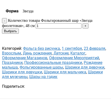
Форма
Звезда
Количество товара Фольгированный шар «Звезда
фиолетовая», 48 см
Выбрать
Категорий:
Фольга без рисунка
,
1 сентября
,
23 февраля
,
Взрослым
,
День рождения
,
Детские
,
Каталог
,
Оформление Магазинов
,
Оформление Мероприятий
,
Праздники
,
Профессиональные праздники
,
Рождение
малыша
,
Фольгированные шары
,
Шарики для девочки
,
Шарики для девушки
,
Шарики для мальчика
,
Шарики
для мужчины
,
Шары на годик
Поделиться: