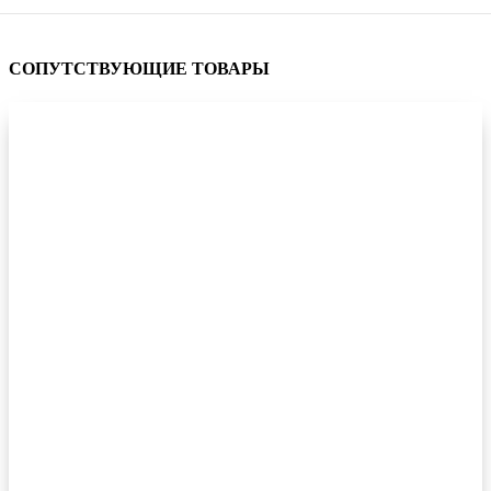
СОПУТСТВУЮЩИЕ ТОВАРЫ