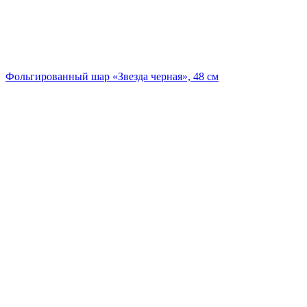
Фольгированный шар «Звезда черная», 48 см