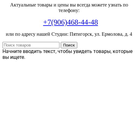
Актуальные товары и цены вы всегда можете узнать по
телефону:
+7(906)468-44-48
или по адресу нашей Студии: Пятигорск, ул. Ермолова, д. 4
Поиск
Начните вводить текст, чтобы увидеть товары, которые
вы ищете.