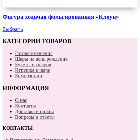
Фигура ходячая фольгированная «Клоун»
Выбрать
КАТЕГОРИИ ТОВАРОВ
Готовые решения
Шары на день рождения
Букеты из шаров
Игрушка в шаре
Композиции
ИНФОРМАЦИЯ
О нас
Контакты
Доставка и оплата
Вопросы и ответы
КОНТАКТЫ