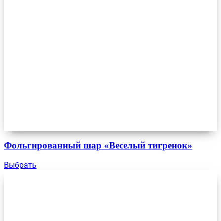
Фольгированный шар «Веселый тигренок»
Выбрать