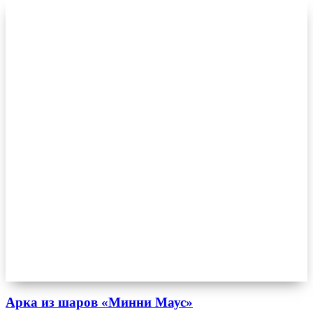
Арка из шаров «Минни Маус»