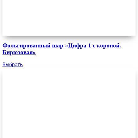
Фольгированный шар «Цифра 1 с короной.
Бирюзовая»
Выбрать