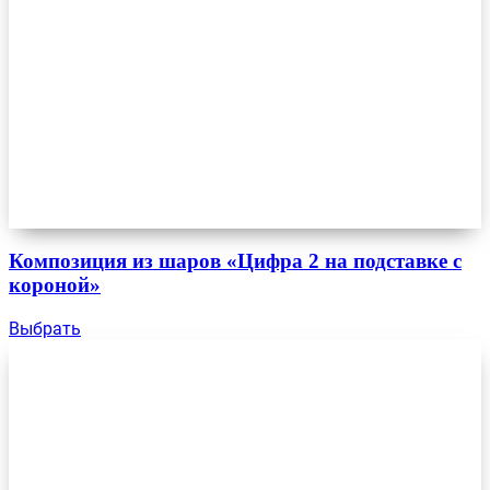
Композиция из шаров «Цифра 2 на подставке с
короной»
Выбрать