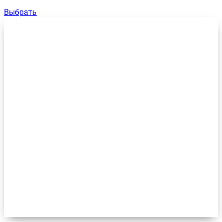
Выбрать