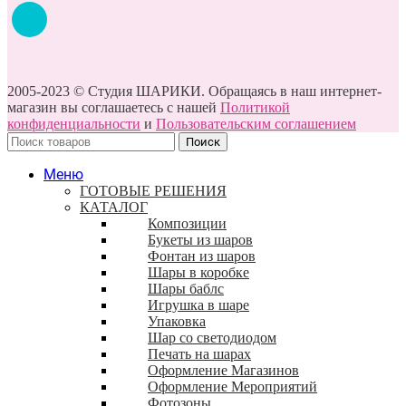
2005-2023 © Студия ШАРИКИ. Обращаясь в наш интернет-
магазин вы соглашаетесь с нашей
Политикой
конфиденциальности
и
Пользовательским соглашением
Поиск
Меню
ГОТОВЫЕ РЕШЕНИЯ
КАТАЛОГ
Композиции
Букеты из шаров
Фонтан из шаров
Шары в коробке
Шары баблс
Игрушка в шаре
Упаковка
Шар со светодиодом
Печать на шарах
Оформление Магазинов
Оформление Мероприятий
Фотозоны