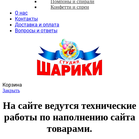
Помпоны и спирали
Конфетти и спреи
О нас
Контакты
Доставка и оплата
Вопросы и ответы
Корзина
Закрыть
На сайте ведутся технические
работы по наполнению сайта
товарами.