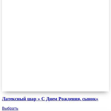
Латексный шар » С Днем Рождения, сынок»
Выбрать