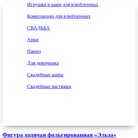
Игрушка в шаре для влюбленных
Композиции для влюбленных
СВАДЬБА
Арки
Панно
Для девичника
Свадебные шары
Свадебные растяжки
Фигура ходячая фольгированная «Эльза»