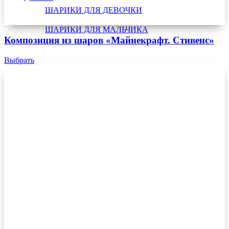
ШАРИКИ ДЛЯ ДЕВОЧКИ
ШАРИКИ ДЛЯ МАЛЬЧИКА
Композиция из шаров «Майнекрафт. Стивенс»
Выбрать