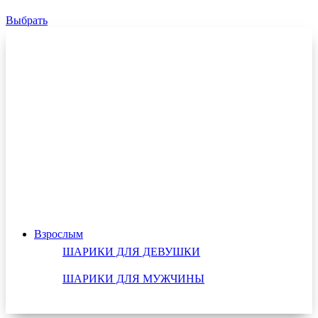
Выбрать
Взрослым
ШАРИКИ ДЛЯ ДЕВУШКИ
ШАРИКИ ДЛЯ МУЖЧИНЫ