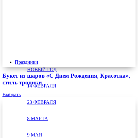
Праздники
НОВЫЙ ГОД
Букет из шаров «С Днем Рождения, Красотка»,
стиль тропики
14 ФЕВРАЛЯ
Выбрать
23 ФЕВРАЛЯ
8 МАРТА
9 МАЯ