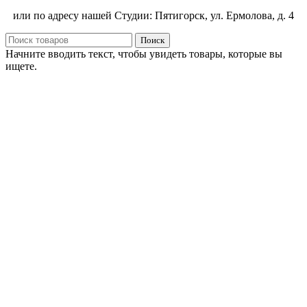
или по адресу нашей Студии: Пятигорск, ул. Ермолова, д. 4
Поиск
Начните вводить текст, чтобы увидеть товары, которые вы
ищете.