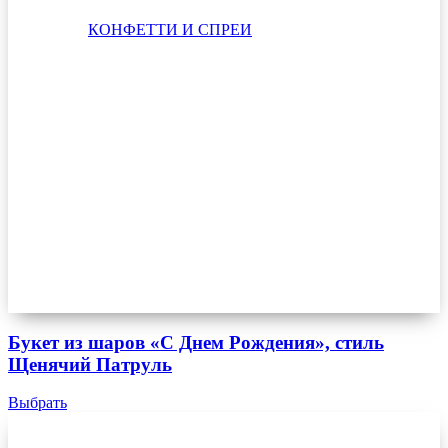
КОНФЕТТИ И СПРЕИ
Букет из шаров «С Днем Рождения», стиль
Щенячий Патруль
Выбрать