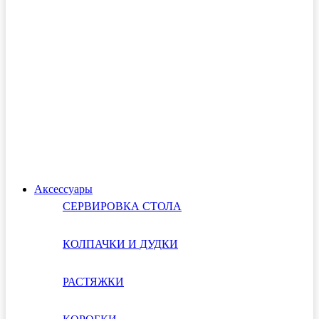
Аксессуары
СЕРВИРОВКА СТОЛА
КОЛПАЧКИ И ДУДКИ
РАСТЯЖКИ