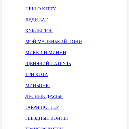
HELLO KITTY
ЛЕДИ БАГ
КУКЛЫ ЛОЛ
МОЙ МАЛЕНЬКИЙ ПОНИ
МИККИ И МИННИ
ЩЕНЯЧИЙ ПАТРУЛЬ
ТРИ КОТА
МИНЬОНЫ
ЛЕСНЫЕ ДРУЗЬЯ
ГАРРИ ПОТТЕР
ЗВЕЗДНЫЕ ВОЙНЫ