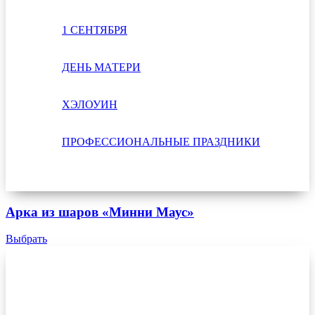
1 СЕНТЯБРЯ
ДЕНЬ МАТЕРИ
ХЭЛОУИН
ПРОФЕССИОНАЛЬНЫЕ ПРАЗДНИКИ
Арка из шаров «Минни Маус»
Выбрать