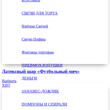
КОРОБКИ
СВЕЧИ ДЛЯ ТОРТА
Наборы Свечей
Свечи-Цифры
Фонтаны тортовые
ПНЕВМОХЛОПУШКИ
Латексный шар «Футбольный мяч»
ДЕНЬГИ
Выбрать
ХИТ
ЗАНАВЕС-ДОЖДИК
ПОМПОНЫ И СПИРАЛИ