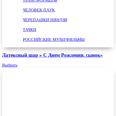
ТРАНСФОРМЕРЫ
ЧЕЛОВЕК ПАУК
ЧЕРЕПАШКИ НИНДЗЯ
ТАЧКИ
РОССИЙСКИЕ МУЛЬТФИЛЬМЫ
Латексный шар » С Днем Рождения, сынок»
Выбрать