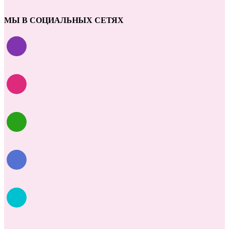
МЫ В СОЦИАЛЬНЫХ СЕТЯХ