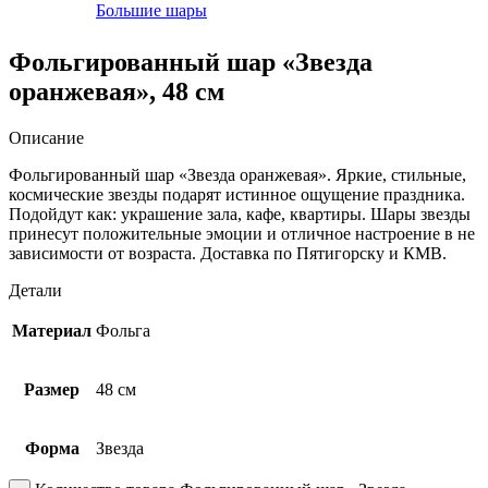
Большие шары
Фольгированный шар «Звезда
оранжевая», 48 см
Описание
Фольгированный шар «Звезда оранжевая». Яркие, стильные,
космические звезды подарят истинное ощущение праздника.
Подойдут как: украшение зала, кафе, квартиры. Шары звезды
принесут положительные эмоции и отличное настроение в не
зависимости от возраста. Доставка по Пятигорску и КМВ.
Детали
Материал
Фольга
Размер
48 см
Форма
Звезда