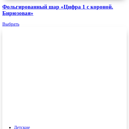
Фольгированный шар «Цифра 1 с короной.
Бирюзовая»
Выбрать
Детские