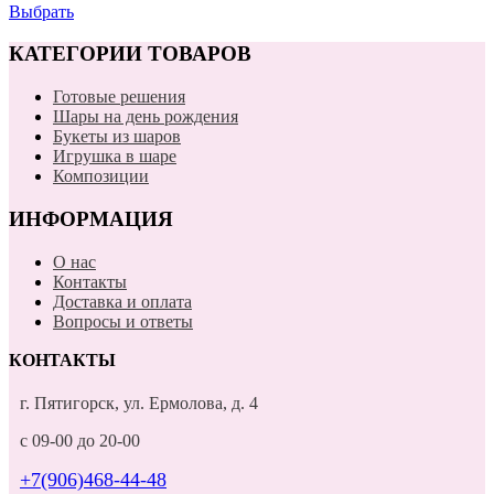
Выбрать
КАТЕГОРИИ ТОВАРОВ
Готовые решения
Шары на день рождения
Букеты из шаров
Игрушка в шаре
Композиции
ИНФОРМАЦИЯ
О нас
Контакты
Доставка и оплата
Вопросы и ответы
КОНТАКТЫ
г. Пятигорск, ул. Ермолова, д. 4
с 09-00 до 20-00
+7(906)468-44-48