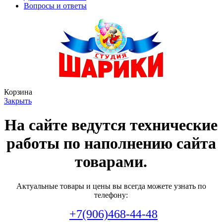
Вопросы и ответы
Корзина
Закрыть
На сайте ведутся технические
работы по наполнению сайта
товарами.
Актуальные товары и цены вы всегда можете узнать по
телефону:
+7(906)468-44-48