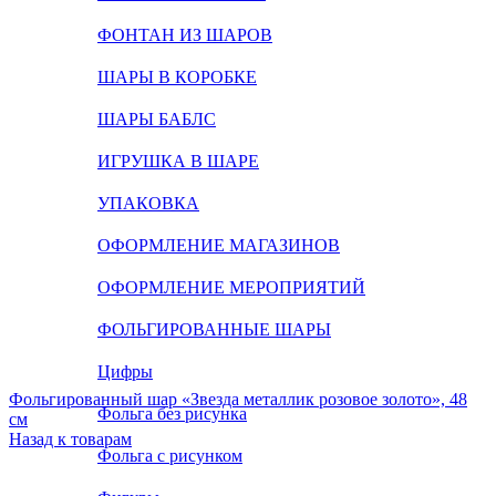
ФОНТАН ИЗ ШАРОВ
ШАРЫ В КОРОБКЕ
ШАРЫ БАБЛС
ИГРУШКА В ШАРЕ
УПАКОВКА
ОФОРМЛЕНИЕ МАГАЗИНОВ
ОФОРМЛЕНИЕ МЕРОПРИЯТИЙ
ФОЛЬГИРОВАННЫЕ ШАРЫ
Цифры
Фольгированный шар «Звезда металлик розовое золото», 48
Фольга без рисунка
см
Назад к товарам
Фольга с рисунком