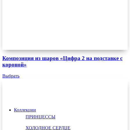
Композиция из шаров «Цифра 2 на подставке с
короной»
Выбрать
Коллекции
ПРИНЦЕССЫ
ХОЛОДНОЕ СЕРДЦЕ