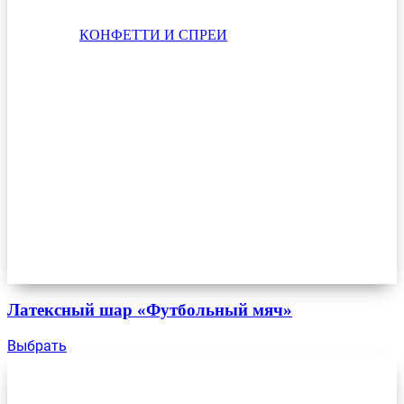
КОНФЕТТИ И СПРЕИ
Латексный шар «Футбольный мяч»
Выбрать