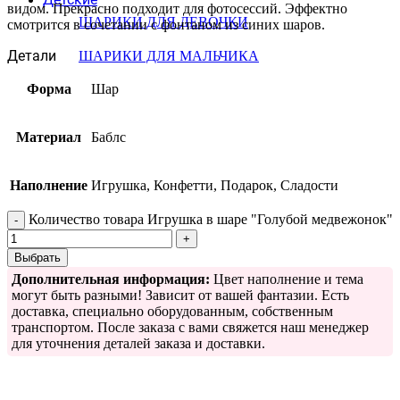
видом. Прекрасно подходит для фотосессий. Эффектно
ШАРИКИ ДЛЯ ДЕВОЧКИ
смотрится в сочетании с фонтаном из синих шаров.
Детали
ШАРИКИ ДЛЯ МАЛЬЧИКА
Форма
Шар
Материал
Баблс
Наполнение
Игрушка, Конфетти, Подарок, Сладости
Количество товара Игрушка в шаре "Голубой медвежонок"
Выбрать
Дополнительная информация:
Цвет наполнение и тема
могут быть разными! Зависит от вашей фантазии. Есть
доставка, специально оборудованным, собственным
транспортом. После заказа с вами свяжется наш менеджер
для уточнения деталей заказа и доставки.