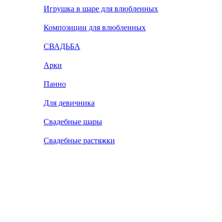
Игрушка в шаре для влюбленных
Композиции для влюбленных
СВАДЬБА
Арки
Панно
Для девичника
Свадебные шары
Свадебные растяжки