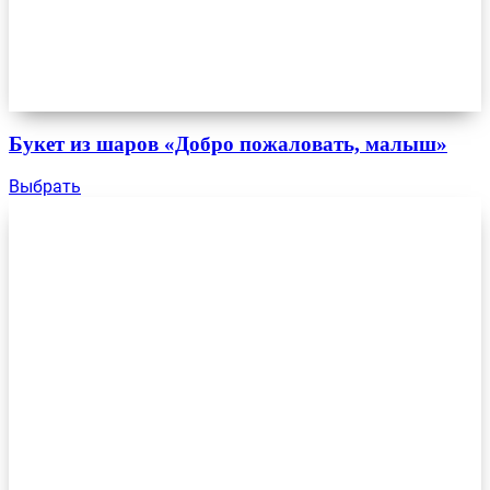
Букет из шаров «Добро пожаловать, малыш»
Выбрать