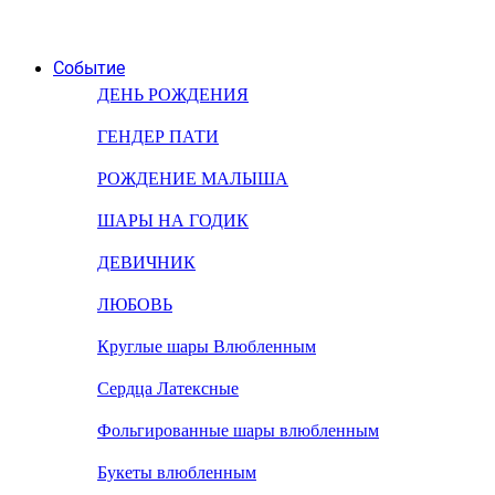
Событие
ДЕНЬ РОЖДЕНИЯ
ГЕНДЕР ПАТИ
РОЖДЕНИЕ МАЛЫША
ШАРЫ НА ГОДИК
ДЕВИЧНИК
ЛЮБОВЬ
Круглые шары Влюбленным
Сердца Латексные
Фольгированные шары влюбленным
Букеты влюбленным