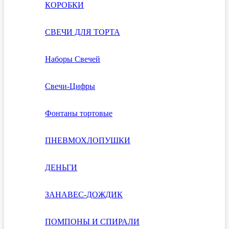
КОРОБКИ
СВЕЧИ ДЛЯ ТОРТА
Наборы Свечей
Свечи-Цифры
Фонтаны тортовые
ПНЕВМОХЛОПУШКИ
ДЕНЬГИ
ЗАНАВЕС-ДОЖДИК
ПОМПОНЫ И СПИРАЛИ