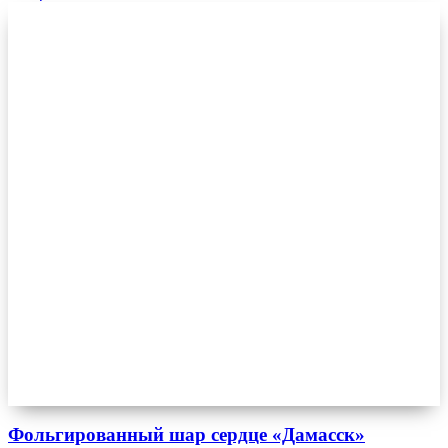
Фольгированный шар сердце «Дамасск»