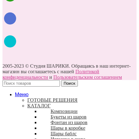
2005-2023 © Студия ШАРИКИ. Обращаясь в наш интернет-
магазин вы соглашаетесь с нашей
Политикой
конфиденциальности
и
Пользовательским соглашением
Поиск
Меню
ГОТОВЫЕ РЕШЕНИЯ
КАТАЛОГ
Композиции
Букеты из шаров
Фонтан из шаров
Шары в коробке
Шары баблс