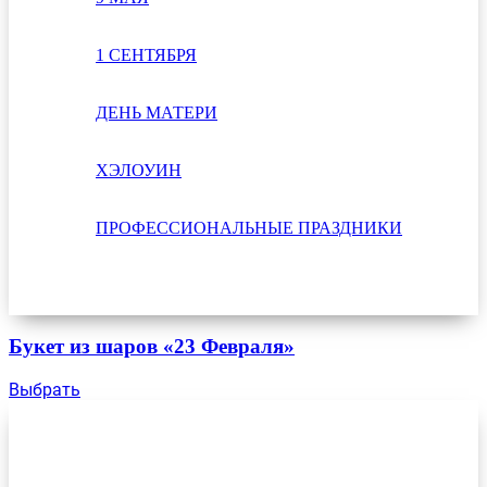
1 СЕНТЯБРЯ
ДЕНЬ МАТЕРИ
ХЭЛОУИН
ПРОФЕССИОНАЛЬНЫЕ ПРАЗДНИКИ
Букет из шаров «23 Февраля»
Выбрать