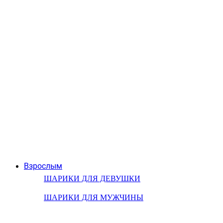
Взрослым
ШАРИКИ ДЛЯ ДЕВУШКИ
ШАРИКИ ДЛЯ МУЖЧИНЫ