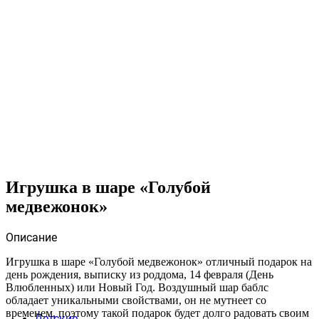
Игрушка в шаре «Голубой
медвежонок»
Описание
Игрушка в шаре «Голубой медвежонок» отличный подарок на
день рождения, выписку из роддома, 14 февраля (День
Влюбленных) или Новый Год. Воздушный шар баблс
обладает уникальными свойствами, он не мутнеет со
временем, поэтому такой подарок будет долго радовать своим
Детские