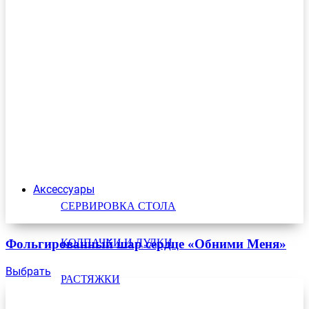
Аксессуары
СЕРВИРОВКА СТОЛА
Фольгированный шар сердце «Обними Меня»
КОЛПАЧКИ И ДУДКИ
Выбрать
РАСТЯЖКИ