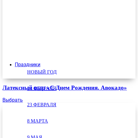
Праздники
НОВЫЙ ГОД
Латексный шар «С Днем Рождения. Авокадо»
14 ФЕВРАЛЯ
Выбрать
23 ФЕВРАЛЯ
8 МАРТА
9 МАЯ