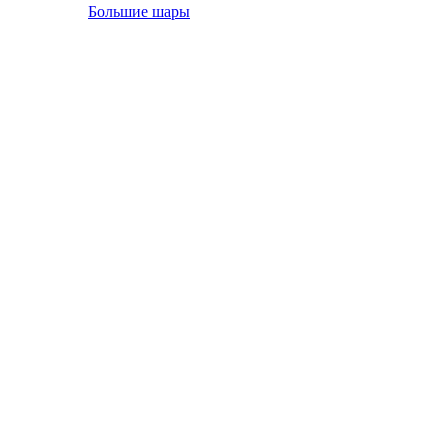
Большие шары