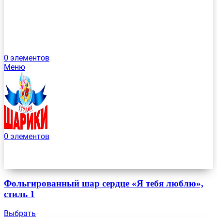
0
элементов
Меню
0
элементов
Фольгированный шар сердце «Я тебя люблю»,
стиль 1
Выбрать