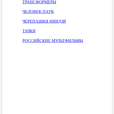
ТРАНСФОРМЕРЫ
ЧЕЛОВЕК ПАУК
ЧЕРЕПАШКИ НИНДЗЯ
ТАЧКИ
РОССИЙСКИЕ МУЛЬТФИЛЬМЫ