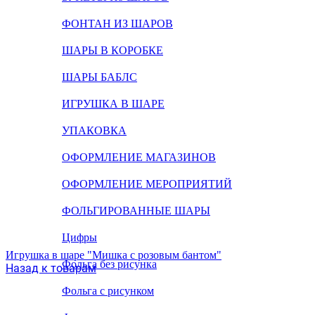
ФОНТАН ИЗ ШАРОВ
ШАРЫ В КОРОБКЕ
ШАРЫ БАБЛС
ИГРУШКА В ШАРЕ
УПАКОВКА
ОФОРМЛЕНИЕ МАГАЗИНОВ
ОФОРМЛЕНИЕ МЕРОПРИЯТИЙ
ФОЛЬГИРОВАННЫЕ ШАРЫ
Цифры
Игрушка в шаре "Мишка с розовым бантом"
Фольга без рисунка
Назад к товарам
Фольга с рисунком