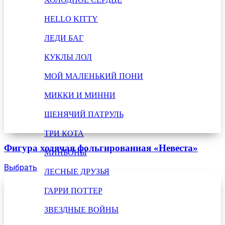
HELLO KITTY
ЛЕДИ БАГ
КУКЛЫ ЛОЛ
МОЙ МАЛЕНЬКИЙ ПОНИ
МИККИ И МИННИ
ЩЕНЯЧИЙ ПАТРУЛЬ
ТРИ КОТА
Фигура ходячая фольгированная «Невеста»
МИНЬОНЫ
Выбрать
ЛЕСНЫЕ ДРУЗЬЯ
ГАРРИ ПОТТЕР
ЗВЕЗДНЫЕ ВОЙНЫ