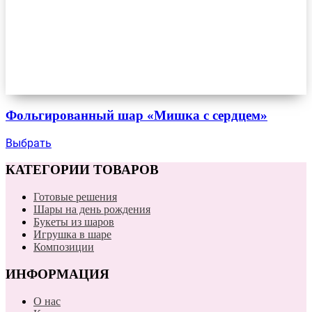
Фольгированный шар «Мишка с сердцем»
Выбрать
КАТЕГОРИИ ТОВАРОВ
Готовые решения
Шары на день рождения
Букеты из шаров
Игрушка в шаре
Композиции
ИНФОРМАЦИЯ
О нас