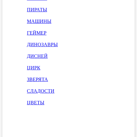
ПИРАТЫ
МАШИНЫ
ГЕЙМЕР
ДИНОЗАВРЫ
ДИСНЕЙ
ЦИРК
ЗВЕРЯТА
СЛАДОСТИ
ЦВЕТЫ