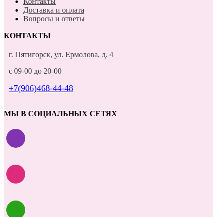
Контакты
Доставка и оплата
Вопросы и ответы
КОНТАКТЫ
г. Пятигорск, ул. Ермолова, д. 4
с 09-00 до 20-00
+7(906)468-44-48
МЫ В СОЦИАЛЬНЫХ СЕТЯХ