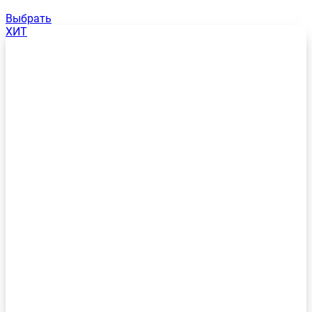
Выбрать
ХИТ