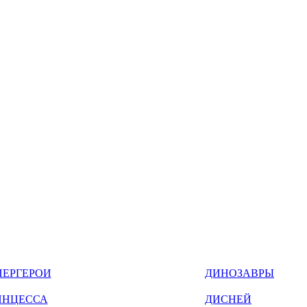
ПЕРГЕРОИ
ДИНОЗАВРЫ
ИНЦЕССА
ДИСНЕЙ