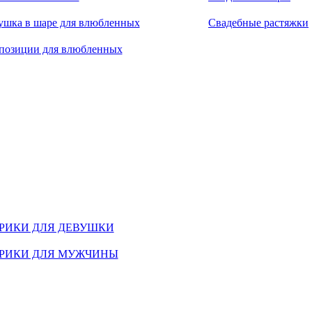
ушка в шаре для влюбленных
Свадебные растяжки
позиции для влюбленных
РИКИ ДЛЯ ДЕВУШКИ
РИКИ ДЛЯ МУЖЧИНЫ