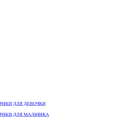
РИКИ ДЛЯ ДЕВОЧКИ
РИКИ ДЛЯ МАЛЬЧИКА