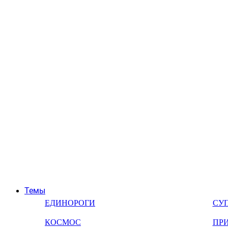
Темы
ЕДИНОРОГИ
СУ
КОСМОС
ПР