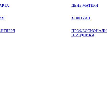
АРТА
ДЕНЬ МАТЕРИ
АЯ
ХЭЛОУИН
ЕНТЯБРЯ
ПРОФЕССИОНАЛЬ
ПРАЗДНИКИ