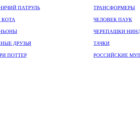
НЯЧИЙ ПАТРУЛЬ
ТРАНСФОРМЕРЫ
 КОТА
ЧЕЛОВЕК ПАУК
НЬОНЫ
ЧЕРЕПАШКИ НИН
НЫЕ ДРУЗЬЯ
ТАЧКИ
РИ ПОТТЕР
РОССИЙСКИЕ МУ