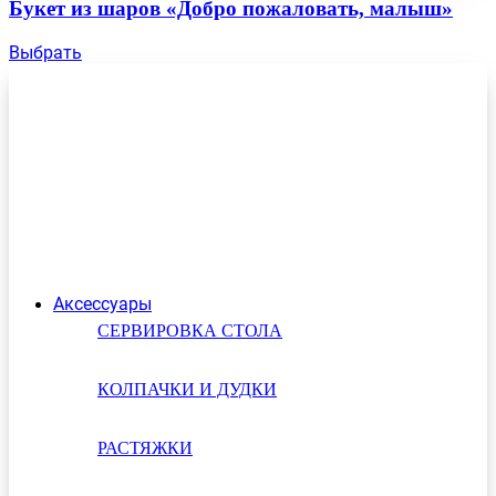
Букет из шаров «Добро пожаловать, малыш»
Выбрать
Аксессуары
СЕРВИРОВКА СТОЛА
КОЛПАЧКИ И ДУДКИ
РАСТЯЖКИ