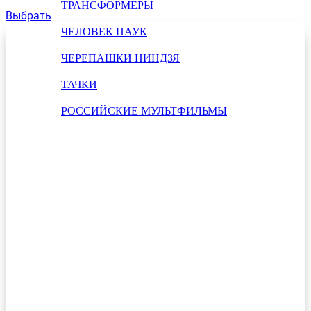
ТРАНСФОРМЕРЫ
Выбрать
ЧЕЛОВЕК ПАУК
ЧЕРЕПАШКИ НИНДЗЯ
ТАЧКИ
РОССИЙСКИЕ МУЛЬТФИЛЬМЫ