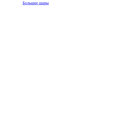
Большие шары