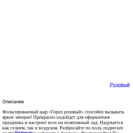
Розовый
Описание
Фольгированный шар «Горох розовый» способен вызывать
яркие эмоции! Прекрасно подойдет для оформления
праздника и настроит всех на позитивный лад. Надувается
как гелием, так и воздухом. Разбросайте по полу, подвесьте
Детские