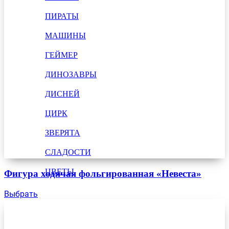
ПИРАТЫ
МАШИНЫ
ГЕЙМЕР
ДИНОЗАВРЫ
ДИСНЕЙ
ЦИРК
ЗВЕРЯТА
СЛАДОСТИ
ЦВЕТЫ
Фигура ходячая фольгированная «Невеста»
Выбрать