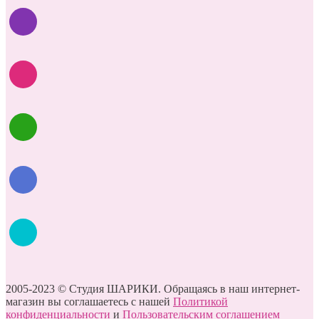
2005-2023 © Студия ШАРИКИ. Обращаясь в наш интернет-
магазин вы соглашаетесь с нашей
Политикой
конфиденциальности
и
Пользовательским соглашением