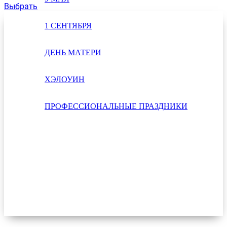
Выбрать
1 СЕНТЯБРЯ
ДЕНЬ МАТЕРИ
ХЭЛОУИН
ПРОФЕССИОНАЛЬНЫЕ ПРАЗДНИКИ