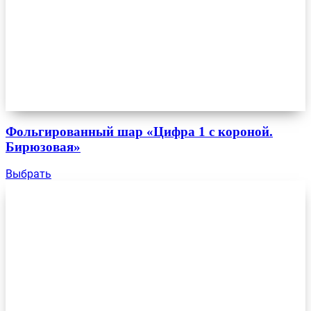
Фольгированный шар «Цифра 1 с короной.
Бирюзовая»
Выбрать