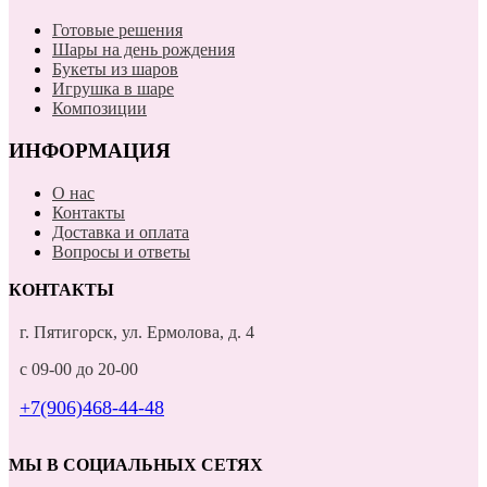
Готовые решения
Шары на день рождения
Букеты из шаров
Игрушка в шаре
Композиции
ИНФОРМАЦИЯ
О нас
Контакты
Доставка и оплата
Вопросы и ответы
КОНТАКТЫ
г. Пятигорск, ул. Ермолова, д. 4
с 09-00 до 20-00
+7(906)468-44-48
МЫ В СОЦИАЛЬНЫХ СЕТЯХ