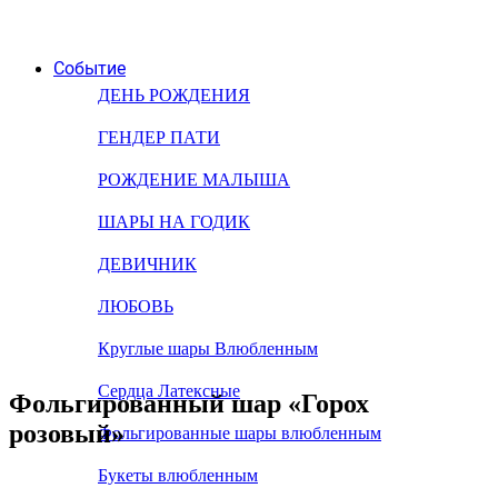
Событие
ДЕНЬ РОЖДЕНИЯ
ГЕНДЕР ПАТИ
РОЖДЕНИЕ МАЛЫША
ШАРЫ НА ГОДИК
ДЕВИЧНИК
ЛЮБОВЬ
Круглые шары Влюбленным
Сердца Латексные
Фольгированный шар «Горох
розовый»
Фольгированные шары влюбленным
Букеты влюбленным