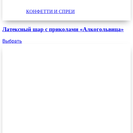
КОНФЕТТИ И СПРЕИ
Латексный шар с приколами «Алкогольвица»
Выбрать