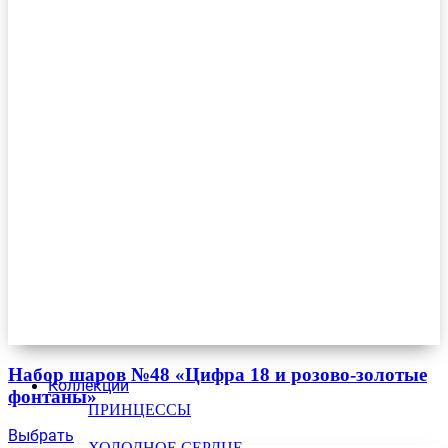
Набор шаров №48 «Цифра 18 и розово-золотые
Коллекции
фонтаны»
ПРИНЦЕССЫ
Выбрать
ХОЛОДНОЕ СЕРДЦЕ