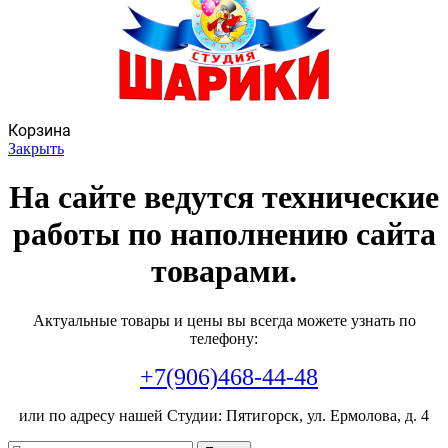
Корзина
Закрыть
На сайте ведутся технические
работы по наполнению сайта
товарами.
Актуальные товары и цены вы всегда можете узнать по
телефону:
+7(906)468-44-48
или по адресу нашей Студии: Пятигорск, ул. Ермолова, д. 4