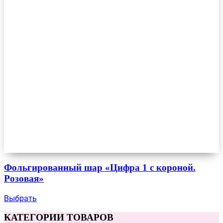
Фольгированный шар «Цифра 1 с короной.
Розовая»
Выбрать
КАТЕГОРИИ ТОВАРОВ