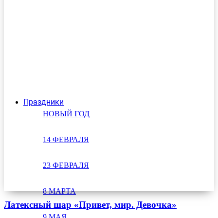
Праздники
НОВЫЙ ГОД
14 ФЕВРАЛЯ
23 ФЕВРАЛЯ
8 МАРТА
Латексный шар «Привет, мир. Девочка»
9 МАЯ