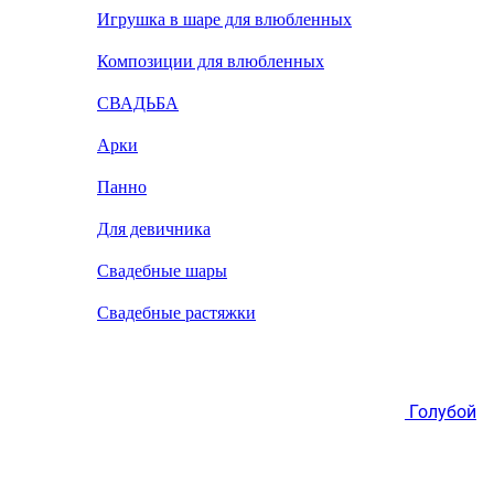
Игрушка в шаре для влюбленных
Композиции для влюбленных
СВАДЬБА
Арки
Панно
Для девичника
Свадебные шары
Свадебные растяжки
Голубой