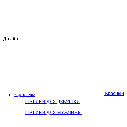
Дизайн
Красный
Взрослым
ШАРИКИ ДЛЯ ДЕВУШКИ
ШАРИКИ ДЛЯ МУЖЧИНЫ