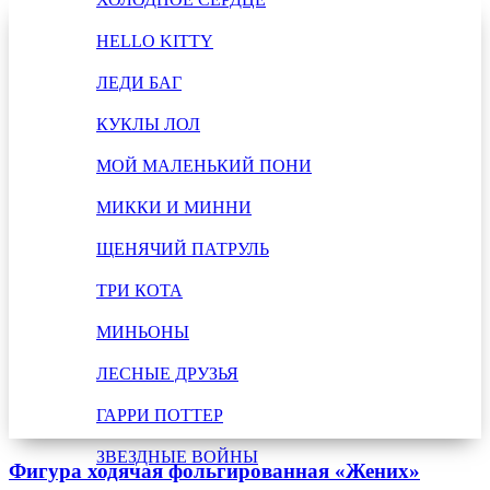
HELLO KITTY
ЛЕДИ БАГ
КУКЛЫ ЛОЛ
МОЙ МАЛЕНЬКИЙ ПОНИ
МИККИ И МИННИ
ЩЕНЯЧИЙ ПАТРУЛЬ
ТРИ КОТА
МИНЬОНЫ
ЛЕСНЫЕ ДРУЗЬЯ
ГАРРИ ПОТТЕР
ЗВЕЗДНЫЕ ВОЙНЫ
Фигура ходячая фольгированная «Жених»