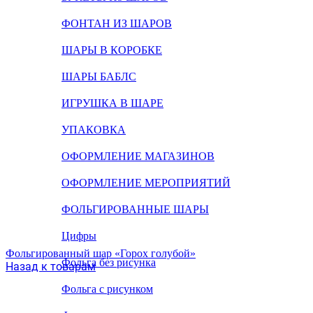
ФОНТАН ИЗ ШАРОВ
ШАРЫ В КОРОБКЕ
ШАРЫ БАБЛС
ИГРУШКА В ШАРЕ
УПАКОВКА
ОФОРМЛЕНИЕ МАГАЗИНОВ
ОФОРМЛЕНИЕ МЕРОПРИЯТИЙ
ФОЛЬГИРОВАННЫЕ ШАРЫ
Цифры
Фольгированный шар «Горох голубой»
Фольга без рисунка
Назад к товарам
Фольга с рисунком