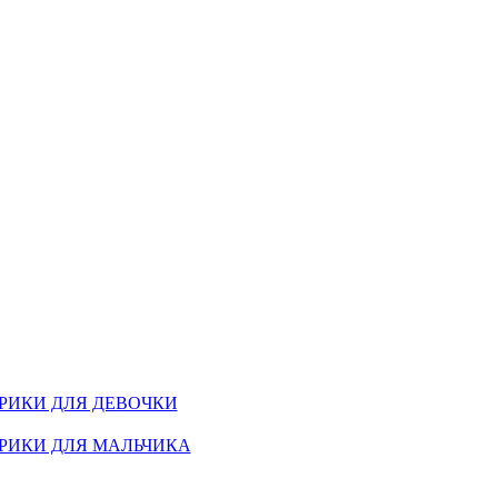
РИКИ ДЛЯ ДЕВОЧКИ
РИКИ ДЛЯ МАЛЬЧИКА