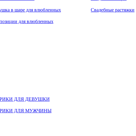
ушка в шаре для влюбленных
Свадебные растяжки
позиции для влюбленных
РИКИ ДЛЯ ДЕВУШКИ
РИКИ ДЛЯ МУЖЧИНЫ