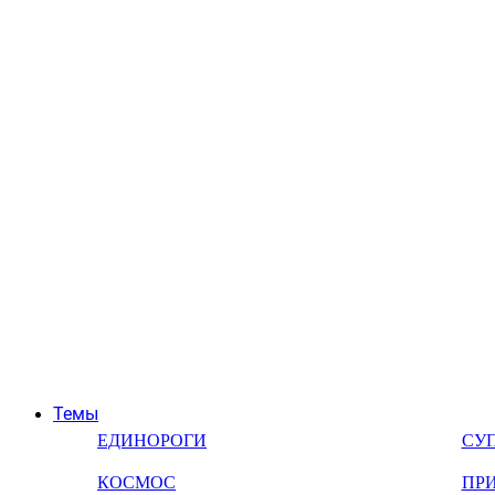
Темы
ЕДИНОРОГИ
СУ
КОСМОС
ПР