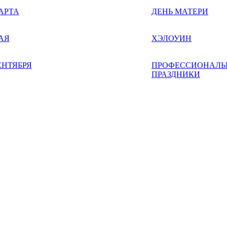
АРТА
ДЕНЬ МАТЕРИ
АЯ
ХЭЛОУИН
ЕНТЯБРЯ
ПРОФЕССИОНАЛЬ
ПРАЗДНИКИ