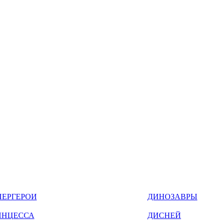
ПЕРГЕРОИ
ДИНОЗАВРЫ
ИНЦЕССА
ДИСНЕЙ