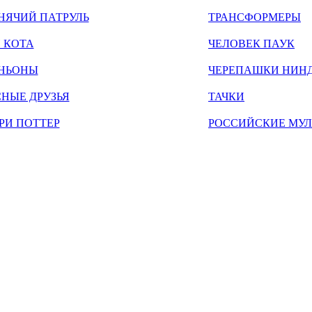
НЯЧИЙ ПАТРУЛЬ
ТРАНСФОРМЕРЫ
 КОТА
ЧЕЛОВЕК ПАУК
НЬОНЫ
ЧЕРЕПАШКИ НИН
НЫЕ ДРУЗЬЯ
ТАЧКИ
РИ ПОТТЕР
РОССИЙСКИЕ МУ