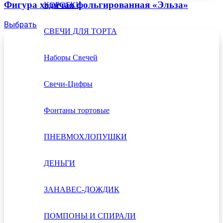
Фигура ходячая фольгированная «Эльза»
КОРОБКИ
Выбрать
СВЕЧИ ДЛЯ ТОРТА
Наборы Свечей
Свечи-Цифры
Фонтаны тортовые
ПНЕВМОХЛОПУШКИ
ДЕНЬГИ
ЗАНАВЕС-ДОЖДИК
ПОМПОНЫ И СПИРАЛИ