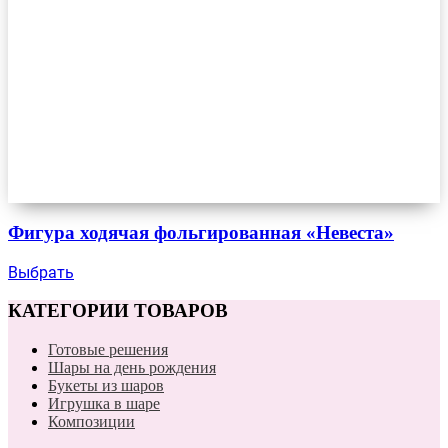
Фигура ходячая фольгированная «Невеста»
Выбрать
КАТЕГОРИИ ТОВАРОВ
Готовые решения
Шары на день рождения
Букеты из шаров
Игрушка в шаре
Композиции