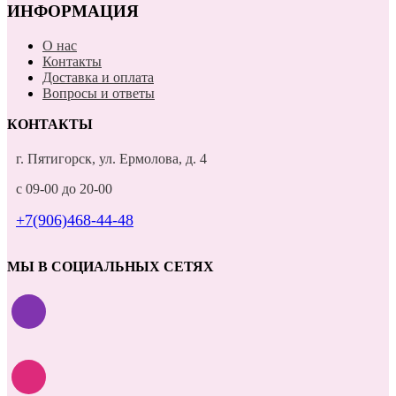
ИНФОРМАЦИЯ
О нас
Контакты
Доставка и оплата
Вопросы и ответы
КОНТАКТЫ
г. Пятигорск, ул. Ермолова, д. 4
с 09-00 до 20-00
+7(906)468-44-48
МЫ В СОЦИАЛЬНЫХ СЕТЯХ