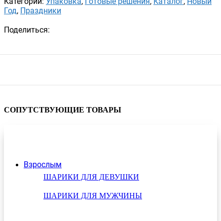
Категорий:
Упаковка
,
Готовые решения
,
Каталог
,
Новый
Год
,
Праздники
Поделиться:
СОПУТСТВУЮЩИЕ ТОВАРЫ
Взрослым
ШАРИКИ ДЛЯ ДЕВУШКИ
ШАРИКИ ДЛЯ МУЖЧИНЫ