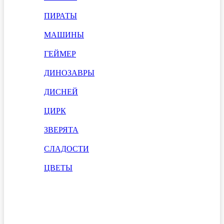
ПИРАТЫ
МАШИНЫ
ГЕЙМЕР
ДИНОЗАВРЫ
ДИСНЕЙ
ЦИРК
ЗВЕРЯТА
СЛАДОСТИ
ЦВЕТЫ