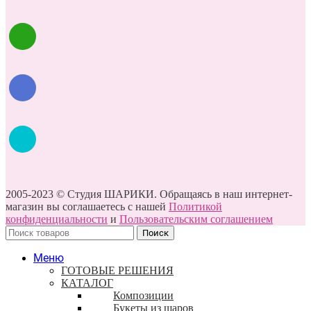
2005-2023 © Студия ШАРИКИ. Обращаясь в наш интернет-
магазин вы соглашаетесь с нашей
Политикой
конфиденциальности
и
Пользовательским соглашением
Поиск
Меню
ГОТОВЫЕ РЕШЕНИЯ
КАТАЛОГ
Композиции
Букеты из шаров