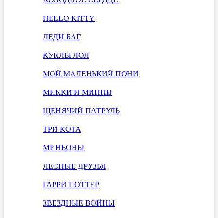
HELLO KITTY
ЛЕДИ БАГ
КУКЛЫ ЛОЛ
МОЙ МАЛЕНЬКИЙ ПОНИ
МИККИ И МИННИ
ЩЕНЯЧИЙ ПАТРУЛЬ
ТРИ КОТА
МИНЬОНЫ
ЛЕСНЫЕ ДРУЗЬЯ
ГАРРИ ПОТТЕР
ЗВЕЗДНЫЕ ВОЙНЫ