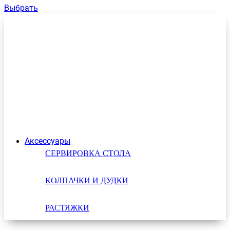
Выбрать
Аксессуары
СЕРВИРОВКА СТОЛА
КОЛПАЧКИ И ДУДКИ
РАСТЯЖКИ