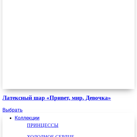
Латексный шар «Привет, мир. Девочка»
Выбрать
Коллекции
ПРИНЦЕССЫ
ХОЛОДНОЕ СЕРДЦЕ