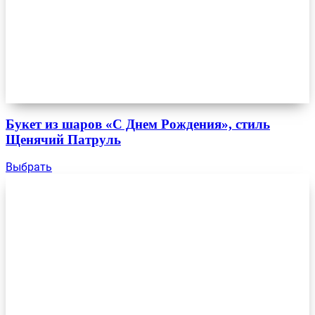
Букет из шаров «С Днем Рождения», стиль
Щенячий Патруль
Выбрать