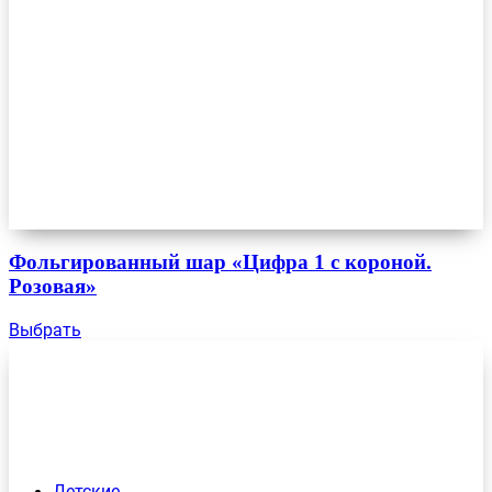
Фольгированный шар «Цифра 1 с короной.
Розовая»
Выбрать
Детские