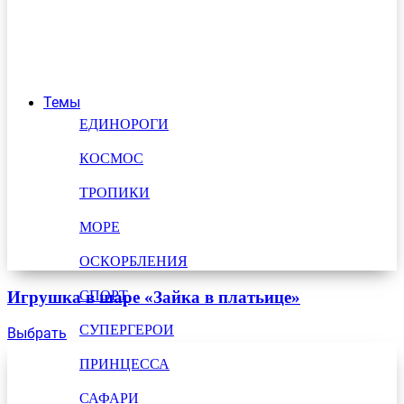
Темы
ЕДИНОРОГИ
КОСМОС
ТРОПИКИ
МОРЕ
ОСКОРБЛЕНИЯ
СПОРТ
Игрушка в шаре «Зайка в платьице»
СУПЕРГЕРОИ
Выбрать
ПРИНЦЕССА
САФАРИ