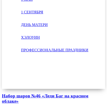
1 СЕНТЯБРЯ
ДЕНЬ МАТЕРИ
ХЭЛОУИН
ПРОФЕССИОНАЛЬНЫЕ ПРАЗДНИКИ
Набор шаров №46 «Леди Баг на красном
облаке»