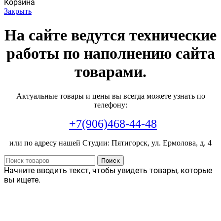
Корзина
Закрыть
На сайте ведутся технические
работы по наполнению сайта
товарами.
Актуальные товары и цены вы всегда можете узнать по
телефону:
+7(906)468-44-48
или по адресу нашей Студии: Пятигорск, ул. Ермолова, д. 4
Поиск
Начните вводить текст, чтобы увидеть товары, которые
вы ищете.