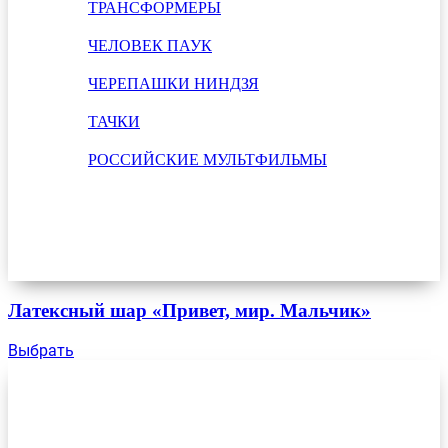
ТРАНСФОРМЕРЫ
ЧЕЛОВЕК ПАУК
ЧЕРЕПАШКИ НИНДЗЯ
ТАЧКИ
РОССИЙСКИЕ МУЛЬТФИЛЬМЫ
Латексный шар «Привет, мир. Мальчик»
Выбрать