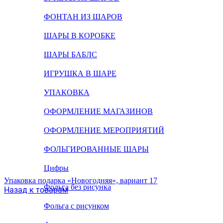
ФОНТАН ИЗ ШАРОВ
ШАРЫ В КОРОБКЕ
ШАРЫ БАБЛС
ИГРУШКА В ШАРЕ
УПАКОВКА
ОФОРМЛЕНИЕ МАГАЗИНОВ
ОФОРМЛЕНИЕ МЕРОПРИЯТИЙ
ФОЛЬГИРОВАННЫЕ ШАРЫ
Цифры
Упаковка подарка «Новогодняя», вариант 17
Фольга без рисунка
Назад к товарам
Фольга с рисунком