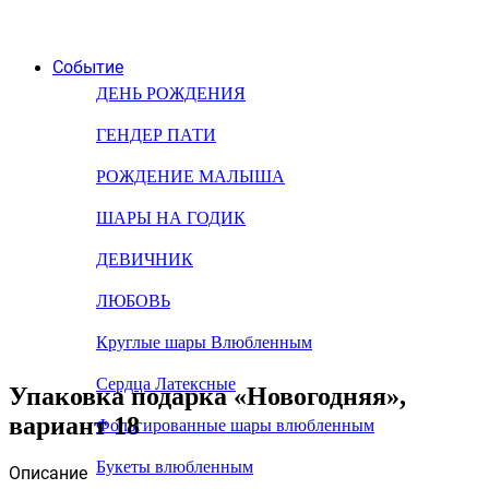
Событие
ДЕНЬ РОЖДЕНИЯ
ГЕНДЕР ПАТИ
РОЖДЕНИЕ МАЛЫША
ШАРЫ НА ГОДИК
ДЕВИЧНИК
ЛЮБОВЬ
Круглые шары Влюбленным
Сердца Латексные
Упаковка подарка «Новогодняя»,
вариант 18
Фольгированные шары влюбленным
Букеты влюбленным
Описание