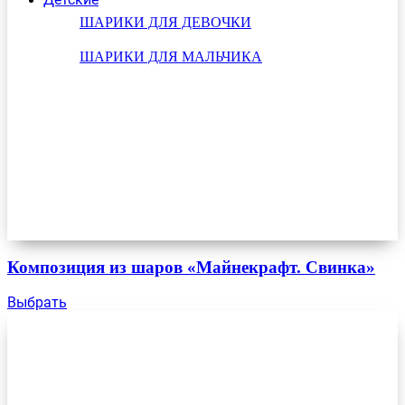
ШАРИКИ ДЛЯ ДЕВОЧКИ
ШАРИКИ ДЛЯ МАЛЬЧИКА
Композиция из шаров «Майнекрафт. Свинка»
Выбрать