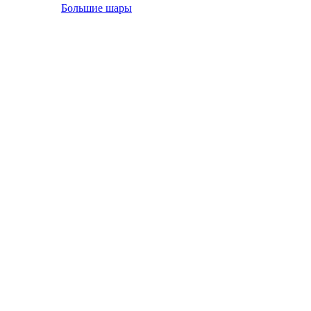
Большие шары