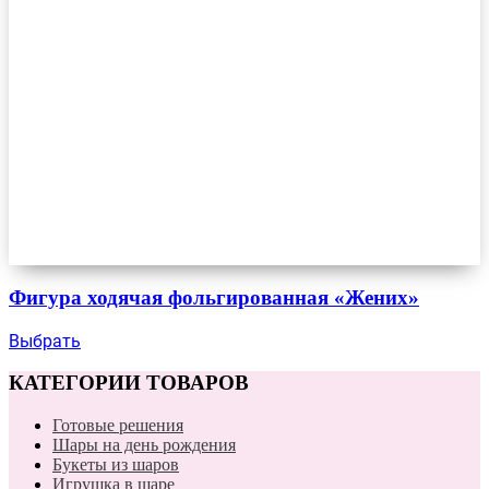
Фигура ходячая фольгированная «Жених»
Выбрать
КАТЕГОРИИ ТОВАРОВ
Готовые решения
Шары на день рождения
Букеты из шаров
Игрушка в шаре