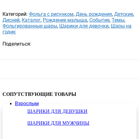
Категорий:
Фольга с рисунком
,
День рождения
,
Детские
,
Дисней
,
Каталог
,
Рождение малыша
,
Событие
,
Темы
,
Фольгированные шары
,
Шарики для девочки
,
Шары на
годик
Поделиться:
СОПУТСТВУЮЩИЕ ТОВАРЫ
Взрослым
ШАРИКИ ДЛЯ ДЕВУШКИ
ШАРИКИ ДЛЯ МУЖЧИНЫ