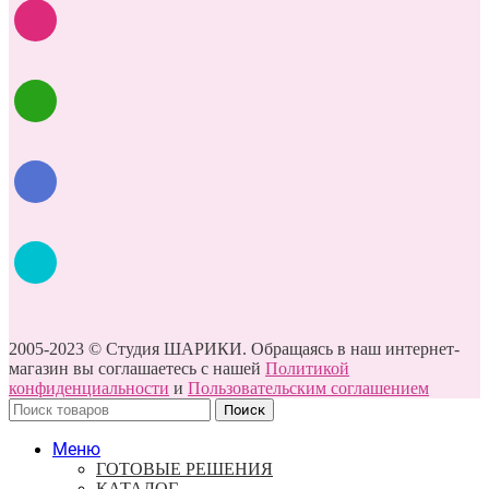
2005-2023 © Студия ШАРИКИ. Обращаясь в наш интернет-
магазин вы соглашаетесь с нашей
Политикой
конфиденциальности
и
Пользовательским соглашением
Поиск
Меню
ГОТОВЫЕ РЕШЕНИЯ
КАТАЛОГ