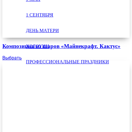
1 СЕНТЯБРЯ
ДЕНЬ МАТЕРИ
Композиция из шаров «Майнекрафт. Кактус»
ХЭЛОУИН
Выбрать
ПРОФЕССИОНАЛЬНЫЕ ПРАЗДНИКИ