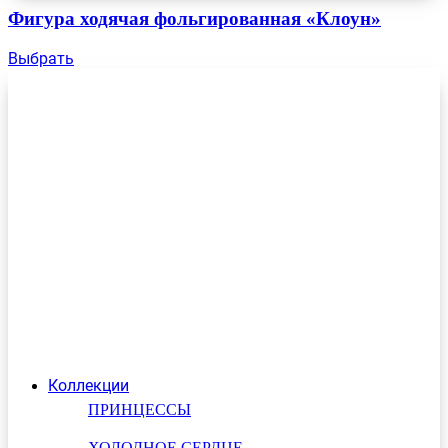
Фигура ходячая фольгированная «Клоун»
Выбрать
Коллекции
ПРИНЦЕССЫ
ХОЛОДНОЕ СЕРДЦЕ