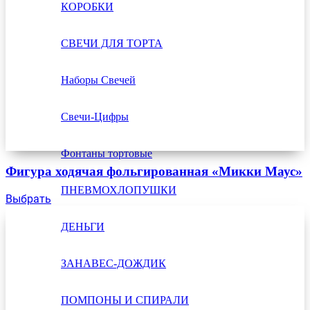
КОРОБКИ
СВЕЧИ ДЛЯ ТОРТА
Наборы Свечей
Свечи-Цифры
Фонтаны тортовые
Фигура ходячая фольгированная «Микки Маус»
ПНЕВМОХЛОПУШКИ
Выбрать
ДЕНЬГИ
ЗАНАВЕС-ДОЖДИК
ПОМПОНЫ И СПИРАЛИ