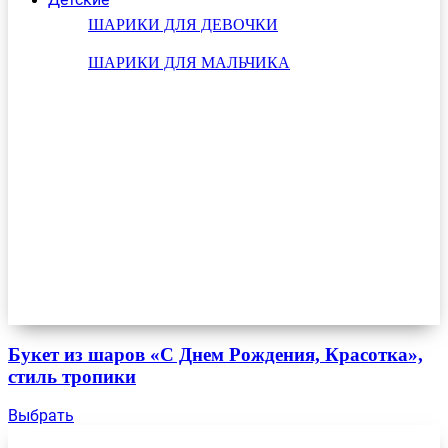
ШАРИКИ ДЛЯ ДЕВОЧКИ
ШАРИКИ ДЛЯ МАЛЬЧИКА
Букет из шаров «С Днем Рождения, Красотка»,
стиль тропики
Выбрать