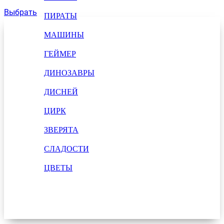
Выбрать
ПИРАТЫ
МАШИНЫ
ГЕЙМЕР
ДИНОЗАВРЫ
ДИСНЕЙ
ЦИРК
ЗВЕРЯТА
СЛАДОСТИ
ЦВЕТЫ