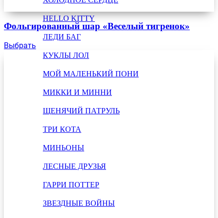
HELLO KITTY
Фольгированный шар «Веселый тигренок»
ЛЕДИ БАГ
Выбрать
КУКЛЫ ЛОЛ
МОЙ МАЛЕНЬКИЙ ПОНИ
МИККИ И МИННИ
ЩЕНЯЧИЙ ПАТРУЛЬ
ТРИ КОТА
МИНЬОНЫ
ЛЕСНЫЕ ДРУЗЬЯ
ГАРРИ ПОТТЕР
ЗВЕЗДНЫЕ ВОЙНЫ