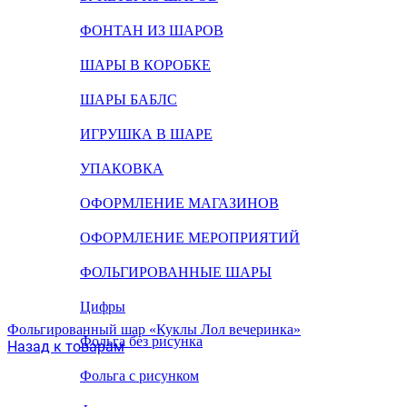
ФОНТАН ИЗ ШАРОВ
ШАРЫ В КОРОБКЕ
ШАРЫ БАБЛС
ИГРУШКА В ШАРЕ
УПАКОВКА
ОФОРМЛЕНИЕ МАГАЗИНОВ
ОФОРМЛЕНИЕ МЕРОПРИЯТИЙ
ФОЛЬГИРОВАННЫЕ ШАРЫ
Цифры
Фольгированный шар «Куклы Лол вечеринка»
Фольга без рисунка
Назад к товарам
Фольга с рисунком