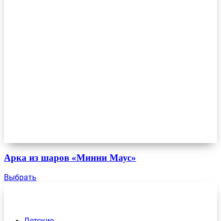
Арка из шаров «Минни Маус»
Выбрать
Детские