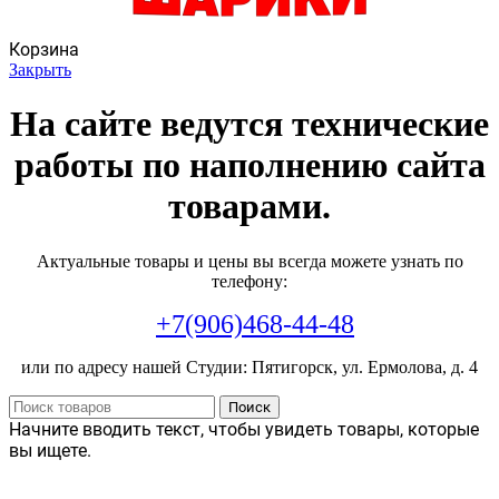
Корзина
Закрыть
На сайте ведутся технические
работы по наполнению сайта
товарами.
Актуальные товары и цены вы всегда можете узнать по
телефону:
+7(906)468-44-48
или по адресу нашей Студии: Пятигорск, ул. Ермолова, д. 4
Поиск
Начните вводить текст, чтобы увидеть товары, которые
вы ищете.