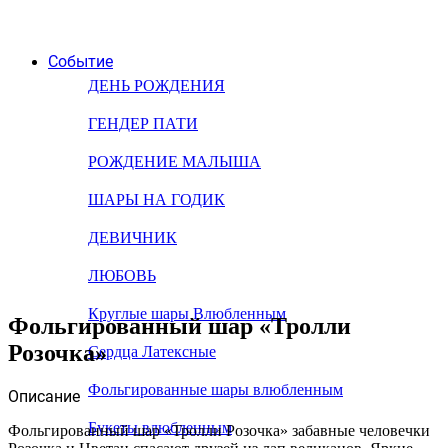
Событие
ДЕНЬ РОЖДЕНИЯ
ГЕНДЕР ПАТИ
РОЖДЕНИЕ МАЛЫША
ШАРЫ НА ГОДИК
ДЕВИЧНИК
ЛЮБОВЬ
Круглые шары Влюбленным
Фольгированный шар «Тролли
Розочка»
Сердца Латексные
Фольгированные шары влюбленным
Описание
Букеты влюбленным
Фольгированный шар «Тролли Розочка» забавные человечки