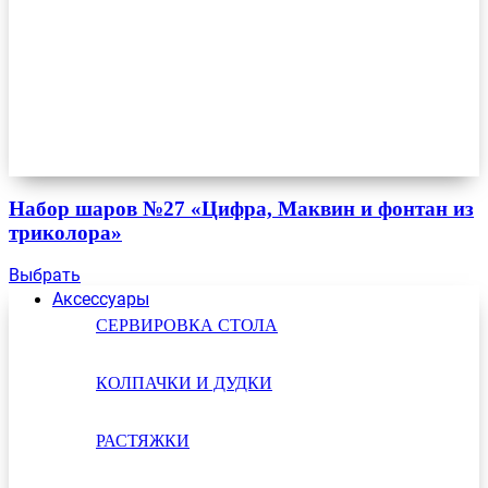
Набор шаров №27 «Цифра, Маквин и фонтан из
триколора»
Выбрать
Аксессуары
СЕРВИРОВКА СТОЛА
КОЛПАЧКИ И ДУДКИ
РАСТЯЖКИ