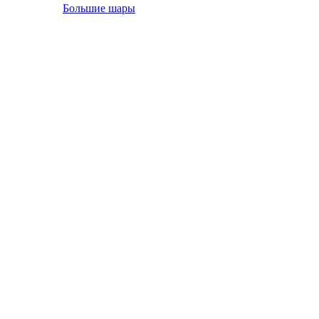
Большие шары