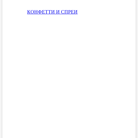
КОНФЕТТИ И СПРЕИ