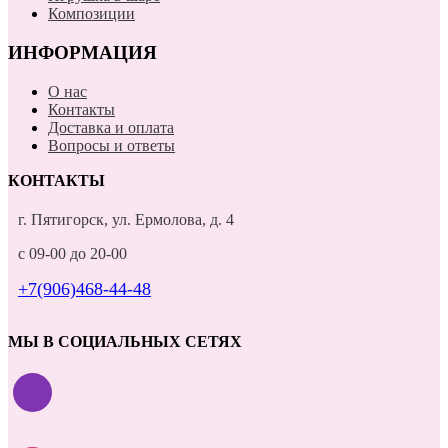
Композиции
ИНФОРМАЦИЯ
О нас
Контакты
Доставка и оплата
Вопросы и ответы
КОНТАКТЫ
г. Пятигорск, ул. Ермолова, д. 4
с 09-00 до 20-00
+7(906)468-44-48
МЫ В СОЦИАЛЬНЫХ СЕТЯХ