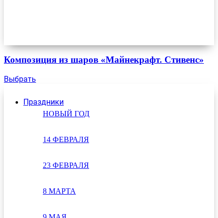
Композиция из шаров «Майнекрафт. Стивенс»
Выбрать
Праздники
НОВЫЙ ГОД
14 ФЕВРАЛЯ
23 ФЕВРАЛЯ
8 МАРТА
9 МАЯ