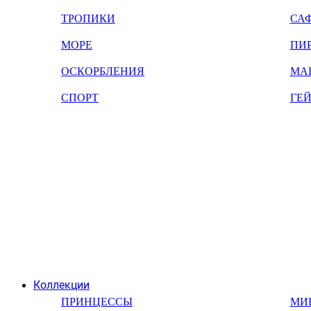
ТРОПИКИ
СА
МОРЕ
ПИ
ОСКОРБЛЕНИЯ
МА
СПОРТ
ГЕ
Коллекции
ПРИНЦЕССЫ
МИ