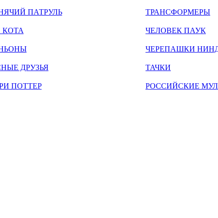
НЯЧИЙ ПАТРУЛЬ
ТРАНСФОРМЕРЫ
 КОТА
ЧЕЛОВЕК ПАУК
НЬОНЫ
ЧЕРЕПАШКИ НИН
НЫЕ ДРУЗЬЯ
ТАЧКИ
РИ ПОТТЕР
РОССИЙСКИЕ МУ