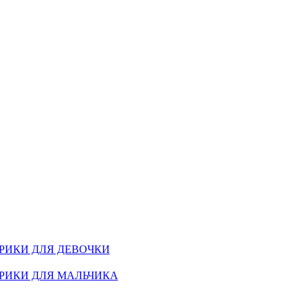
РИКИ ДЛЯ ДЕВОЧКИ
РИКИ ДЛЯ МАЛЬЧИКА