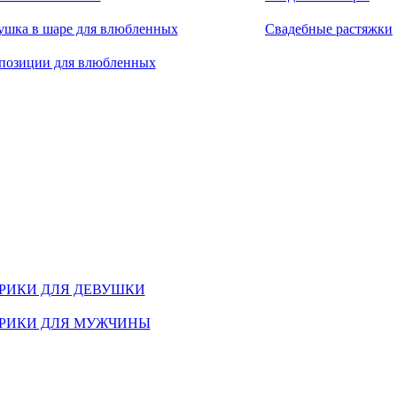
ушка в шаре для влюбленных
Свадебные растяжки
позиции для влюбленных
РИКИ ДЛЯ ДЕВУШКИ
РИКИ ДЛЯ МУЖЧИНЫ