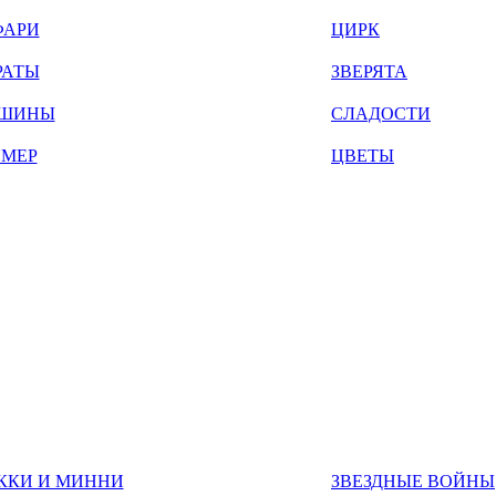
ФАРИ
ЦИРК
РАТЫ
ЗВЕРЯТА
ШИНЫ
СЛАДОСТИ
ЙМЕР
ЦВЕТЫ
ККИ И МИННИ
ЗВЕЗДНЫЕ ВОЙНЫ