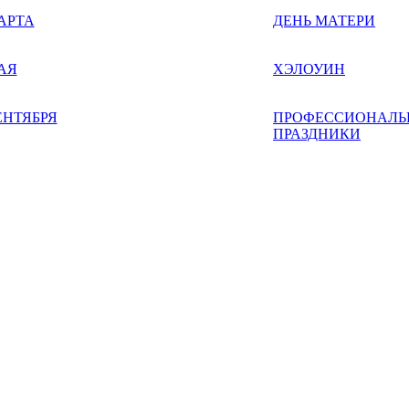
АРТА
ДЕНЬ МАТЕРИ
АЯ
ХЭЛОУИН
ЕНТЯБРЯ
ПРОФЕССИОНАЛЬ
ПРАЗДНИКИ