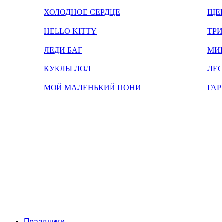
ХОЛОДНОЕ СЕРДЦЕ
ЩЕ
HELLO KITTY
ТРИ
ЛЕДИ БАГ
МИ
КУКЛЫ ЛОЛ
ЛЕС
МОЙ МАЛЕНЬКИЙ ПОНИ
ГАР
Праздники