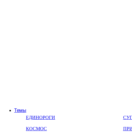
Темы
ЕДИНОРОГИ
СУ
КОСМОС
ПР