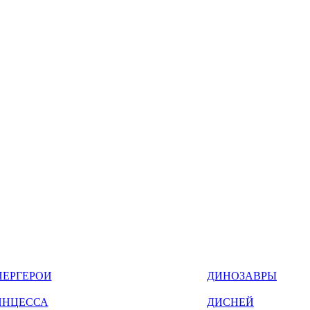
ПЕРГЕРОИ
ДИНОЗАВРЫ
ИНЦЕССА
ДИСНЕЙ