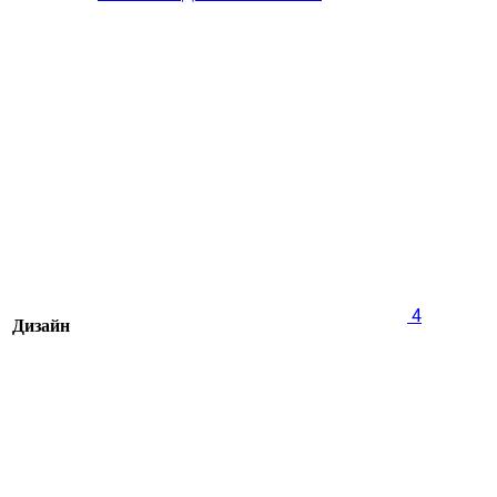
4
Дизайн