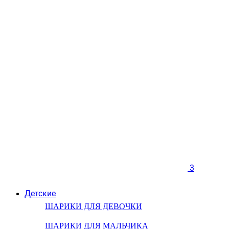
3
Детские
ШАРИКИ ДЛЯ ДЕВОЧКИ
ШАРИКИ ДЛЯ МАЛЬЧИКА