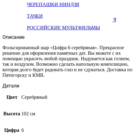
ЧЕРЕПАШКИ НИНДЗЯ
ТАЧКИ
9
РОССИЙСКИЕ МУЛЬТФИЛЬМЫ
Описание
Фольгированный шар «Цифра 6 серебряная». Прекрасное
решение для оформления памятных дат. Вы можете с их
помощью украсить любой праздник. Надувается как гелием,
так и воздухом. Возможно сделать напольную композицию,
которая долго будет радовать глаз и не сдуваться. Доставка по
Пятигорску и КМВ.
Детали
Цвет
Серебряный
Высота
102 см
Цифра
6