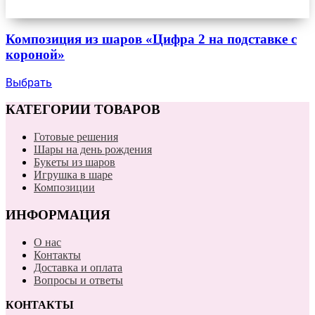
Композиция из шаров «Цифра 2 на подставке с
короной»
Выбрать
КАТЕГОРИИ ТОВАРОВ
Готовые решения
Шары на день рождения
Букеты из шаров
Игрушка в шаре
Композиции
ИНФОРМАЦИЯ
О нас
Контакты
Доставка и оплата
Вопросы и ответы
КОНТАКТЫ