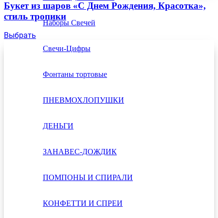
Букет из шаров «С Днем Рождения, Красотка»,
стиль тропики
Наборы Свечей
Выбрать
Свечи-Цифры
Фонтаны тортовые
ПНЕВМОХЛОПУШКИ
ДЕНЬГИ
ЗАНАВЕС-ДОЖДИК
ПОМПОНЫ И СПИРАЛИ
КОНФЕТТИ И СПРЕИ