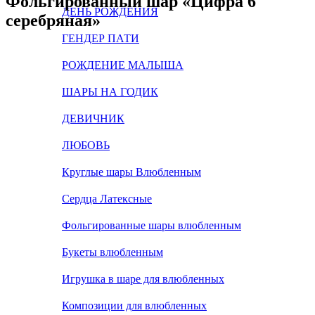
Фольгированный шар «Цифра 6
ДЕНЬ РОЖДЕНИЯ
серебряная»
ГЕНДЕР ПАТИ
РОЖДЕНИЕ МАЛЫША
ШАРЫ НА ГОДИК
ДЕВИЧНИК
ЛЮБОВЬ
Круглые шары Влюбленным
Сердца Латексные
Фольгированные шары влюбленным
Букеты влюбленным
Игрушка в шаре для влюбленных
Композиции для влюбленных