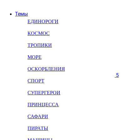
Темы
ЕДИНОРОГИ
КОСМОС
ТРОПИКИ
МОРЕ
ОСКОРБЛЕНИЯ
5
СПОРТ
СУПЕРГЕРОИ
ПРИНЦЕССА
САФАРИ
ПИРАТЫ