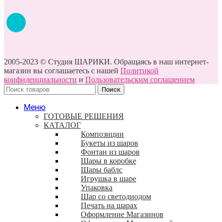
2005-2023 © Студия ШАРИКИ. Обращаясь в наш интернет-
магазин вы соглашаетесь с нашей
Политикой
конфиденциальности
и
Пользовательским соглашением
Поиск
Меню
ГОТОВЫЕ РЕШЕНИЯ
КАТАЛОГ
Композиции
Букеты из шаров
Фонтан из шаров
Шары в коробке
Шары баблс
Игрушка в шаре
Упаковка
Шар со светодиодом
Печать на шарах
Оформление Магазинов