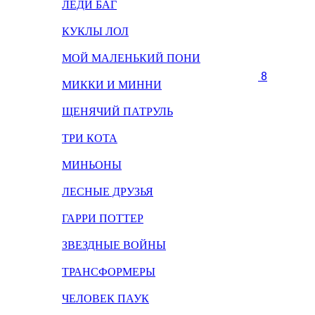
ЛЕДИ БАГ
КУКЛЫ ЛОЛ
МОЙ МАЛЕНЬКИЙ ПОНИ
8
МИККИ И МИННИ
ЩЕНЯЧИЙ ПАТРУЛЬ
ТРИ КОТА
МИНЬОНЫ
ЛЕСНЫЕ ДРУЗЬЯ
ГАРРИ ПОТТЕР
ЗВЕЗДНЫЕ ВОЙНЫ
ТРАНСФОРМЕРЫ
ЧЕЛОВЕК ПАУК