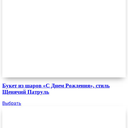
Букет из шаров «С Днем Рождения», стиль
Щенячий Патруль
Выбрать