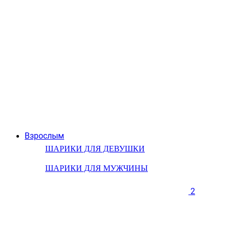
Взрослым
ШАРИКИ ДЛЯ ДЕВУШКИ
ШАРИКИ ДЛЯ МУЖЧИНЫ
2