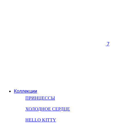
7
Коллекции
ПРИНЦЕССЫ
ХОЛОДНОЕ СЕРДЦЕ
HELLO KITTY