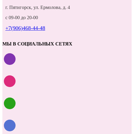
г. Пятигорск, ул. Ермолова, д. 4
с 09-00 до 20-00
+7(906)468-44-48
МЫ В СОЦИАЛЬНЫХ СЕТЯХ