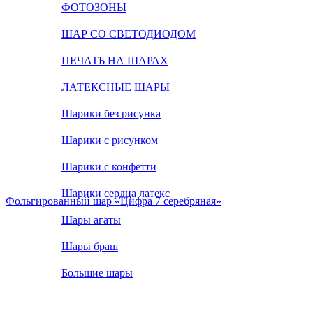
ФОТОЗОНЫ
ШАР СО СВЕТОДИОДОМ
ПЕЧАТЬ НА ШАРАХ
ЛАТЕКСНЫЕ ШАРЫ
Шарики без рисунка
Шарики с рисунком
Шарики с конфетти
Шарики сердца латекс
Фольгированный шар «Цифра 7 серебряная»
Шары агаты
Шары браш
Большие шары