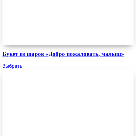
Букет из шаров «Добро пожаловать, малыш»
Выбрать