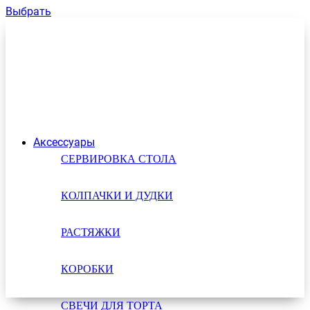
Выбрать
Аксессуары
СЕРВИРОВКА СТОЛА
КОЛПАЧКИ И ДУДКИ
РАСТЯЖКИ
КОРОБКИ
СВЕЧИ ДЛЯ ТОРТА