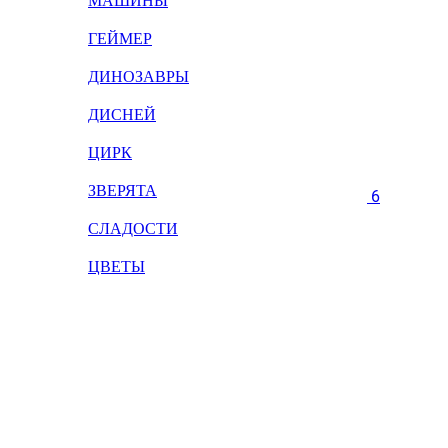
МАШИНЫ
ГЕЙМЕР
ДИНОЗАВРЫ
ДИСНЕЙ
ЦИРК
ЗВЕРЯТА
6
СЛАДОСТИ
ЦВЕТЫ