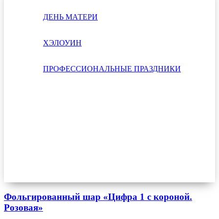
ДЕНЬ МАТЕРИ
ХЭЛОУИН
ПРОФЕССИОНАЛЬНЫЕ ПРАЗДНИКИ
Фольгированный шар «Цифра 1 с короной.
Розовая»