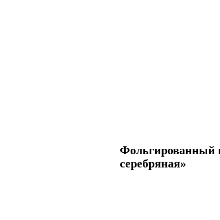
Фольгированный 
серебряная»