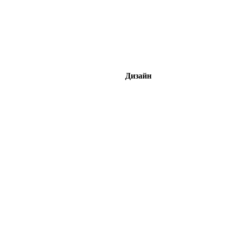
Дизайн