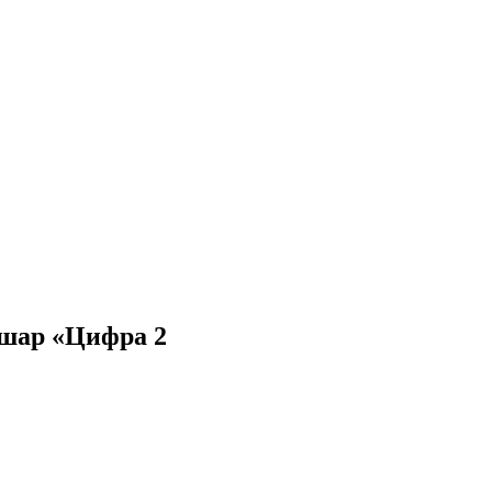
шар «Цифра 2