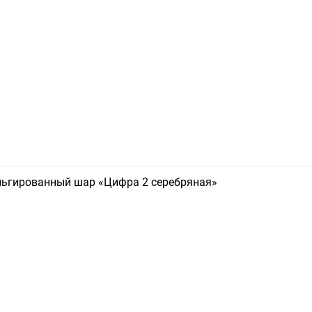
ьгированный шар «Цифра 2 серебряная»