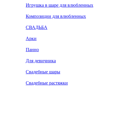
Игрушка в шаре для влюбленных
Композиции для влюбленных
СВАДЬБА
Арки
Панно
Для девичника
Свадебные шары
Свадебные растяжки