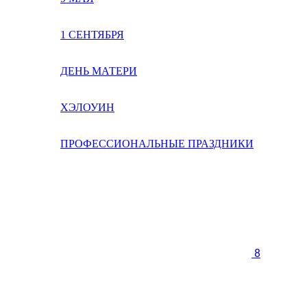
1 СЕНТЯБРЯ
ДЕНЬ МАТЕРИ
ХЭЛОУИН
ПРОФЕССИОНАЛЬНЫЕ ПРАЗДНИКИ
8