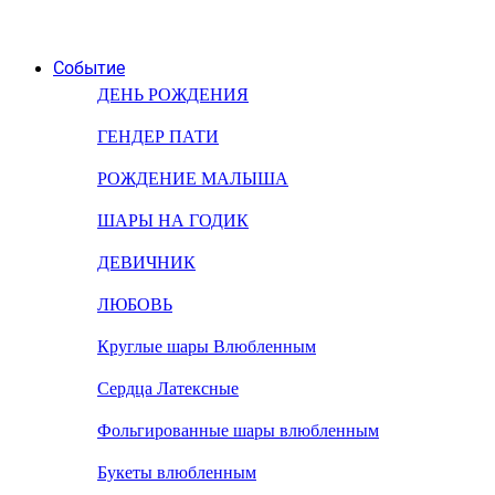
Событие
ДЕНЬ РОЖДЕНИЯ
ГЕНДЕР ПАТИ
РОЖДЕНИЕ МАЛЫША
ШАРЫ НА ГОДИК
ДЕВИЧНИК
ЛЮБОВЬ
Круглые шары Влюбленным
Сердца Латексные
Фольгированные шары влюбленным
Букеты влюбленным