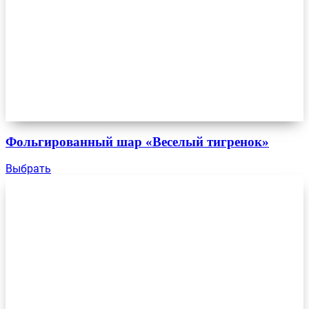
Фольгированный шар «Веселый тигренок»
Выбрать