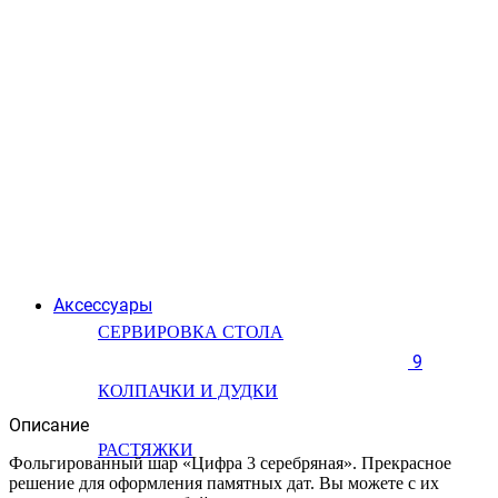
Аксессуары
СЕРВИРОВКА СТОЛА
9
КОЛПАЧКИ И ДУДКИ
Описание
РАСТЯЖКИ
Фольгированный шар «Цифра 3 серебряная». Прекрасное
решение для оформления памятных дат. Вы можете с их