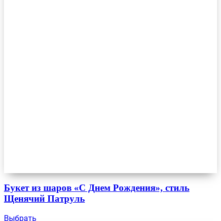
Букет из шаров «С Днем Рождения», стиль
Щенячий Патруль
Выбрать