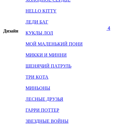
HELLO KITTY
ЛЕДИ БАГ
4
Дизайн
КУКЛЫ ЛОЛ
МОЙ МАЛЕНЬКИЙ ПОНИ
МИККИ И МИННИ
ЩЕНЯЧИЙ ПАТРУЛЬ
ТРИ КОТА
МИНЬОНЫ
ЛЕСНЫЕ ДРУЗЬЯ
ГАРРИ ПОТТЕР
ЗВЕЗДНЫЕ ВОЙНЫ