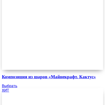
Композиция из шаров «Майнекрафт. Кактус»
Выбрать
ХИТ