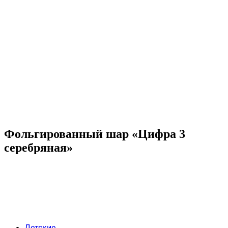
Фольгированный шар «Цифра 3
серебряная»
Детские