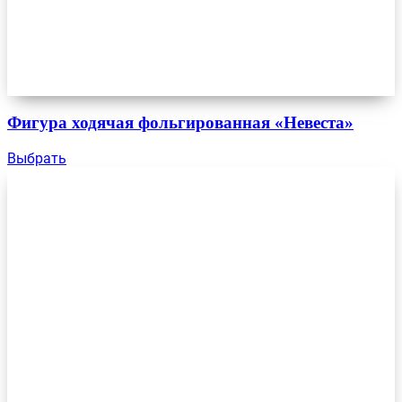
Фигура ходячая фольгированная «Невеста»
Выбрать