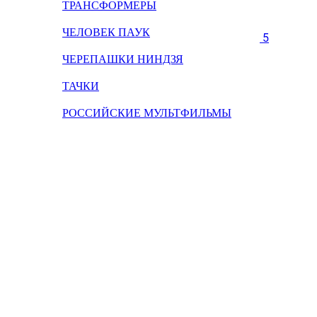
ТРАНСФОРМЕРЫ
ЧЕЛОВЕК ПАУК
5
ЧЕРЕПАШКИ НИНДЗЯ
ТАЧКИ
РОССИЙСКИЕ МУЛЬТФИЛЬМЫ