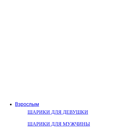
Взрослым
ШАРИКИ ДЛЯ ДЕВУШКИ
ШАРИКИ ДЛЯ МУЖЧИНЫ