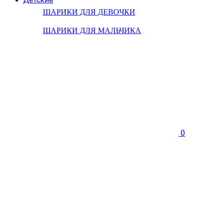
ШАРИКИ ДЛЯ ДЕВОЧКИ
ШАРИКИ ДЛЯ МАЛЬЧИКА
0