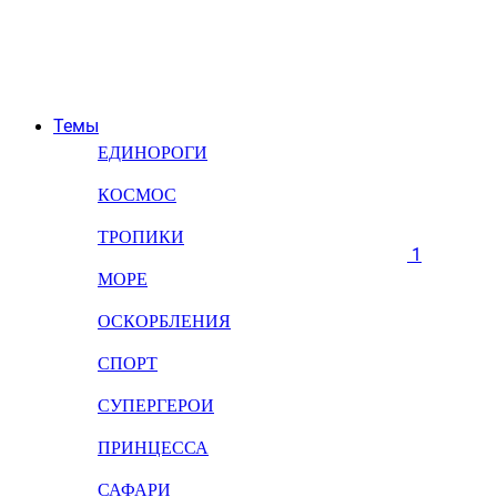
Темы
ЕДИНОРОГИ
КОСМОС
ТРОПИКИ
1
МОРЕ
ОСКОРБЛЕНИЯ
СПОРТ
СУПЕРГЕРОИ
ПРИНЦЕССА
САФАРИ