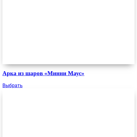
Арка из шаров «Минни Маус»
Выбрать