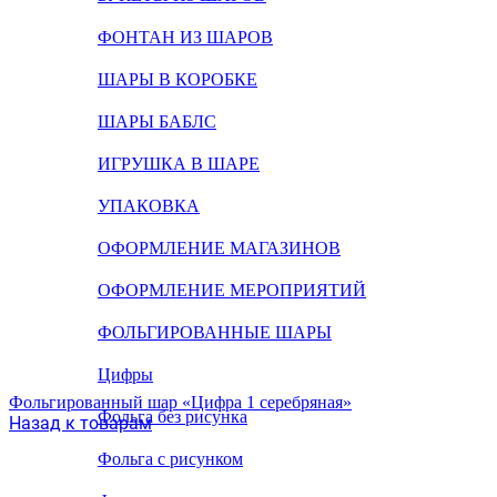
ФОНТАН ИЗ ШАРОВ
ШАРЫ В КОРОБКЕ
ШАРЫ БАБЛС
ИГРУШКА В ШАРЕ
УПАКОВКА
ОФОРМЛЕНИЕ МАГАЗИНОВ
ОФОРМЛЕНИЕ МЕРОПРИЯТИЙ
ФОЛЬГИРОВАННЫЕ ШАРЫ
Цифры
Фольгированный шар «Цифра 1 серебряная»
Фольга без рисунка
Назад к товарам
Фольга с рисунком