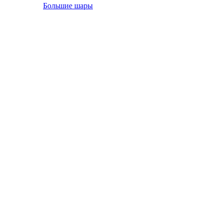
Большие шары