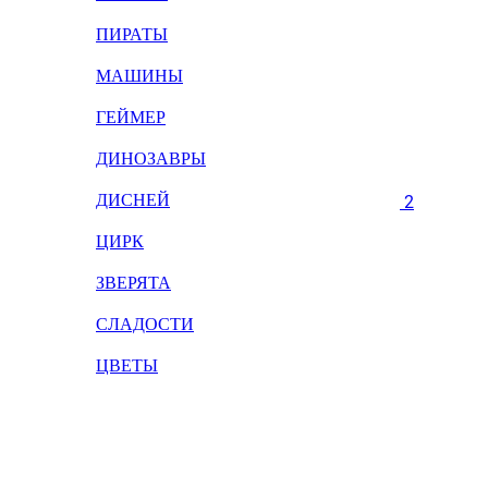
ПИРАТЫ
МАШИНЫ
ГЕЙМЕР
ДИНОЗАВРЫ
ДИСНЕЙ
2
ЦИРК
ЗВЕРЯТА
СЛАДОСТИ
ЦВЕТЫ