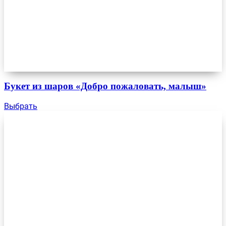
Букет из шаров «Добро пожаловать, малыш»
Выбрать