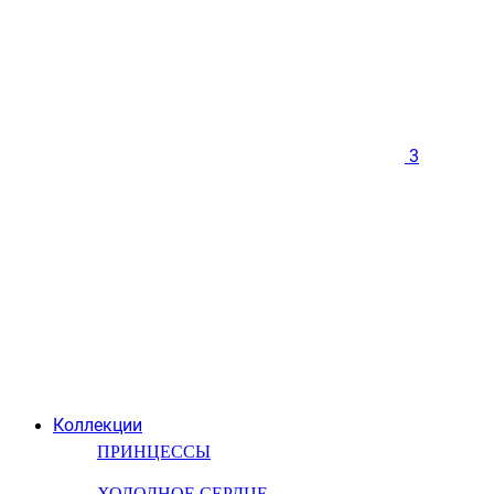
3
Коллекции
ПРИНЦЕССЫ
ХОЛОДНОЕ СЕРДЦЕ