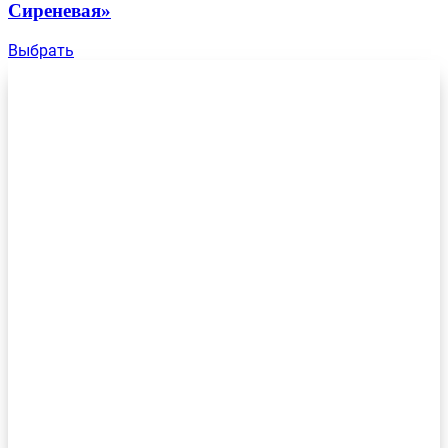
Сиреневая»
Выбрать