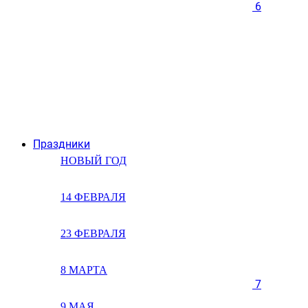
6
Праздники
НОВЫЙ ГОД
14 ФЕВРАЛЯ
23 ФЕВРАЛЯ
8 МАРТА
7
9 МАЯ