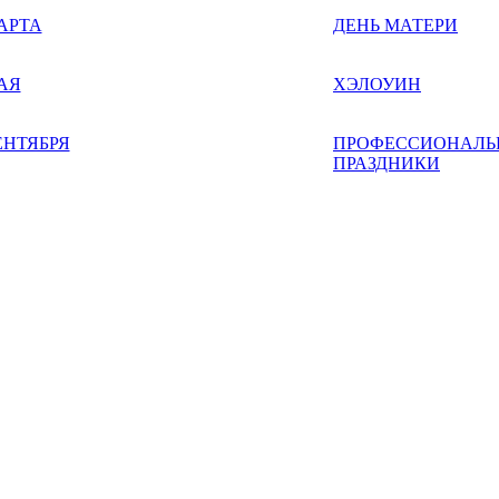
АРТА
ДЕНЬ МАТЕРИ
АЯ
ХЭЛОУИН
ЕНТЯБРЯ
ПРОФЕССИОНАЛЬ
ПРАЗДНИКИ