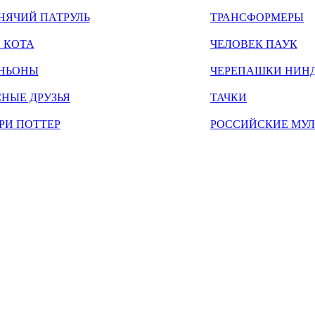
НЯЧИЙ ПАТРУЛЬ
ТРАНСФОРМЕРЫ
 КОТА
ЧЕЛОВЕК ПАУК
НЬОНЫ
ЧЕРЕПАШКИ НИН
НЫЕ ДРУЗЬЯ
ТАЧКИ
РИ ПОТТЕР
РОССИЙСКИЕ МУ