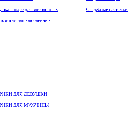
ушка в шаре для влюбленных
Свадебные растяжки
позиции для влюбленных
РИКИ ДЛЯ ДЕВУШКИ
РИКИ ДЛЯ МУЖЧИНЫ