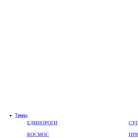
Темы
ЕДИНОРОГИ
СУ
КОСМОС
ПР