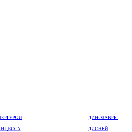
ПЕРГЕРОИ
ДИНОЗАВРЫ
ИНЦЕССА
ДИСНЕЙ