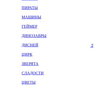
ПИРАТЫ
МАШИНЫ
ГЕЙМЕР
ДИНОЗАВРЫ
ДИСНЕЙ
2
ЦИРК
ЗВЕРЯТА
СЛАДОСТИ
ЦВЕТЫ