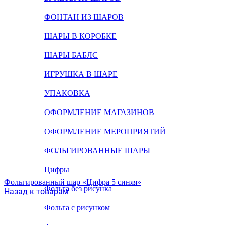
ФОНТАН ИЗ ШАРОВ
ШАРЫ В КОРОБКЕ
ШАРЫ БАБЛС
ИГРУШКА В ШАРЕ
УПАКОВКА
ОФОРМЛЕНИЕ МАГАЗИНОВ
ОФОРМЛЕНИЕ МЕРОПРИЯТИЙ
ФОЛЬГИРОВАННЫЕ ШАРЫ
Цифры
Фольгированный шар «Цифра 5 синяя»
Фольга без рисунка
Назад к товарам
Фольга с рисунком