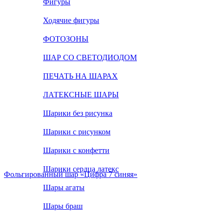
Фигуры
Ходячие фигуры
ФОТОЗОНЫ
ШАР СО СВЕТОДИОДОМ
ПЕЧАТЬ НА ШАРАХ
ЛАТЕКСНЫЕ ШАРЫ
Шарики без рисунка
Шарики с рисунком
Шарики с конфетти
Шарики сердца латекс
Фольгированный шар «Цифра 7 синяя»
Шары агаты
Шары браш