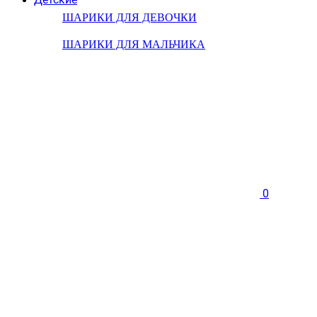
ШАРИКИ ДЛЯ ДЕВОЧКИ
ШАРИКИ ДЛЯ МАЛЬЧИКА
0