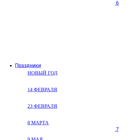
6
Праздники
НОВЫЙ ГОД
14 ФЕВРАЛЯ
23 ФЕВРАЛЯ
8 МАРТА
7
9 МАЯ