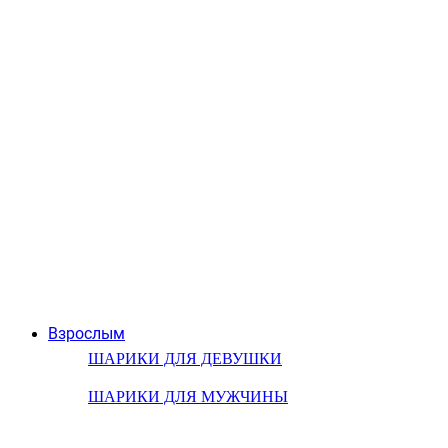
Взрослым
ШАРИКИ ДЛЯ ДЕВУШКИ
ШАРИКИ ДЛЯ МУЖЧИНЫ