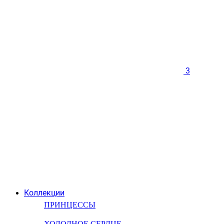
3
Коллекции
ПРИНЦЕССЫ
ХОЛОДНОЕ СЕРДЦЕ