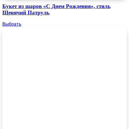
Букет из шаров «С Днем Рождения», стиль
Щенячий Патруль
Выбрать