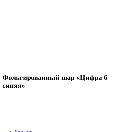
Фольгированный шар «Цифра 6
синяя»
Детские