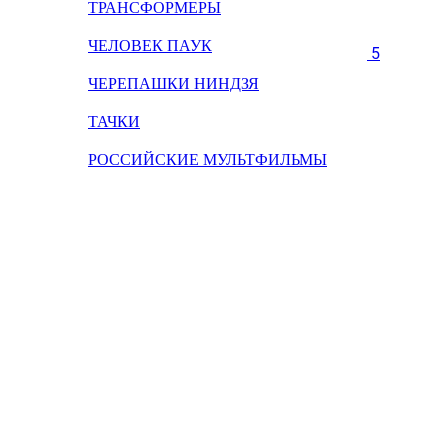
ТРАНСФОРМЕРЫ
ЧЕЛОВЕК ПАУК
5
ЧЕРЕПАШКИ НИНДЗЯ
ТАЧКИ
РОССИЙСКИЕ МУЛЬТФИЛЬМЫ