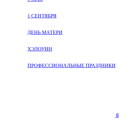
1 СЕНТЯБРЯ
ДЕНЬ МАТЕРИ
ХЭЛОУИН
ПРОФЕССИОНАЛЬНЫЕ ПРАЗДНИКИ
8