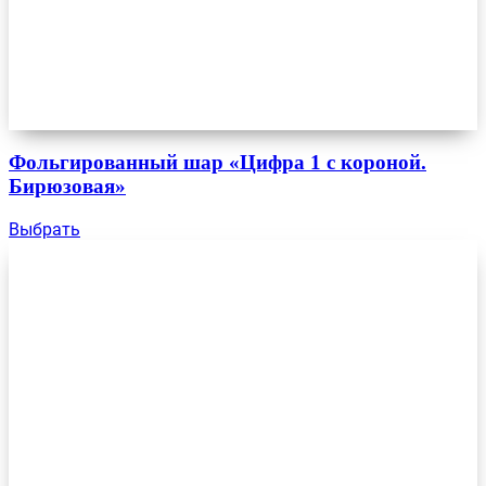
Фольгированный шар «Цифра 1 с короной.
Бирюзовая»
Выбрать