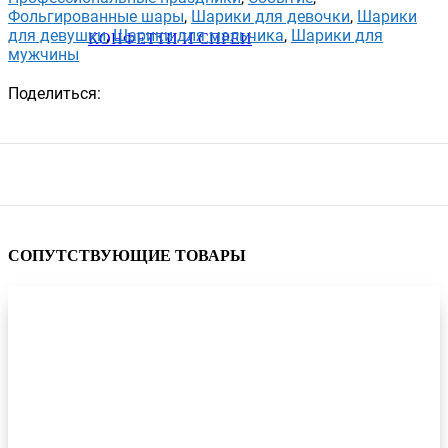
Фольгированные шары
,
Шарики для девочки
,
Шарики
для девушки
,
Шарики для мальчика
,
Шарики для
КОНФЕТТИ И СПРЕИ
мужчины
Поделиться:
СОПУТСТВУЮЩИЕ ТОВАРЫ