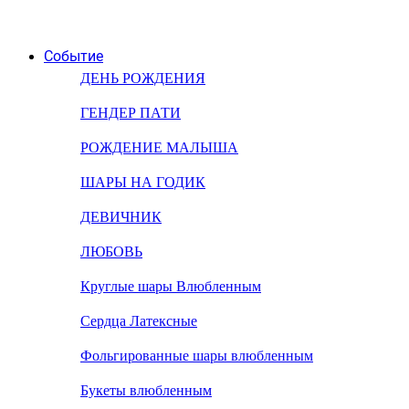
Событие
ДЕНЬ РОЖДЕНИЯ
ГЕНДЕР ПАТИ
РОЖДЕНИЕ МАЛЫША
ШАРЫ НА ГОДИК
ДЕВИЧНИК
ЛЮБОВЬ
Круглые шары Влюбленным
Сердца Латексные
Фольгированные шары влюбленным
Букеты влюбленным