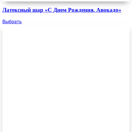
Латексный шар «С Днем Рождения. Авокадо»
Выбрать