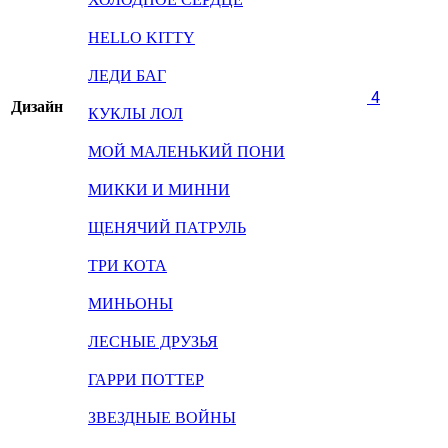
HELLO KITTY
ЛЕДИ БАГ
4
Дизайн
КУКЛЫ ЛОЛ
МОЙ МАЛЕНЬКИЙ ПОНИ
МИККИ И МИННИ
ЩЕНЯЧИЙ ПАТРУЛЬ
ТРИ КОТА
МИНЬОНЫ
ЛЕСНЫЕ ДРУЗЬЯ
ГАРРИ ПОТТЕР
ЗВЕЗДНЫЕ ВОЙНЫ