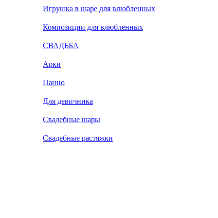
Игрушка в шаре для влюбленных
Композиции для влюбленных
СВАДЬБА
Арки
Панно
Для девичника
Свадебные шары
Свадебные растяжки