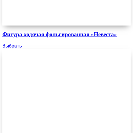
Фигура ходячая фольгированная «Невеста»
Выбрать