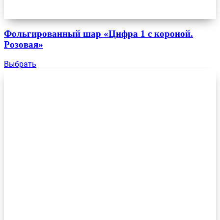
Фольгированный шар «Цифра 1 с короной.
Розовая»
Выбрать