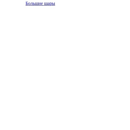
Большие шары