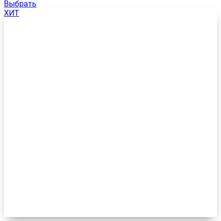
Выбрать
ХИТ