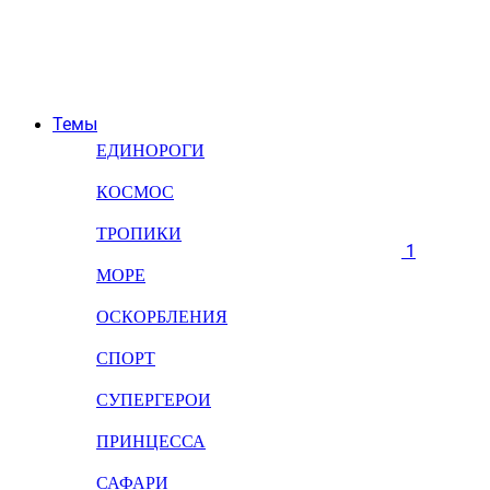
Темы
ЕДИНОРОГИ
КОСМОС
ТРОПИКИ
1
МОРЕ
ОСКОРБЛЕНИЯ
СПОРТ
СУПЕРГЕРОИ
ПРИНЦЕССА
САФАРИ