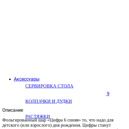
Аксессуары
СЕРВИРОВКА СТОЛА
9
КОЛПАЧКИ И ДУДКИ
Описание
РАСТЯЖКИ
Фольгированный шар «Цифра 6 синяя» то, что надо для
детского (или взрослого) дня рождения. Цифры станут