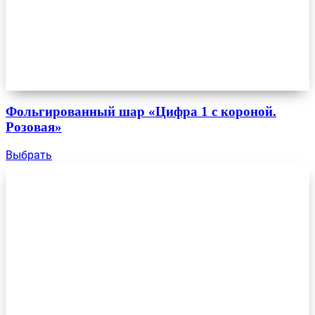
Фольгированный шар «Цифра 1 с короной.
Розовая»
Выбрать