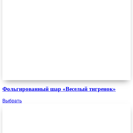
Фольгированный шар «Веселый тигренок»
Выбрать