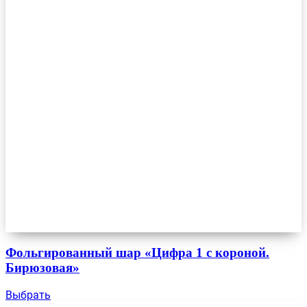
Фольгированный шар «Цифра 1 с короной.
Бирюзовая»
Выбрать