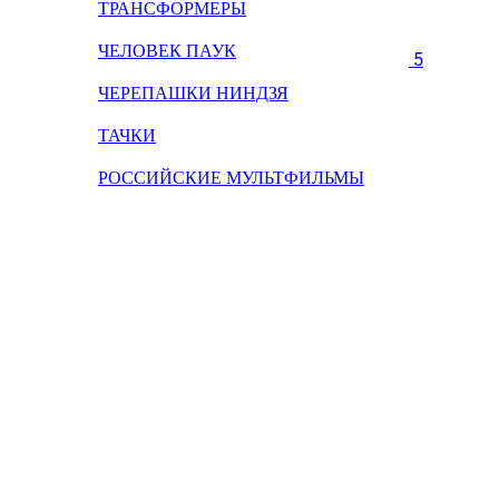
ТРАНСФОРМЕРЫ
ЧЕЛОВЕК ПАУК
5
ЧЕРЕПАШКИ НИНДЗЯ
ТАЧКИ
РОССИЙСКИЕ МУЛЬТФИЛЬМЫ