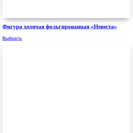
Фигура ходячая фольгированная «Невеста»
Выбрать