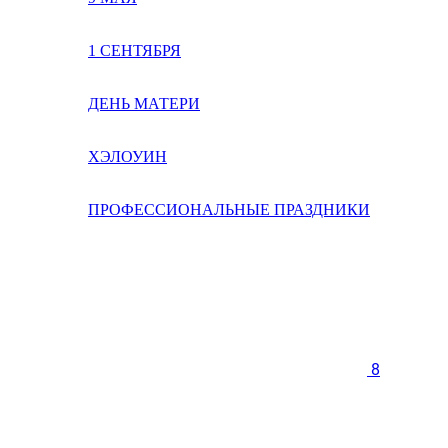
1 СЕНТЯБРЯ
ДЕНЬ МАТЕРИ
ХЭЛОУИН
ПРОФЕССИОНАЛЬНЫЕ ПРАЗДНИКИ
8