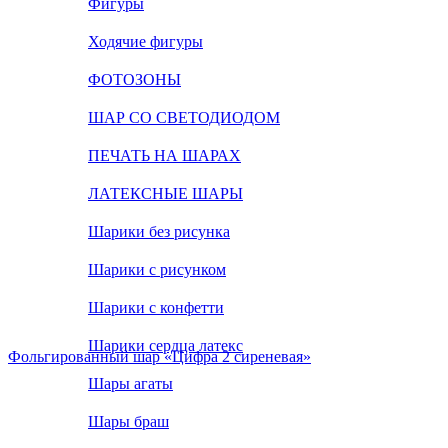
Фигуры
Ходячие фигуры
ФОТОЗОНЫ
ШАР СО СВЕТОДИОДОМ
ПЕЧАТЬ НА ШАРАХ
ЛАТЕКСНЫЕ ШАРЫ
Шарики без рисунка
Шарики с рисунком
Шарики с конфетти
Шарики сердца латекс
Фольгированный шар «Цифра 2 сиреневая»
Шары агаты
Шары браш