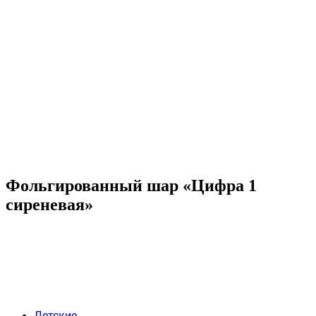
Фольгированный шар «Цифра 1
сиреневая»
Детские