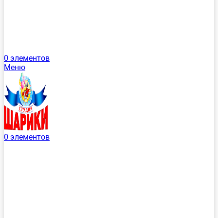
0
элементов
Меню
0
элементов