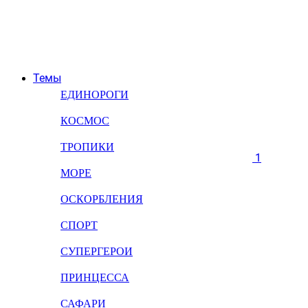
Темы
ЕДИНОРОГИ
КОСМОС
ТРОПИКИ
1
МОРЕ
ОСКОРБЛЕНИЯ
СПОРТ
СУПЕРГЕРОИ
ПРИНЦЕССА
САФАРИ