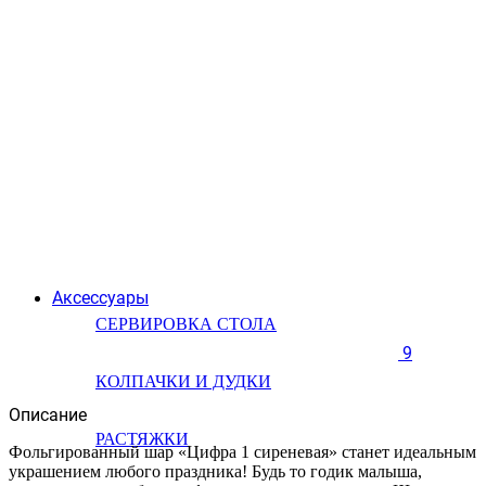
Аксессуары
СЕРВИРОВКА СТОЛА
9
КОЛПАЧКИ И ДУДКИ
Описание
РАСТЯЖКИ
Фольгированный шар «Цифра 1 сиреневая» станет идеальным
украшением любого праздника! Будь то годик малыша,