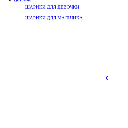
ШАРИКИ ДЛЯ ДЕВОЧКИ
ШАРИКИ ДЛЯ МАЛЬЧИКА
0