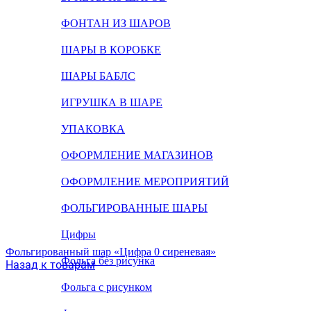
ФОНТАН ИЗ ШАРОВ
ШАРЫ В КОРОБКЕ
ШАРЫ БАБЛС
ИГРУШКА В ШАРЕ
УПАКОВКА
ОФОРМЛЕНИЕ МАГАЗИНОВ
ОФОРМЛЕНИЕ МЕРОПРИЯТИЙ
ФОЛЬГИРОВАННЫЕ ШАРЫ
Цифры
Фольгированный шар «Цифра 0 сиреневая»
Фольга без рисунка
Назад к товарам
Фольга с рисунком