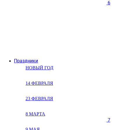
6
Праздники
НОВЫЙ ГОД
14 ФЕВРАЛЯ
23 ФЕВРАЛЯ
8 МАРТА
7
9 МАЯ