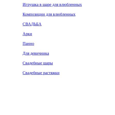
Игрушка в шаре для влюбленных
Композиции для влюбленных
СВАДЬБА
Арки
Панно
Для девичника
Свадебные шары
Свадебные растяжки