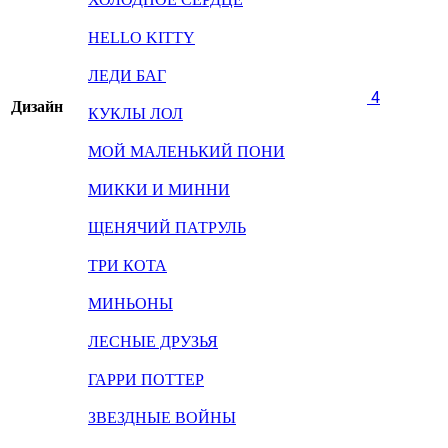
HELLO KITTY
ЛЕДИ БАГ
4
Дизайн
КУКЛЫ ЛОЛ
МОЙ МАЛЕНЬКИЙ ПОНИ
МИККИ И МИННИ
ЩЕНЯЧИЙ ПАТРУЛЬ
ТРИ КОТА
МИНЬОНЫ
ЛЕСНЫЕ ДРУЗЬЯ
ГАРРИ ПОТТЕР
ЗВЕЗДНЫЕ ВОЙНЫ