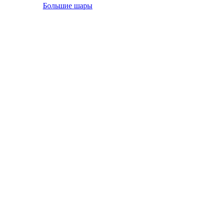
Большие шары