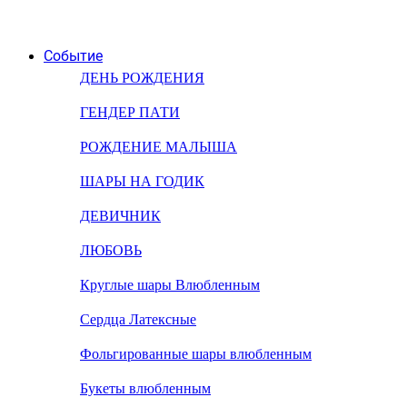
Событие
ДЕНЬ РОЖДЕНИЯ
ГЕНДЕР ПАТИ
РОЖДЕНИЕ МАЛЫША
ШАРЫ НА ГОДИК
ДЕВИЧНИК
ЛЮБОВЬ
Круглые шары Влюбленным
Сердца Латексные
Фольгированные шары влюбленным
Букеты влюбленным