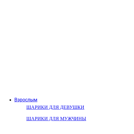
Взрослым
ШАРИКИ ДЛЯ ДЕВУШКИ
ШАРИКИ ДЛЯ МУЖЧИНЫ