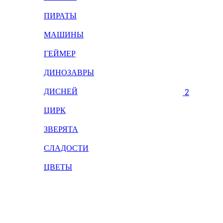
ПИРАТЫ
МАШИНЫ
ГЕЙМЕР
ДИНОЗАВРЫ
ДИСНЕЙ
2
ЦИРК
ЗВЕРЯТА
СЛАДОСТИ
ЦВЕТЫ