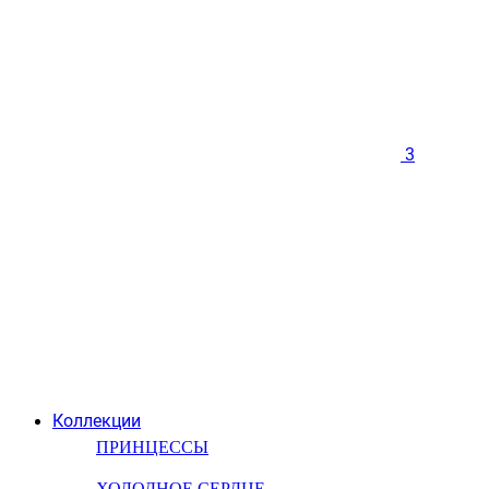
3
Коллекции
ПРИНЦЕССЫ
ХОЛОДНОЕ СЕРДЦЕ