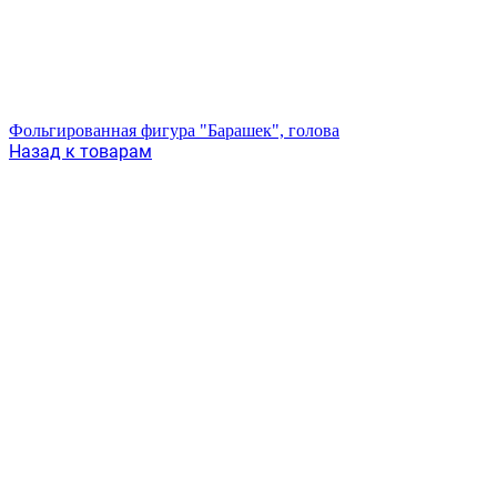
Фольгированная фигура "Барашек", голова
Назад к товарам