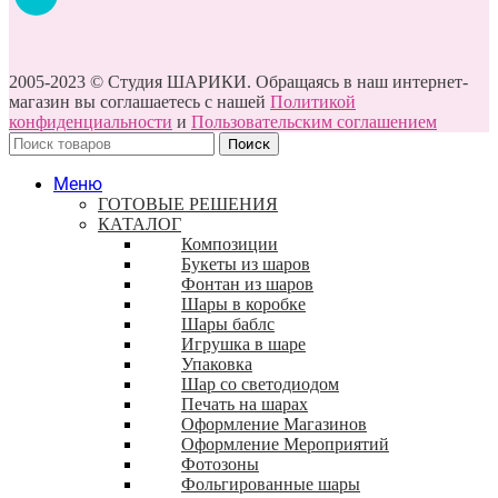
2005-2023 © Студия ШАРИКИ. Обращаясь в наш интернет-
магазин вы соглашаетесь с нашей
Политикой
конфиденциальности
и
Пользовательским соглашением
Поиск
Меню
ГОТОВЫЕ РЕШЕНИЯ
КАТАЛОГ
Композиции
Букеты из шаров
Фонтан из шаров
Шары в коробке
Шары баблс
Игрушка в шаре
Упаковка
Шар со светодиодом
Печать на шарах
Оформление Магазинов
Оформление Мероприятий
Фотозоны
Фольгированные шары