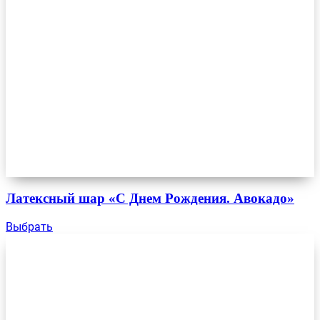
Латексный шар «С Днем Рождения. Авокадо»
Выбрать