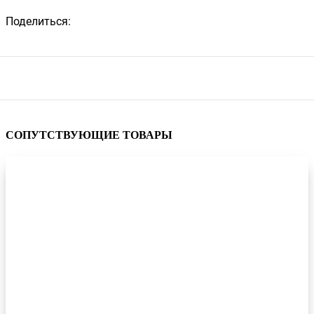
Поделиться:
СОПУТСТВУЮЩИЕ ТОВАРЫ