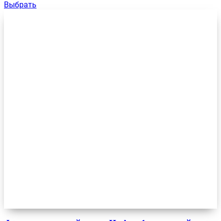
Выбрать