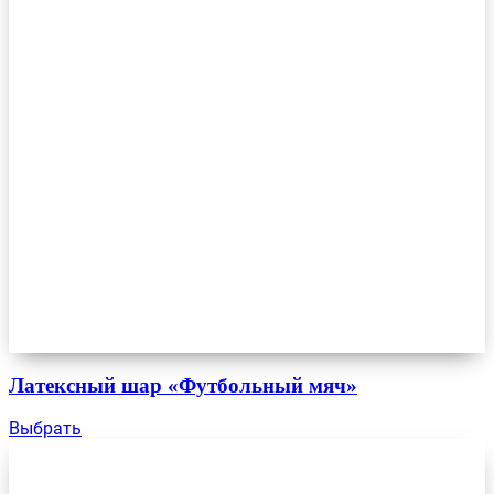
Латексный шар «Футбольный мяч»
Выбрать