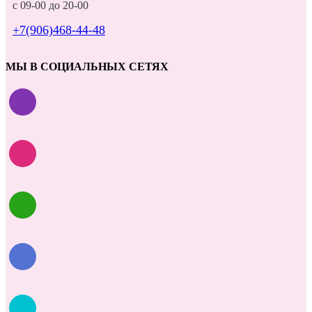
с 09-00 до 20-00
+7(906)468-44-48
МЫ В СОЦИАЛЬНЫХ СЕТЯХ