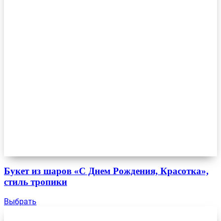
Букет из шаров «С Днем Рождения, Красотка»,
стиль тропики
Выбрать