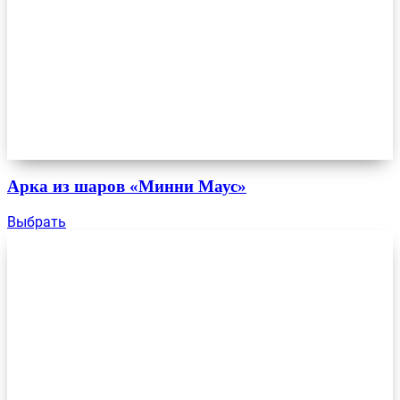
Арка из шаров «Минни Маус»
Выбрать