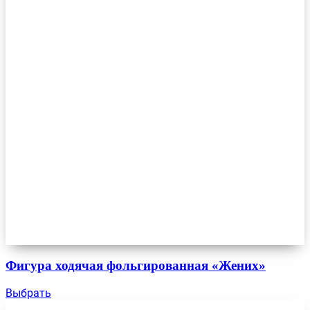
Фигура ходячая фольгированная «Жених»
Выбрать