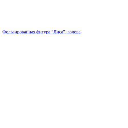
Фольгированная фигура "Лиса", голова