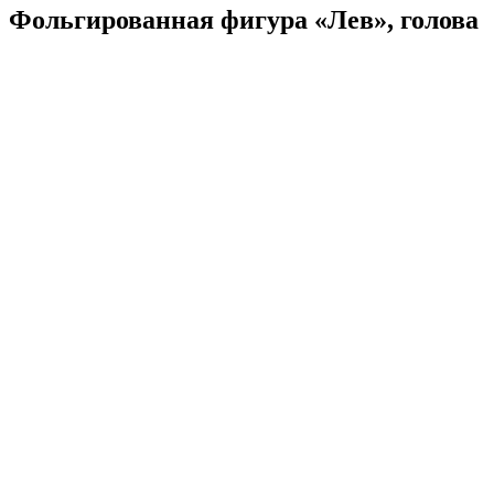
Фольгированная фигура «Лев», голова