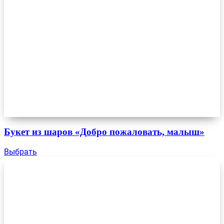
Букет из шаров «Добро пожаловать, малыш»
Выбрать