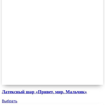
Латексный шар «Привет, мир. Мальчик»
Выбрать