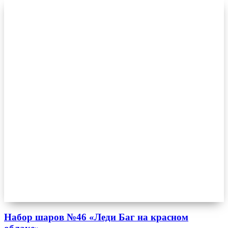
Набор шаров №46 «Леди Баг на красном