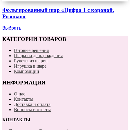
Фольгированный шар «Цифра 1 с короной.
Розовая»
Выбрать
КАТЕГОРИИ ТОВАРОВ
Готовые решения
Шары на день рождения
Букеты из шаров
Игрушка в шаре
Композиции
ИНФОРМАЦИЯ
О нас
Контакты
Доставка и оплата
Вопросы и ответы
КОНТАКТЫ