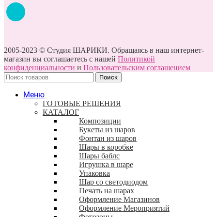
2005-2023 © Студия ШАРИКИ. Обращаясь в наш интернет-
магазин вы соглашаетесь с нашей
Политикой
конфиденциальности
и
Пользовательским соглашением
Поиск
Меню
ГОТОВЫЕ РЕШЕНИЯ
КАТАЛОГ
Композиции
Букеты из шаров
Фонтан из шаров
Шары в коробке
Шары баблс
Игрушка в шаре
Упаковка
Шар со светодиодом
Печать на шарах
Оформление Магазинов
Оформление Мероприятий
Фотозоны