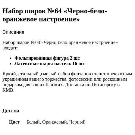
Набор шаров №64 «Черно-бело-
оранжевое настроение»
Описание
Набор шаров №64 «Черно-бело-оранжевое настроение»
входит:
Фольгированная фигура 2 шт
Латексные шары пастель 16 шт
Яркий, стильный ,смелый набор фонтанов станет прекрасным
украшением вашего торжества, фотосессии или роскошным
подарком для ваших близких. Доставка по Пятигорску и
КМВ.
Детали
Цвет
Белый, Оранжевый, Черный