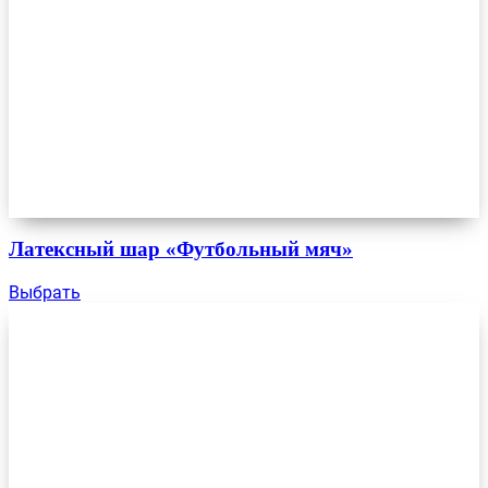
Латексный шар «Футбольный мяч»
Выбрать