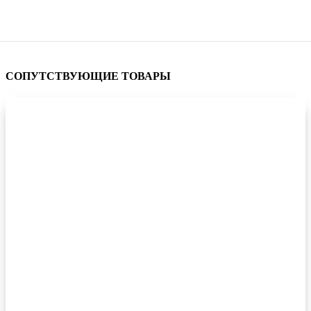
СОПУТСТВУЮЩИЕ ТОВАРЫ