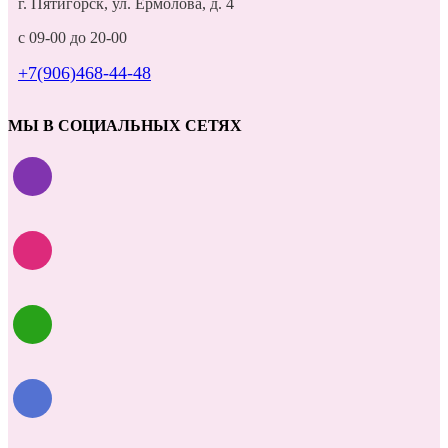
г. Пятигорск, ул. Ермолова, д. 4
с 09-00 до 20-00
+7(906)468-44-48
МЫ В СОЦИАЛЬНЫХ СЕТЯХ