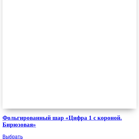
Фольгированный шар «Цифра 1 с короной.
Бирюзовая»
Выбрать