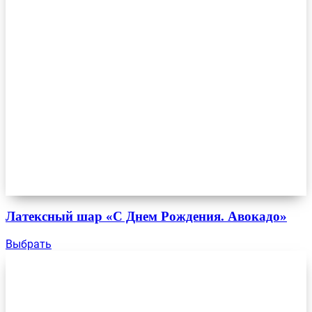
Латексный шар «С Днем Рождения. Авокадо»
Выбрать