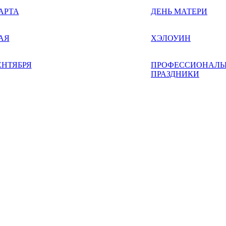
АРТА
ДЕНЬ МАТЕРИ
АЯ
ХЭЛОУИН
ЕНТЯБРЯ
ПРОФЕССИОНАЛЬ
ПРАЗДНИКИ