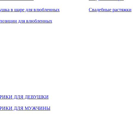
ушка в шаре для влюбленных
Свадебные растяжки
позиции для влюбленных
РИКИ ДЛЯ ДЕВУШКИ
РИКИ ДЛЯ МУЖЧИНЫ