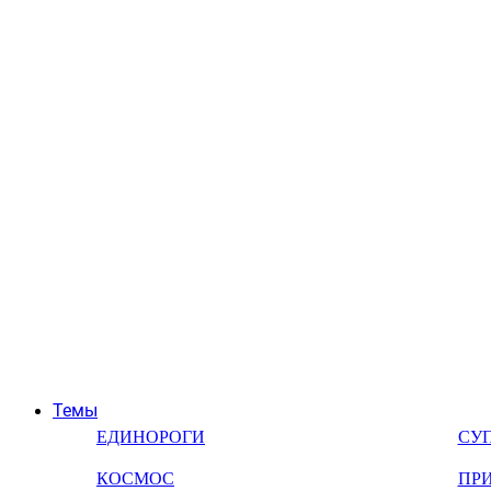
Темы
ЕДИНОРОГИ
СУ
КОСМОС
ПР