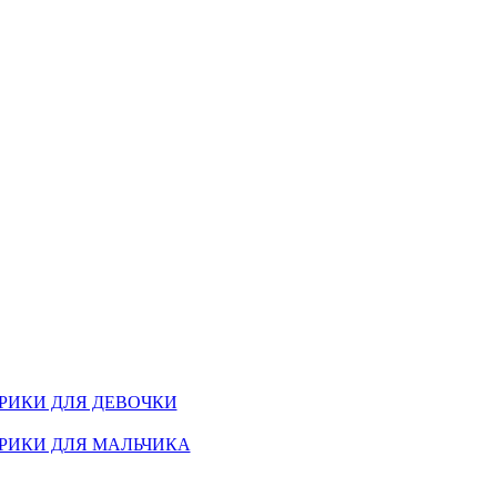
РИКИ ДЛЯ ДЕВОЧКИ
РИКИ ДЛЯ МАЛЬЧИКА