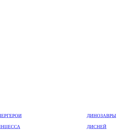
ПЕРГЕРОИ
ДИНОЗАВРЫ
ИНЦЕССА
ДИСНЕЙ