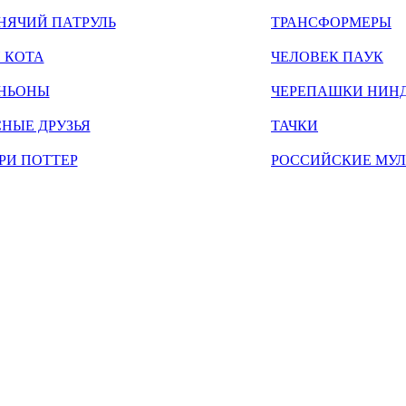
НЯЧИЙ ПАТРУЛЬ
ТРАНСФОРМЕРЫ
 КОТА
ЧЕЛОВЕК ПАУК
НЬОНЫ
ЧЕРЕПАШКИ НИН
НЫЕ ДРУЗЬЯ
ТАЧКИ
РИ ПОТТЕР
РОССИЙСКИЕ МУ