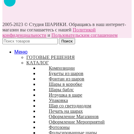
2005-2023 © Студия ШАРИКИ. Обращаясь в наш интернет-
магазин вы соглашаетесь с нашей
Политикой
конфиденциальности
и
Пользовательским соглашением
Поиск
Меню
ГОТОВЫЕ РЕШЕНИЯ
КАТАЛОГ
Композиции
Букеты из шаров
Фонтан из шаров
Шары в коробке
Шары баблс
Игрушка в шаре
Упаковка
Шар со светодиодом
Печать на шарах
Оформление Магазинов
Оформление Мероприятий
Фотозоны
Фольгированные шары