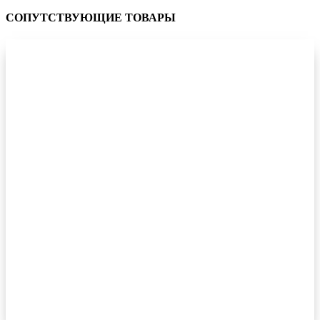
СОПУТСТВУЮЩИЕ ТОВАРЫ