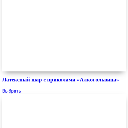
Латексный шар с приколами «Алкогольвица»
Выбрать