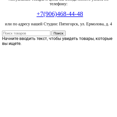
телефону:
+7(906)468-44-48
или по адресу нашей Студии: Пятигорск, ул. Ермолова, д. 4
Поиск
Начните вводить текст, чтобы увидеть товары, которые
вы ищете.