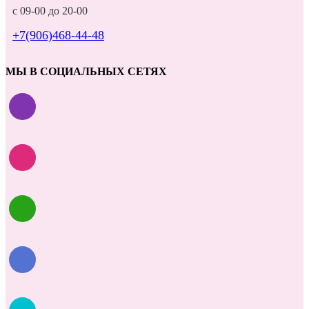
с 09-00 до 20-00
+7(906)468-44-48
МЫ В СОЦИАЛЬНЫХ СЕТЯХ