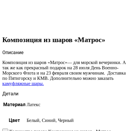
Композиция из шаров «Матрос»
Описание
Композиция из шаров «Матрос»— для морской вечеринки. А
так же как прекрасный подарок на 28 июля День Военно-
Морского Флота и на 23 февраля своим мужчинам. Доставка
по Пятигорску и КМВ. Дополнительно можно заказать
камуфляжные шары.
Детали
Материал
Латекс
Цвет
Белый, Синий, Черный