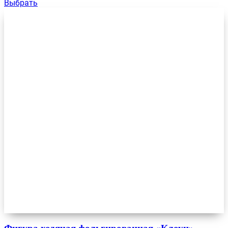
Выбрать