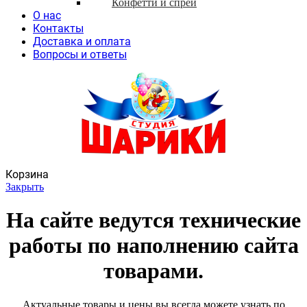
Конфетти и спреи
О нас
Контакты
Доставка и оплата
Вопросы и ответы
Корзина
Закрыть
На сайте ведутся технические
работы по наполнению сайта
товарами.
Актуальные товары и цены вы всегда можете узнать по