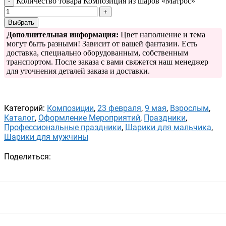
Количество товара Композиция из шаров «Матрос»
Выбрать
Дополнительная информация:
Цвет наполнение и тема
могут быть разными! Зависит от вашей фантазии. Есть
доставка, специально оборудованным, собственным
транспортом. После заказа с вами свяжется наш менеджер
для уточнения деталей заказа и доставки.
Категорий:
Композиции
,
23 февраля
,
9 мая
,
Взрослым
,
Каталог
,
Оформление Мероприятий
,
Праздники
,
Профессиональные праздники
,
Шарики для мальчика
,
Шарики для мужчины
Поделиться: