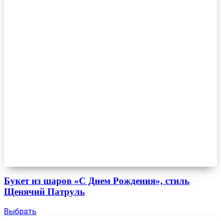
Букет из шаров «С Днем Рождения», стиль
Щенячий Патруль
Выбрать