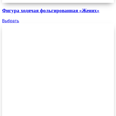
Фигура ходячая фольгированная «Жених»
Выбрать