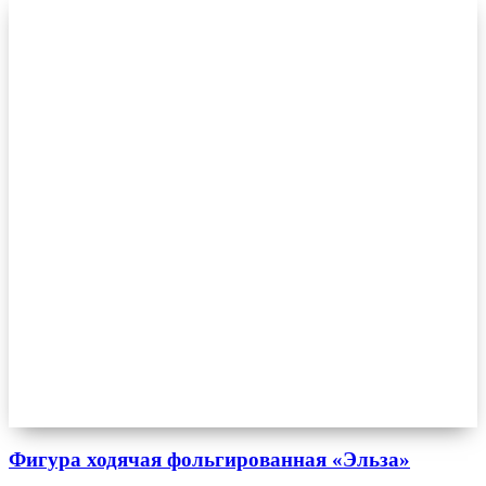
Фигура ходячая фольгированная «Эльза»