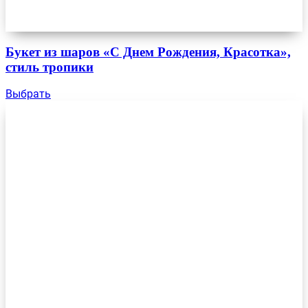
Букет из шаров «С Днем Рождения, Красотка»,
стиль тропики
Выбрать