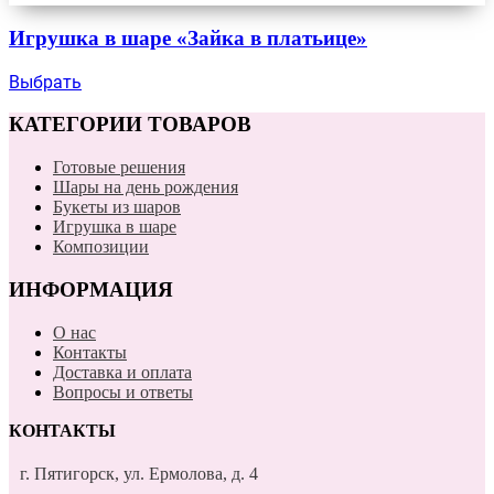
Игрушка в шаре «Зайка в платьице»
Выбрать
КАТЕГОРИИ ТОВАРОВ
Готовые решения
Шары на день рождения
Букеты из шаров
Игрушка в шаре
Композиции
ИНФОРМАЦИЯ
О нас
Контакты
Доставка и оплата
Вопросы и ответы
КОНТАКТЫ
г. Пятигорск, ул. Ермолова, д. 4