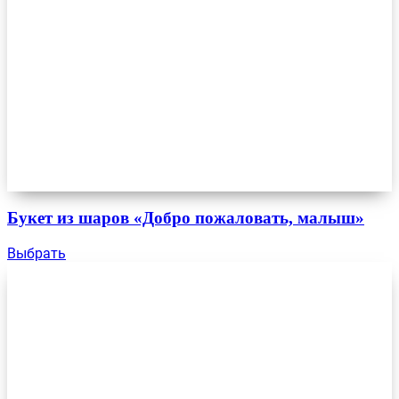
Букет из шаров «Добро пожаловать, малыш»
Выбрать