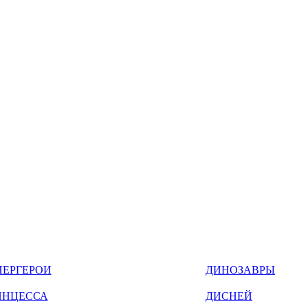
ПЕРГЕРОИ
ДИНОЗАВРЫ
ИНЦЕССА
ДИСНЕЙ