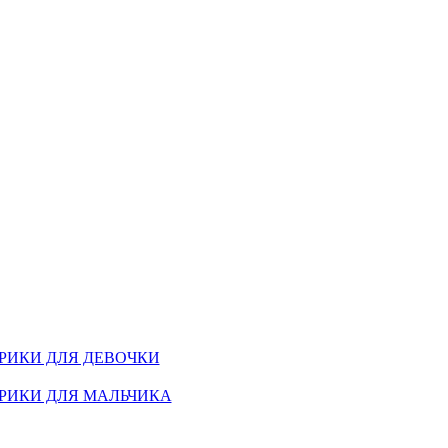
РИКИ ДЛЯ ДЕВОЧКИ
РИКИ ДЛЯ МАЛЬЧИКА