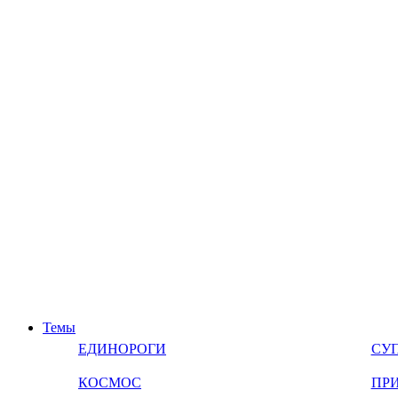
Темы
ЕДИНОРОГИ
СУ
КОСМОС
ПР