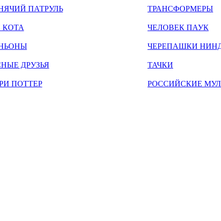
НЯЧИЙ ПАТРУЛЬ
ТРАНСФОРМЕРЫ
 КОТА
ЧЕЛОВЕК ПАУК
НЬОНЫ
ЧЕРЕПАШКИ НИН
НЫЕ ДРУЗЬЯ
ТАЧКИ
РИ ПОТТЕР
РОССИЙСКИЕ МУ