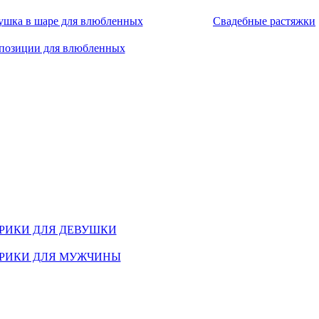
ушка в шаре для влюбленных
Свадебные растяжки
позиции для влюбленных
РИКИ ДЛЯ ДЕВУШКИ
РИКИ ДЛЯ МУЖЧИНЫ