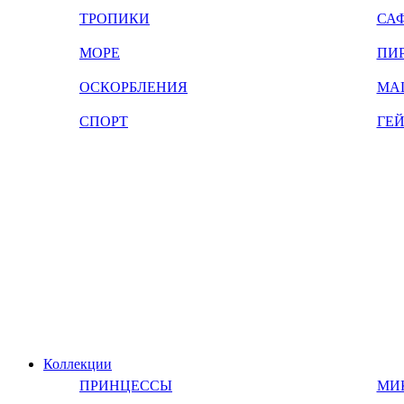
ТРОПИКИ
СА
МОРЕ
ПИ
ОСКОРБЛЕНИЯ
МА
СПОРТ
ГЕ
Коллекции
ПРИНЦЕССЫ
МИ