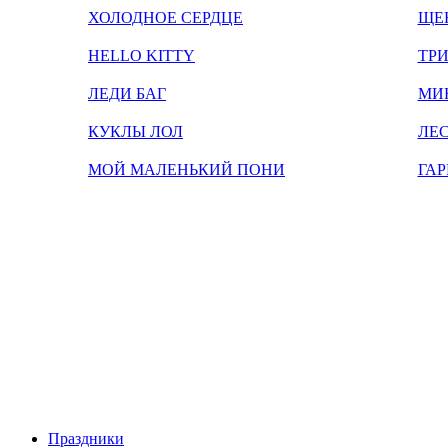
ХОЛОДНОЕ СЕРДЦЕ
ЩЕ
HELLO KITTY
ТРИ
ЛЕДИ БАГ
МИ
КУКЛЫ ЛОЛ
ЛЕС
МОЙ МАЛЕНЬКИЙ ПОНИ
ГАР
Праздники