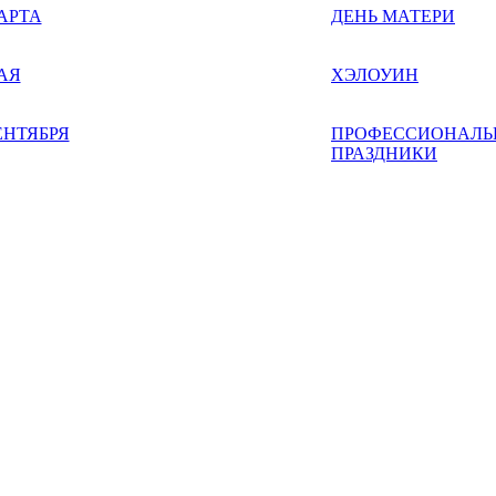
АРТА
ДЕНЬ МАТЕРИ
АЯ
ХЭЛОУИН
ЕНТЯБРЯ
ПРОФЕССИОНАЛЬ
ПРАЗДНИКИ