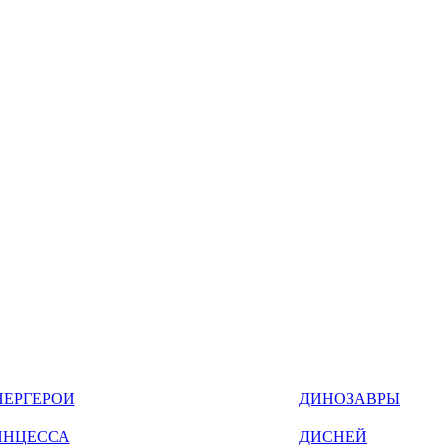
ПЕРГЕРОИ
ДИНОЗАВРЫ
ИНЦЕССА
ДИСНЕЙ