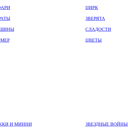
ФАРИ
ЦИРК
РАТЫ
ЗВЕРЯТА
ШИНЫ
СЛАДОСТИ
ЙМЕР
ЦВЕТЫ
ККИ И МИННИ
ЗВЕЗДНЫЕ ВОЙНЫ