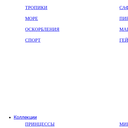
ТРОПИКИ
СА
МОРЕ
ПИ
ОСКОРБЛЕНИЯ
МА
СПОРТ
ГЕ
Коллекции
ПРИНЦЕССЫ
МИ