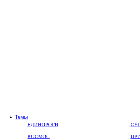
Темы
ЕДИНОРОГИ
СУ
КОСМОС
ПР