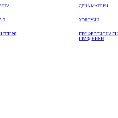
АРТА
ДЕНЬ МАТЕРИ
АЯ
ХЭЛОУИН
ЕНТЯБРЯ
ПРОФЕССИОНАЛЬ
ПРАЗДНИКИ