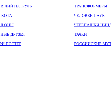
НЯЧИЙ ПАТРУЛЬ
ТРАНСФОРМЕРЫ
 КОТА
ЧЕЛОВЕК ПАУК
НЬОНЫ
ЧЕРЕПАШКИ НИН
НЫЕ ДРУЗЬЯ
ТАЧКИ
РИ ПОТТЕР
РОССИЙСКИЕ МУ