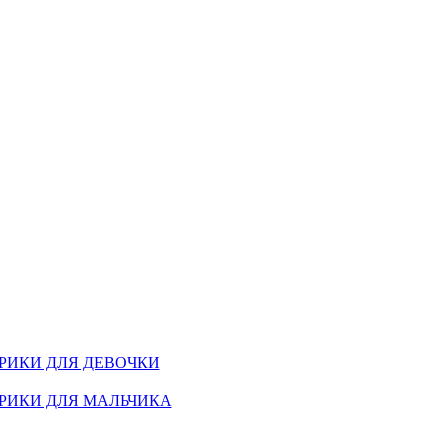
РИКИ ДЛЯ ДЕВОЧКИ
РИКИ ДЛЯ МАЛЬЧИКА