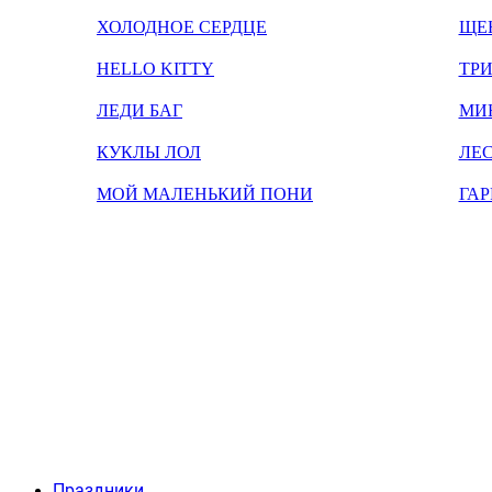
ХОЛОДНОЕ СЕРДЦЕ
ЩЕ
HELLO KITTY
ТРИ
ЛЕДИ БАГ
МИ
КУКЛЫ ЛОЛ
ЛЕС
МОЙ МАЛЕНЬКИЙ ПОНИ
ГАР
Праздники