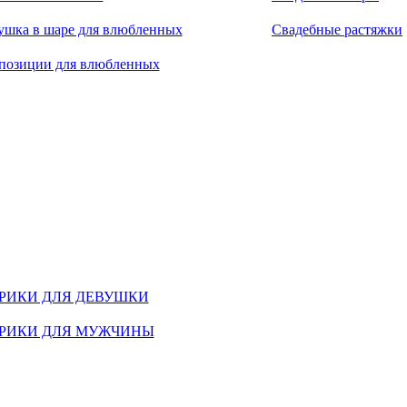
ушка в шаре для влюбленных
Свадебные растяжки
позиции для влюбленных
РИКИ ДЛЯ ДЕВУШКИ
РИКИ ДЛЯ МУЖЧИНЫ