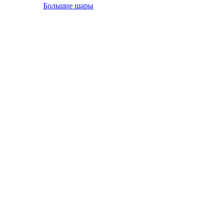
Большие шары