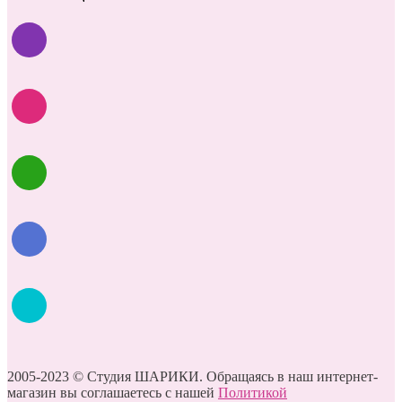
2005-2023 © Студия ШАРИКИ. Обращаясь в наш интернет-
магазин вы соглашаетесь с нашей
Политикой