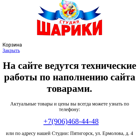
Корзина
Закрыть
На сайте ведутся технические
работы по наполнению сайта
товарами.
Актуальные товары и цены вы всегда можете узнать по
телефону:
+7(906)468-44-48
или по адресу нашей Студии: Пятигорск, ул. Ермолова, д. 4