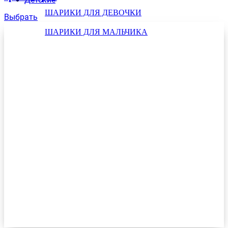
ШАРИКИ ДЛЯ ДЕВОЧКИ
Выбрать
ШАРИКИ ДЛЯ МАЛЬЧИКА