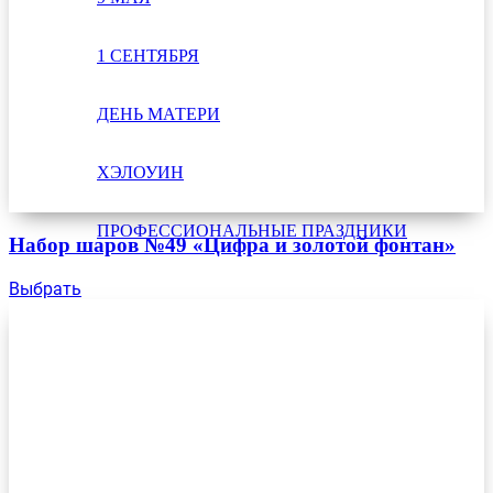
1 СЕНТЯБРЯ
ДЕНЬ МАТЕРИ
ХЭЛОУИН
ПРОФЕССИОНАЛЬНЫЕ ПРАЗДНИКИ
Набор шаров №49 «Цифра и золотой фонтан»
Выбрать