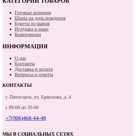
КАТЕГОРИИ ТОВАРОВ
Готовые решения
Шары на день рождения
Букеты из шаров
Игрушка в шаре
Композиции
ИНФОРМАЦИЯ
О нас
Контакты
Доставка и оплата
Вопросы и ответы
КОНТАКТЫ
г. Пятигорск, ул. Ермолова, д. 4
с 09-00 до 20-00
+7(906)468-44-48
МЫ В СОЦИАЛЬНЫХ СЕТЯХ