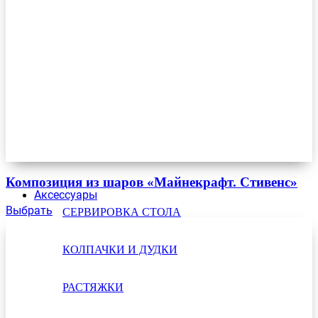
Композиция из шаров «Майнекрафт. Стивенс»
Аксессуары
Выбрать
СЕРВИРОВКА СТОЛА
КОЛПАЧКИ И ДУДКИ
РАСТЯЖКИ