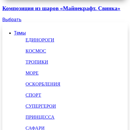
Композиция из шаров «Майнекрафт. Свинка»
Выбрать
Темы
ЕДИНОРОГИ
КОСМОС
ТРОПИКИ
МОРЕ
ОСКОРБЛЕНИЯ
СПОРТ
СУПЕРГЕРОИ
ПРИНЦЕССА
САФАРИ