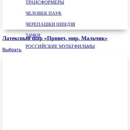
ТРАНСФОРМЕРЫ
ЧЕЛОВЕК ПАУК
ЧЕРЕПАШКИ НИНДЗЯ
ТАЧКИ
Латексный шар «Привет, мир. Мальчик»
РОССИЙСКИЕ МУЛЬТФИЛЬМЫ
Выбрать