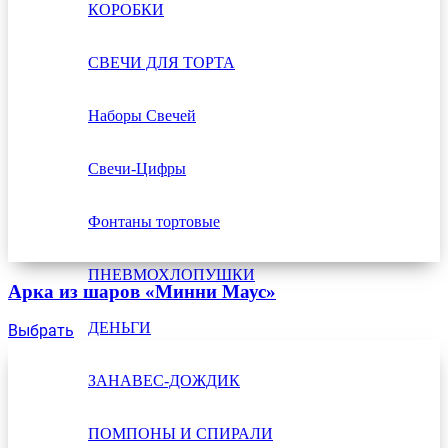
КОРОБКИ
СВЕЧИ ДЛЯ ТОРТА
Наборы Свечей
Свечи-Цифры
Фонтаны тортовые
ПНЕВМОХЛОПУШКИ
Арка из шаров «Минни Маус»
ДЕНЬГИ
Выбрать
ЗАНАВЕС-ДОЖДИК
ПОМПОНЫ И СПИРАЛИ