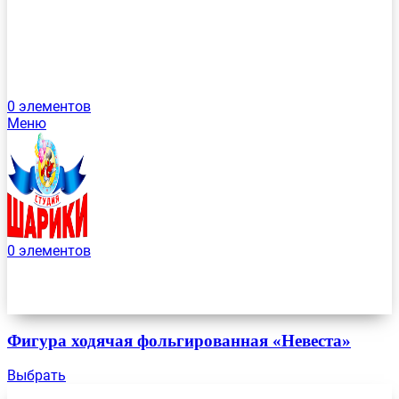
0
элементов
Меню
0
элементов
Фигура ходячая фольгированная «Невеста»
Выбрать