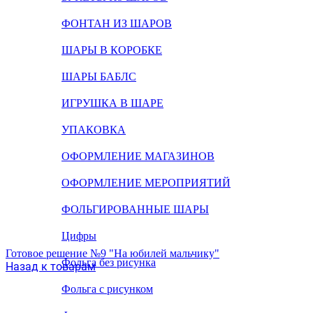
ФОНТАН ИЗ ШАРОВ
ШАРЫ В КОРОБКЕ
ШАРЫ БАБЛС
ИГРУШКА В ШАРЕ
УПАКОВКА
ОФОРМЛЕНИЕ МАГАЗИНОВ
ОФОРМЛЕНИЕ МЕРОПРИЯТИЙ
ФОЛЬГИРОВАННЫЕ ШАРЫ
Цифры
Готовое решение №9 "На юбилей мальчику"
Фольга без рисунка
Назад к товарам
Фольга с рисунком