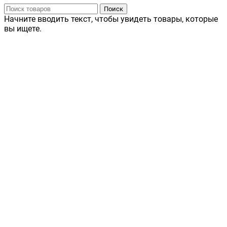
Поиск
Начните вводить текст, чтобы увидеть товары, которые
вы ищете.