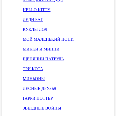
HELLO KITTY
ЛЕДИ БАГ
КУКЛЫ ЛОЛ
МОЙ МАЛЕНЬКИЙ ПОНИ
МИККИ И МИННИ
ЩЕНЯЧИЙ ПАТРУЛЬ
ТРИ КОТА
МИНЬОНЫ
ЛЕСНЫЕ ДРУЗЬЯ
ГАРРИ ПОТТЕР
ЗВЕЗДНЫЕ ВОЙНЫ