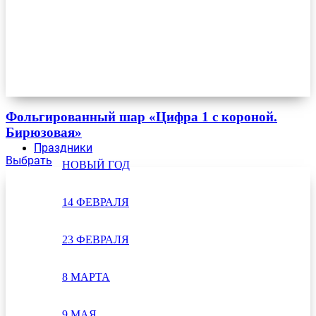
Фольгированный шар «Цифра 1 с короной.
Бирюзовая»
Праздники
Выбрать
НОВЫЙ ГОД
14 ФЕВРАЛЯ
23 ФЕВРАЛЯ
8 МАРТА
9 МАЯ