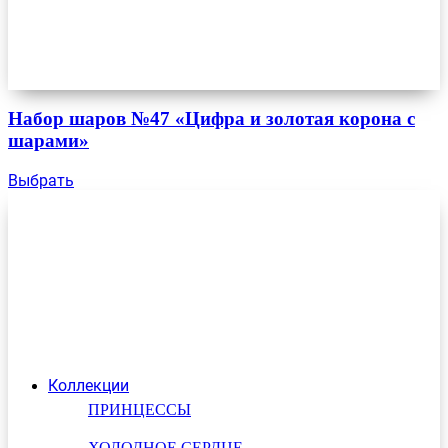
Набор шаров №47 «Цифра и золотая корона с
шарами»
Выбрать
Коллекции
ПРИНЦЕССЫ
ХОЛОДНОЕ СЕРДЦЕ